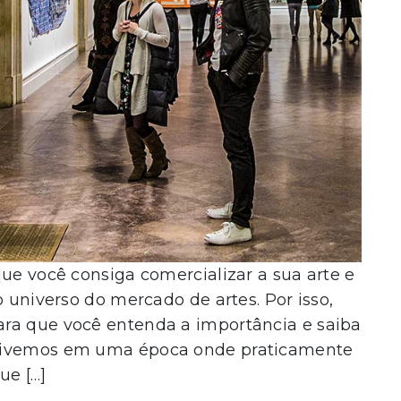
que você consiga comercializar a sua arte e
o universo do mercado de artes. Por isso,
ra que você entenda a importância e saiba
 Vivemos em uma época onde praticamente
ue […]