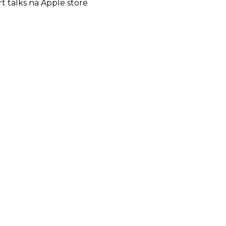
rt talks na Apple store