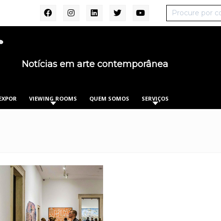
Notícias em arte contemporânea
EXPOR
VIEWING ROOMS
QUEM SOMOS
SERVIÇOS