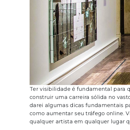
Ter visibilidade é fundamental para 
construir uma carreira sólida no vast
darei algumas dicas fundamentais pa
como aumentar seu tráfego online.
qualquer artista em qualquer lugar q