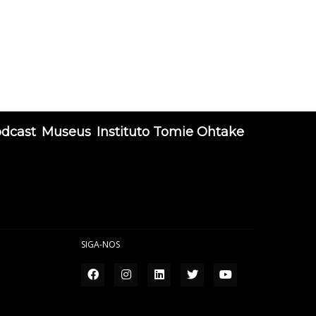
odcast
Museus
Instituto Tomie Ohtake
SIGA-NOS