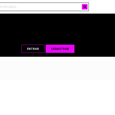
ENTRAR
CADASTRAR