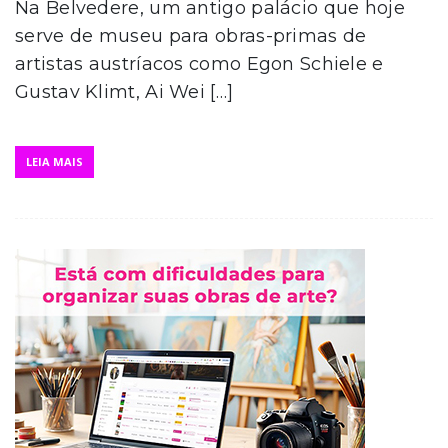
Na Belvedere, um antigo palácio que hoje
serve de museu para obras-primas de
artistas austríacos como Egon Schiele e
Gustav Klimt, Ai Wei […]
LEIA MAIS