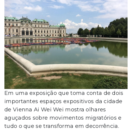
Em uma exposição que toma conta de dois
importantes espaços expositivos da cidade
de Vienna Ai Wei Wei mostra olhares
aguçados sobre movimentos migratórios e
tudo o que se transforma em decorrência.