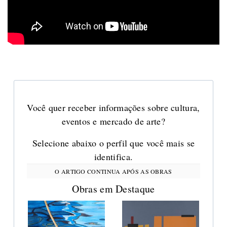
Você quer receber informações sobre cultura,
eventos e mercado de arte?
Selecione abaixo o perfil que você mais se
identifica.
Obras em Destaque