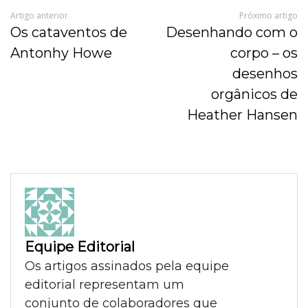
Artigo anterior
Próximo artigo
Os cataventos de
Desenhando com o
Antonhy Howe
corpo – os
desenhos
orgânicos de
Heather Hansen
Equipe Editorial
Os artigos assinados pela equipe
editorial representam um
conjunto de colaboradores que