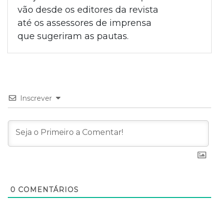
vão desde os editores da revista
até os assessores de imprensa
que sugeriram as pautas.
Inscrever
0
COMENTÁRIOS