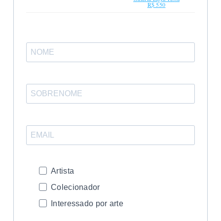
R$ 550
Artista
Colecionador
Interessado por arte