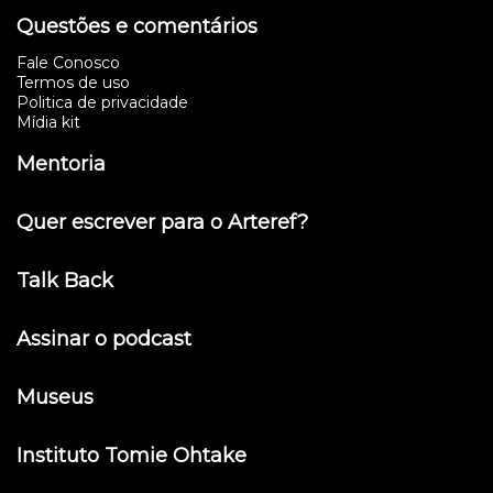
Questões e comentários
Fale Conosco
Termos de uso
Politica de privacidade
Mídia kit
Mentoria
Quer escrever para o Arteref?
Talk Back
Assinar o podcast
Museus
Instituto Tomie Ohtake