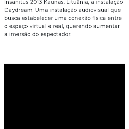
Insanitus 2013 Kaunas, Lituânia, a instalação
Daydream. Uma instalação audiovisual que
busca estabelecer uma conexão física entre
o espaço virtual e real, querendo aumentar
a imersão do espectador.