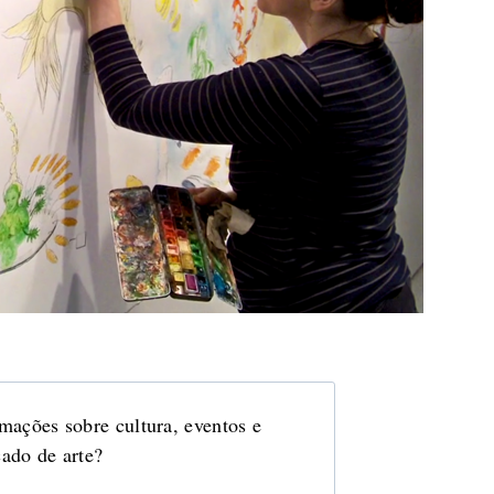
mações sobre cultura, eventos e
ado de arte?