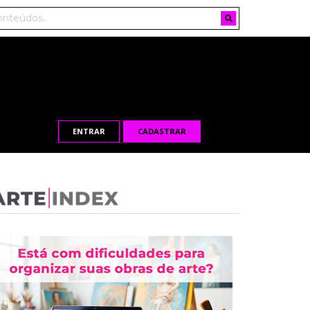
ENTRAR
CADASTRAR