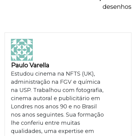
desenhos
Paulo Varella
Estudou cinema na NFTS (UK),
administração na FGV e química
na USP. Trabalhou com fotografia,
cinema autoral e publicitário em
Londres nos anos 90 e no Brasil
nos anos seguintes. Sua formação
lhe conferiu entre muitas
qualidades, uma expertise em