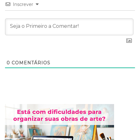
Inscrever
0
COMENTÁRIOS