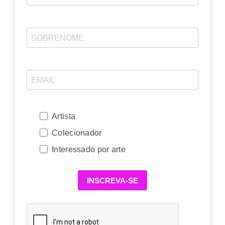
Artista
Colecionador
Interessado por arte
INSCREVA-SE