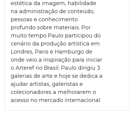
estética da imagem, habilidade
na administração de conteúdo,
pessoas e conhecimento
profundo sobre materiais. Por
muito tempo Paulo participou do
cenário da produção artística em
Londres, Paris e Hamburgo de
onde veio a inspiração para iniciar
o Arteref no Brasil. Paulo dirigiu 3
galerias de arte e hoje se dedica a
ajudar artistas, galeristas e
colecionadores a melhorarem o
acesso no mercado internacional.