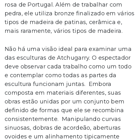
rosa de Portugal. Além de trabalhar com
pedra, ele utiliza bronze finalizado em vários
tipos de madeira de patinas, cerâmica e,
mais raramente, vários tipos de madeira.
Não há uma visão ideal para examinar uma
das esculturas de Atchugarry. O espectador
deve observar cada trabalho como um todo
e contemplar como todas as partes da
escultura funcionam juntas. Embora
composta em materiais diferentes, suas
obras estão unidas por um conjunto bem
definido de formas que ele se recombina
consistentemente. Manipulando curvas
sinuosas, dobras de acordeão, aberturas
ovoides e um alinhamento tipicamente