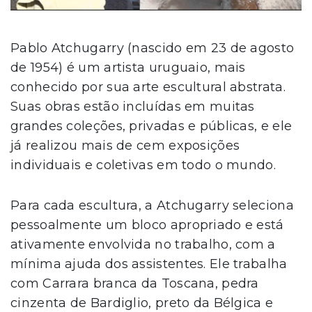
Pablo Atchugarry (nascido em 23 de agosto
de 1954) é um artista uruguaio, mais
conhecido por sua arte escultural abstrata.
Suas obras estão incluídas em muitas
grandes coleções, privadas e públicas, e ele
já realizou mais de cem exposições
individuais e coletivas em todo o mundo.
Para cada escultura, a Atchugarry seleciona
pessoalmente um bloco apropriado e está
ativamente envolvida no trabalho, com a
mínima ajuda dos assistentes. Ele trabalha
com Carrara branca da Toscana, pedra
cinzenta de Bardiglio, preto da Bélgica e