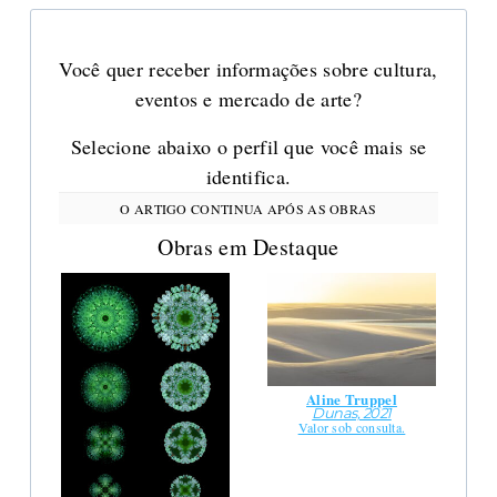
Você quer receber informações sobre cultura,
eventos e mercado de arte?
Selecione abaixo o perfil que você mais se
identifica.
Obras em Destaque
Aline Truppel
Dunas, 2021
Valor sob consulta.