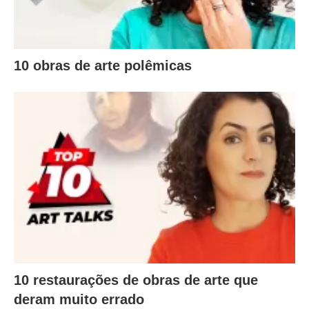
10 obras de arte polêmicas
10 restaurações de obras de arte que
deram muito errado