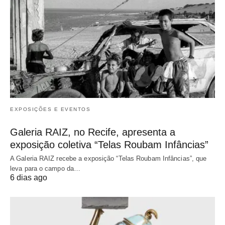
EXPOSIÇÕES E EVENTOS
Galeria RAIZ, no Recife, apresenta a
exposição coletiva “Telas Roubam Infâncias”
A Galeria RAIZ recebe a exposição “Telas Roubam Infâncias”, que
leva para o campo da…
6 dias ago