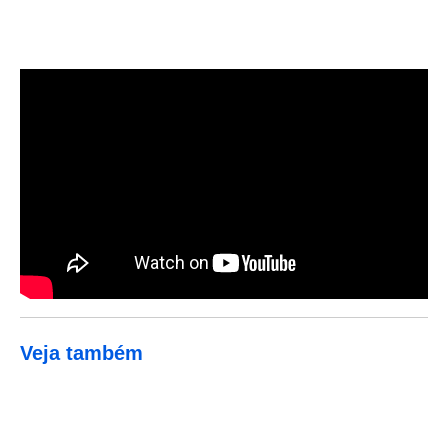
Veja também