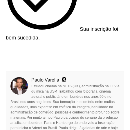
Sua inscrição foi
bem sucedida.
Paulo Varella
Estudou cinema na NFTS (UK), administração na FGV e
química na USP. Trabalhou com fotografia, cinema
autoral e publicitário em Londres nos anos 90 e no
Brasil nos anos seguintes. Sua formação lhe conferiu entre muitas
qualidades, uma expertise em estética da imagem, habilidade na
administração de conteúdo, pessoas e conhecimento profundo sobre
materiais. Por muito tempo Paulo participou do cenário da produção
artística em Londres, Paris e Hamburgo de onde veio a inspiração
para iniciar o Arteref no Brasil. Paulo dirigiu 3 galerias de arte e hoje