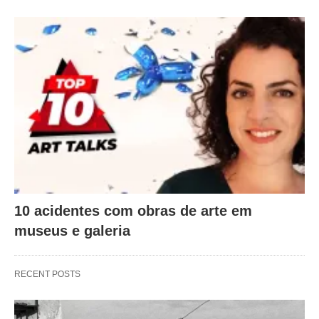
10 acidentes com obras de arte em
museus e galeria
RECENT POSTS