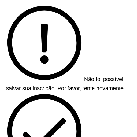
Não foi possível
salvar sua inscrição. Por favor, tente novamente.