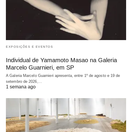
EXPOSIÇÕES E EVENTOS
Individual de Yamamoto Masao na Galeria
Marcelo Guarnieri, em SP
A Galeria Marcelo Guarnieri apresenta, entre 1º de agosto e 19 de
setembro de 2026,…
1 semana ago