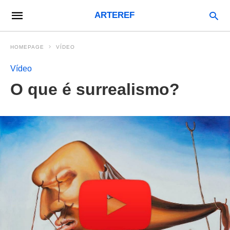
ARTEREF
HOMEPAGE
VÍDEO
Vídeo
O que é surrealismo?