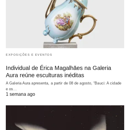
EXPOSIÇÕES E EVENTOS
Individual de Érica Magalhães na Galeria
Aura reúne esculturas inéditas
A Galeria Aura apresenta, a partir de 08 de agosto, “Bauci: A cidade
e os…
1 semana ago