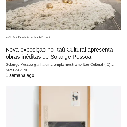
EXPOSIÇÕES E EVENTOS
Nova exposição no Itaú Cultural apresenta
obras inéditas de Solange Pessoa
Solange Pessoa ganha uma ampla mostra no Itaú Cultural (IC) a
partir de 4 de…
1 semana ago