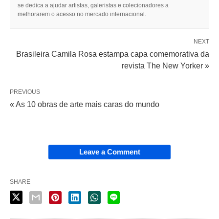
se dedica a ajudar artistas, galeristas e colecionadores a
melhorarem o acesso no mercado internacional.
NEXT
Brasileira Camila Rosa estampa capa comemorativa da
revista The New Yorker »
PREVIOUS
« As 10 obras de arte mais caras do mundo
Leave a Comment
SHARE