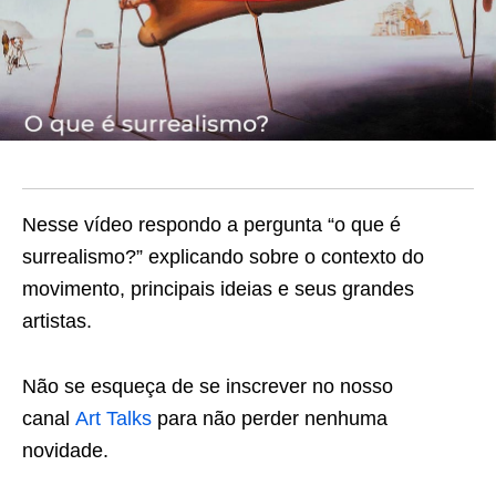
Nesse vídeo respondo a pergunta “o que é
surrealismo?” explicando sobre o contexto do
movimento, principais ideias e seus grandes
artistas.
Não se esqueça de se inscrever no nosso
canal
Art Talks
para não perder nenhuma
novidade.