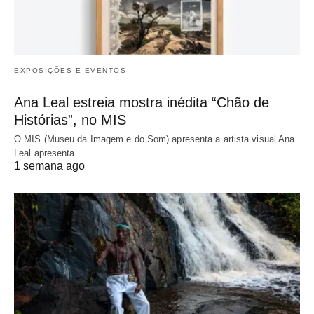
EXPOSIÇÕES E EVENTOS
Ana Leal estreia mostra inédita “Chão de
Histórias”, no MIS
O MIS (Museu da Imagem e do Som) apresenta a artista visual Ana
Leal apresenta…
1 semana ago