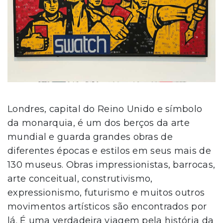
Londres, capital do Reino Unido e símbolo
da monarquia, é um dos berços da arte
mundial e guarda grandes obras de
diferentes épocas e estilos em seus mais de
130 museus. Obras impressionistas, barrocas,
arte conceitual, construtivismo,
expressionismo, futurismo e muitos outros
movimentos artísticos são encontrados por
lá. É uma verdadeira viagem pela história da