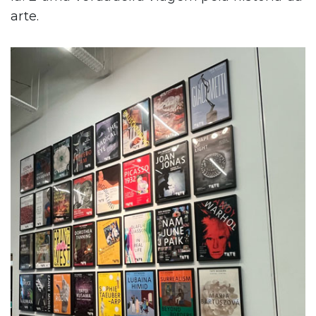
arte.