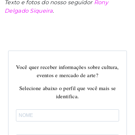
Texto e fotos do nosso seguidor
Rony
Delgado Siqueira
.
Você quer receber informações sobre cultura,
eventos e mercado de arte?
Selecione abaixo o perfil que você mais se
identifica.