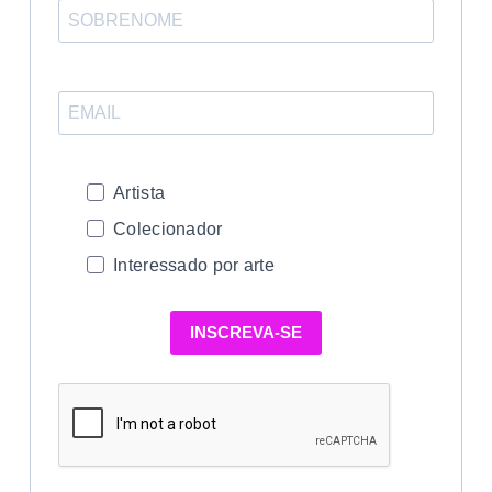
Artista
Colecionador
Interessado por arte
INSCREVA-SE