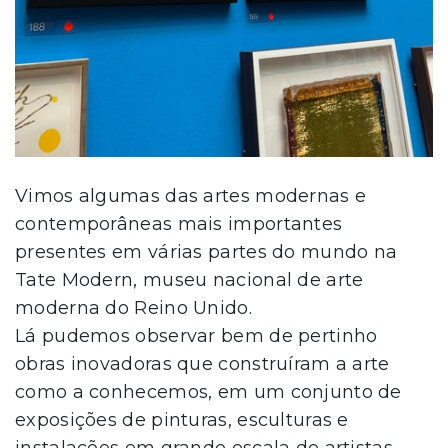
Vimos algumas das artes modernas e
contemporâneas mais importantes
presentes em várias partes do mundo na
Tate Modern, museu nacional de arte
moderna do Reino Unido.
Lá pudemos observar bem de pertinho
obras inovadoras que construíram a arte
como a conhecemos, em um conjunto de
exposições de pinturas, esculturas e
instalações em grande escala de artistas,