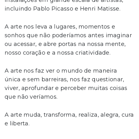
incluindo Pablo Picasso e Henri Matisse.
A arte nos leva a lugares, momentos e
sonhos que não poderíamos antes imaginar
ou acessar, e abre portas na nossa mente,
nosso coração e a nossa criatividade.
A arte nos faz ver o mundo de maneira
única e sem barreiras, nos faz questionar,
viver, aprofundar e perceber muitas coisas
que não veríamos.
A arte muda, transforma, realiza, alegra, cura
e liberta.