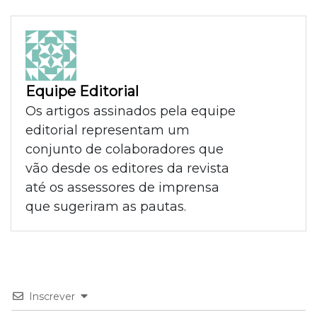
Equipe Editorial
Os artigos assinados pela equipe
editorial representam um
conjunto de colaboradores que
vão desde os editores da revista
até os assessores de imprensa
que sugeriram as pautas.
Inscrever