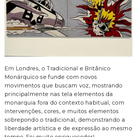
Em Londres, o Tradicional e Britânico
Monárquico se funde com novos
movimentos que buscam voz, mostrando
principalmente nas tela elementos da
monarquia fora do contexto habitual, com
intervenções, cores, e muitos elementos
sobrepondo o tradicional, demonstrando a
liberdade artística e de expressão ao mesmo