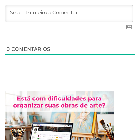
0
COMENTÁRIOS