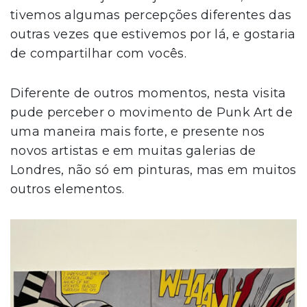
tivemos algumas percepções diferentes das
outras vezes que estivemos por lá, e gostaria
de compartilhar com vocês.
Diferente de outros momentos, nesta visita
pude perceber o movimento de Punk Art de
uma maneira mais forte, e presente nos
novos artistas e em muitas galerias de
Londres, não só em pinturas, mas em muitos
outros elementos.