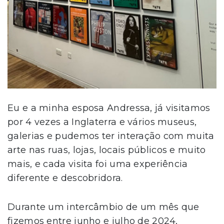
Eu e a minha esposa Andressa, já visitamos
por 4 vezes a Inglaterra e vários museus,
galerias e pudemos ter interação com muita
arte nas ruas, lojas, locais públicos e muito
mais, e cada visita foi uma experiência
diferente e descobridora.
Durante um intercâmbio de um mês que
fizemos entre junho e julho de 2024,