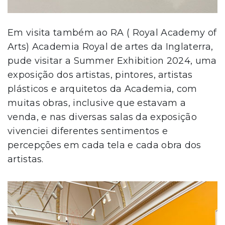
Em visita também ao RA ( Royal Academy of
Arts) Academia Royal de artes da Inglaterra,
pude visitar a Summer Exhibition 2024, uma
exposição dos artistas, pintores, artistas
plásticos e arquitetos da Academia, com
muitas obras, inclusive que estavam a
venda, e nas diversas salas da exposição
vivenciei diferentes sentimentos e
percepções em cada tela e cada obra dos
artistas.