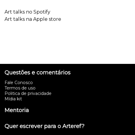
Art talks no Spotify
Art talks na Apple store
Questões e comentários
Fale Conosco
Termos de uso
Politica de privacidade
Mídia kit
Mentoria
Quer escrever para o Arteref?