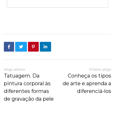
Artigo anterior
Próximo artigo
Tatuagem. Da
Conheça os tipos
pintura corporal às
de arte e aprenda a
diferentes formas
diferenciá-los
de gravação da pele