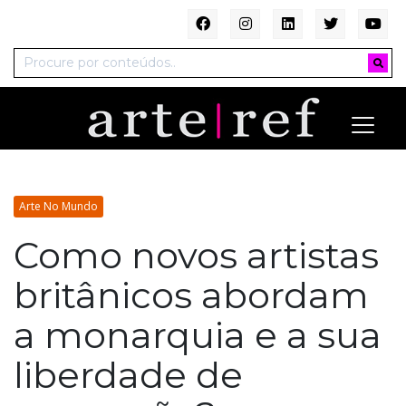
Arte No Mundo
Como novos artistas
britânicos abordam
a monarquia e a sua
liberdade de