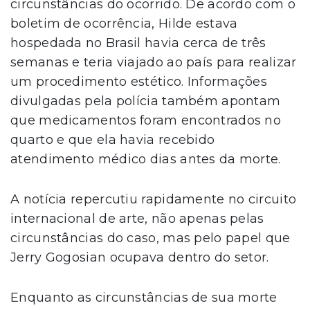
circunstâncias do ocorrido. De acordo com o
boletim de ocorrência, Hilde estava
hospedada no Brasil havia cerca de três
semanas e teria viajado ao país para realizar
um procedimento estético. Informações
divulgadas pela polícia também apontam
que medicamentos foram encontrados no
quarto e que ela havia recebido
atendimento médico dias antes da morte.
A notícia repercutiu rapidamente no circuito
internacional de arte, não apenas pelas
circunstâncias do caso, mas pelo papel que
Jerry Gogosian ocupava dentro do setor.
Enquanto as circunstâncias de sua morte