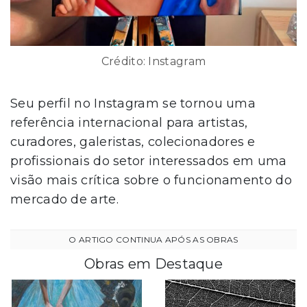
Crédito: Instagram
Seu perfil no Instagram se tornou uma
referência internacional para artistas,
curadores, galeristas, colecionadores e
profissionais do setor interessados em uma
visão mais crítica sobre o funcionamento do
mercado de arte.
Obras em Destaque