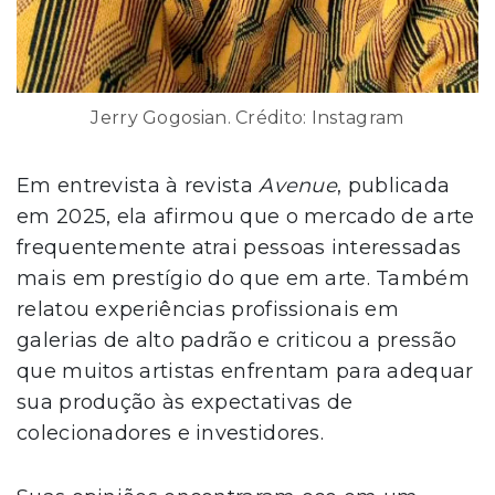
Jerry Gogosian. Crédito: Instagram
Em entrevista à revista
Avenue
, publicada
em 2025, ela afirmou que o mercado de arte
frequentemente atrai pessoas interessadas
mais em prestígio do que em arte. Também
relatou experiências profissionais em
galerias de alto padrão e criticou a pressão
que muitos artistas enfrentam para adequar
sua produção às expectativas de
colecionadores e investidores.