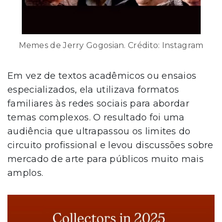
Memes de Jerry Gogosian. Crédito: Instagram
Em vez de textos acadêmicos ou ensaios
especializados, ela utilizava formatos
familiares às redes sociais para abordar
temas complexos. O resultado foi uma
audiência que ultrapassou os limites do
circuito profissional e levou discussões sobre
mercado de arte para públicos muito mais
amplos.