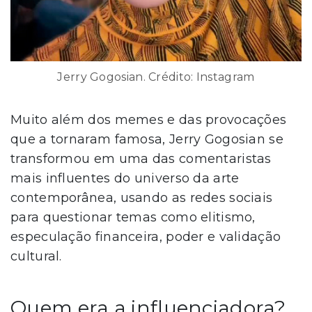
Jerry Gogosian. Crédito: Instagram
Muito além dos memes e das provocações
que a tornaram famosa, Jerry Gogosian se
transformou em uma das comentaristas
mais influentes do universo da arte
contemporânea, usando as redes sociais
para questionar temas como elitismo,
especulação financeira, poder e validação
cultural.
Quem era a influenciadora?