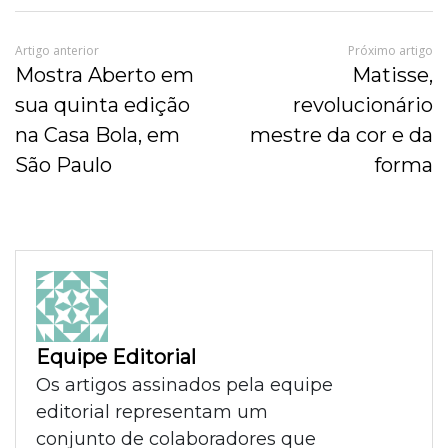
Artigo anterior
Próximo artigo
Mostra Aberto em
Matisse,
sua quinta edição
revolucionário
na Casa Bola, em
mestre da cor e da
São Paulo
forma
Equipe Editorial
Os artigos assinados pela equipe
editorial representam um
conjunto de colaboradores que