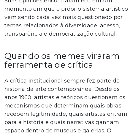
Suas opiniões encontraram eco em um
momento em que o próprio sistema artístico
vem sendo cada vez mais questionado por
temas relacionados à diversidade, acesso,
transparência e democratização cultural.
Quando os memes viraram
ferramenta de crítica
A crítica institucional sempre fez parte da
história da arte contemporânea. Desde os
anos 1960, artistas e teóricos questionam os
mecanismos que determinam quais obras
recebem legitimidade, quais artistas entram
para a história e quais narrativas ganham
espaço dentro de museus e galerias. O