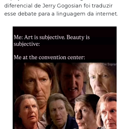
diferencial de Jerry Gogosian foi traduzir
esse debate para a linguagem da internet.