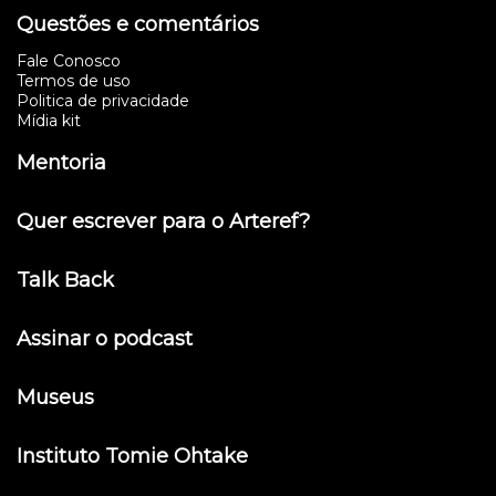
Questões e comentários
Fale Conosco
Termos de uso
Politica de privacidade
Mídia kit
Mentoria
Quer escrever para o Arteref?
Talk Back
Assinar o podcast
Museus
Instituto Tomie Ohtake