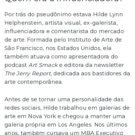
Por trás do pseudônimo estava Hilde Lynn
Helphenstein, artista visual, ex-galerista,
influenciadora e comentarista do mercado
de arte. Formada pelo Instituto de Arte de
São Francisco, nos Estados Unidos, ela
também atuava como apresentadora do
podcast
Art Smack
e editora da newsletter
The Jerry Report
, dedicada aos bastidores da
arte contemporânea.
Antes de se tornar uma personalidade das
redes sociais, Hilde trabalhou em galerias de
arte em Nova York e chegou a manter uma
galeria própria em Los Angeles. Nos últimos
anos, também cursava um MBA Executivo