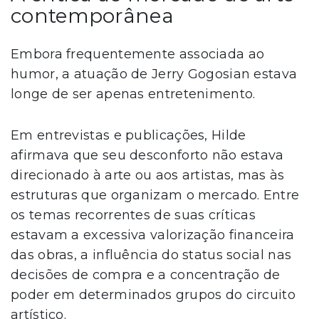
contemporânea
Embora frequentemente associada ao
humor, a atuação de Jerry Gogosian estava
longe de ser apenas entretenimento.
Em entrevistas e publicações, Hilde
afirmava que seu desconforto não estava
direcionado à arte ou aos artistas, mas às
estruturas que organizam o mercado. Entre
os temas recorrentes de suas críticas
estavam a excessiva valorização financeira
das obras, a influência do status social nas
decisões de compra e a concentração de
poder em determinados grupos do circuito
artístico.