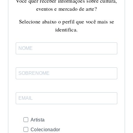
Você quer receber informações sobre cultura,
eventos e mercado de arte?
Selecione abaixo o perfil que você mais se
identifica.
Artista
Colecionador