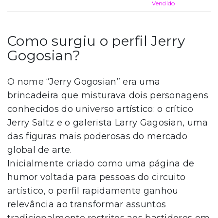
Vendido
Como surgiu o perfil Jerry
Gogosian?
O nome “Jerry Gogosian” era uma
brincadeira que misturava dois personagens
conhecidos do universo artístico: o crítico
Jerry Saltz e o galerista Larry Gagosian, uma
das figuras mais poderosas do mercado
global de arte.
Inicialmente criado como uma página de
humor voltada para pessoas do circuito
artístico, o perfil rapidamente ganhou
relevância ao transformar assuntos
tradicionalmente restritos aos bastidores em