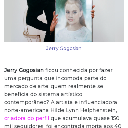
Jerry Gogosian
Jerry Gogosian
ficou conhecida por fazer
uma pergunta que incomoda parte do
mercado de arte: quem realmente se
beneficia do sistema artístico
contemporâneo? A artista e influenciadora
norte-americana Hilde Lynn Helphenstein,
criadora do perfil
que acumulava quase 150
mil seguidores, foi encontrada morta aos 40