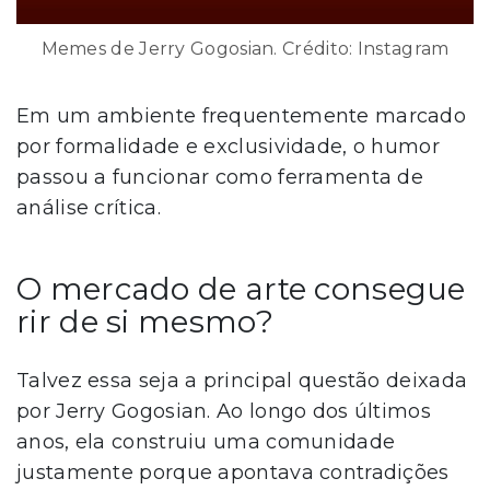
Memes de Jerry Gogosian. Crédito: Instagram
Em um ambiente frequentemente marcado
por formalidade e exclusividade, o humor
passou a funcionar como ferramenta de
análise crítica.
O mercado de arte consegue
rir de si mesmo?
Talvez essa seja a principal questão deixada
por Jerry Gogosian. Ao longo dos últimos
anos, ela construiu uma comunidade
justamente porque apontava contradições