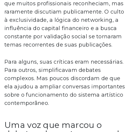
que muitos profissionais reconheciam, mas
raramente discutiam publicamente. O culto
à exclusividade, a lógica do networking, a
influência do capital financeiro e a busca
constante por validação social se tornaram
temas recorrentes de suas publicações.
Para alguns, suas críticas eram necessárias.
Para outros, simplificavam debates
complexos. Mas poucos discordam de que
ela ajudou a ampliar conversas importantes
sobre o funcionamento do sistema artístico
contemporâneo.
Uma voz que marcou o