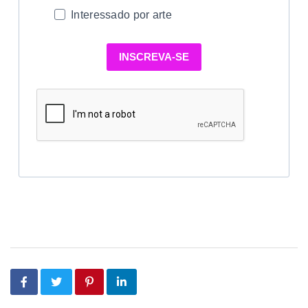
Interessado por arte
INSCREVA-SE