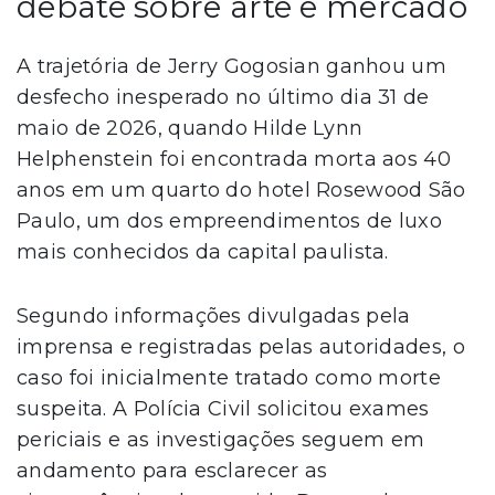
debate sobre arte e mercado
A trajetória de Jerry Gogosian ganhou um
desfecho inesperado no último dia 31 de
maio de 2026, quando Hilde Lynn
Helphenstein foi encontrada morta aos 40
anos em um quarto do hotel Rosewood São
Paulo, um dos empreendimentos de luxo
mais conhecidos da capital paulista.
Segundo informações divulgadas pela
imprensa e registradas pelas autoridades, o
caso foi inicialmente tratado como morte
suspeita. A Polícia Civil solicitou exames
periciais e as investigações seguem em
andamento para esclarecer as