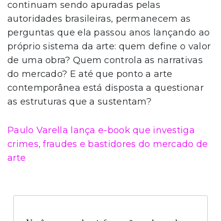
continuam sendo apuradas pelas
autoridades brasileiras, permanecem as
perguntas que ela passou anos lançando ao
próprio sistema da arte: quem define o valor
de uma obra? Quem controla as narrativas
do mercado? E até que ponto a arte
contemporânea está disposta a questionar
as estruturas que a sustentam?
Paulo Varella lança e-book que investiga
crimes, fraudes e bastidores do mercado de
arte