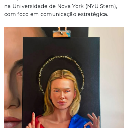
na Universidade de Nova York (NYU Stern),
com foco em comunicação estratégica.