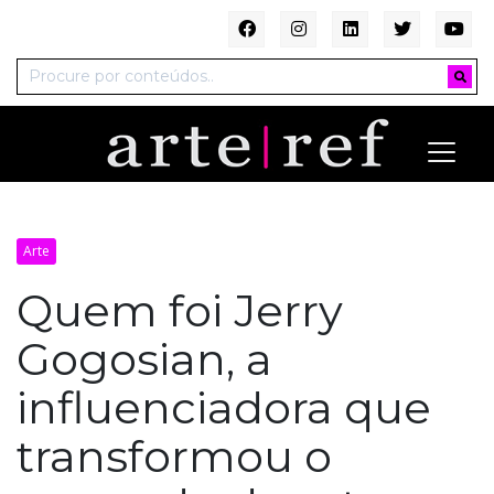
Arte
Quem foi Jerry
Gogosian, a
influenciadora que
transformou o