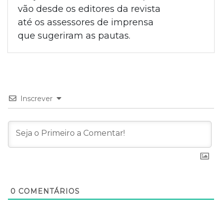
vão desde os editores da revista
até os assessores de imprensa
que sugeriram as pautas.
Inscrever
0
COMENTÁRIOS