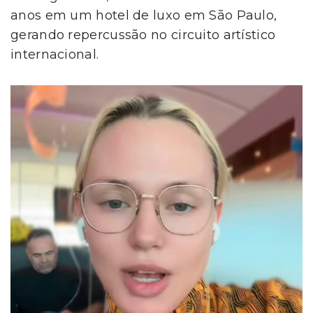
anos em um hotel de luxo em São Paulo,
gerando repercussão no circuito artístico
internacional.