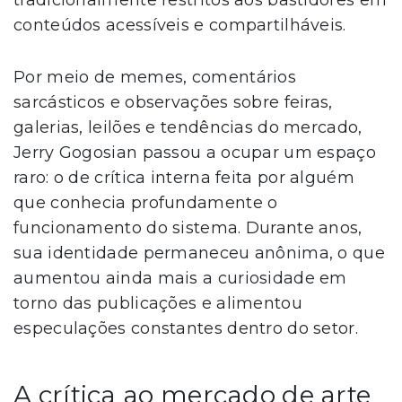
conteúdos acessíveis e compartilháveis.
Por meio de memes, comentários
sarcásticos e observações sobre feiras,
galerias, leilões e tendências do mercado,
Jerry Gogosian passou a ocupar um espaço
raro: o de crítica interna feita por alguém
que conhecia profundamente o
funcionamento do sistema. Durante anos,
sua identidade permaneceu anônima, o que
aumentou ainda mais a curiosidade em
torno das publicações e alimentou
especulações constantes dentro do setor.
A crítica ao mercado de arte