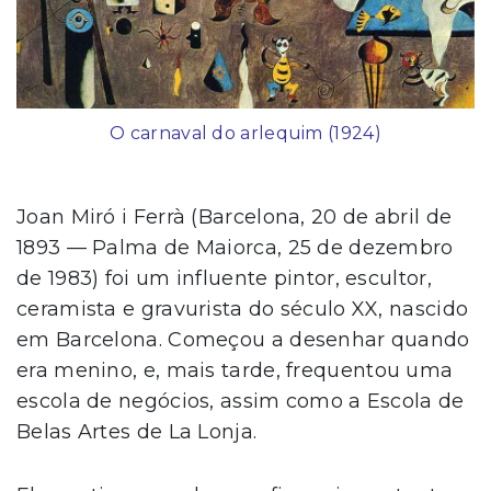
O carnaval do arlequim (1924)
Joan Miró i Ferrà (Barcelona, 20 de abril de
1893 — Palma de Maiorca, 25 de dezembro
de 1983) foi um influente pintor, escultor,
ceramista e gravurista do século XX, nascido
em Barcelona. Começou a desenhar quando
era menino, e, mais tarde, frequentou uma
escola de negócios, assim como a Escola de
Belas Artes de La Lonja.