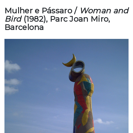
Mulher e Pássaro /
Woman and
Bird
(1982), Parc Joan Miro,
Barcelona