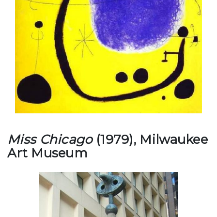
Miss Chicago
(1979), Milwaukee
Art Museum