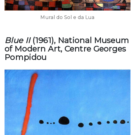
Mural do Sol e da Lua
Blue II
(1961), National Museum
of Modern Art, Centre Georges
Pompidou