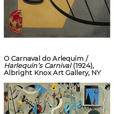
O Carnaval do Arlequim /
Harlequin’s Carnival
(1924),
Albright Knox Art Gallery, NY