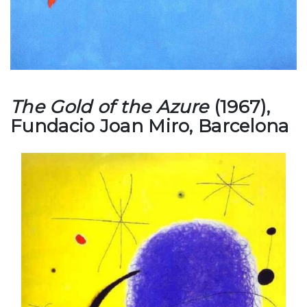
The Gold of the Azure
(1967),
Fundacio Joan Miro, Barcelona