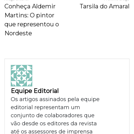
Conheça Aldemir
Tarsila do Amaral
Martins: O pintor
que representou o
Nordeste
Equipe Editorial
Os artigos assinados pela equipe
editorial representam um
conjunto de colaboradores que
vão desde os editores da revista
até os assessores de imprensa