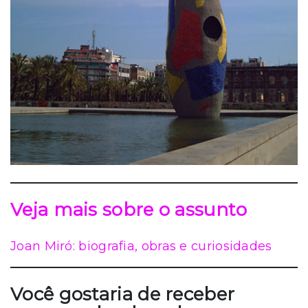
Veja mais sobre o assunto
Joan Miró: biografia, obras e curiosidades
Você gostaria de receber