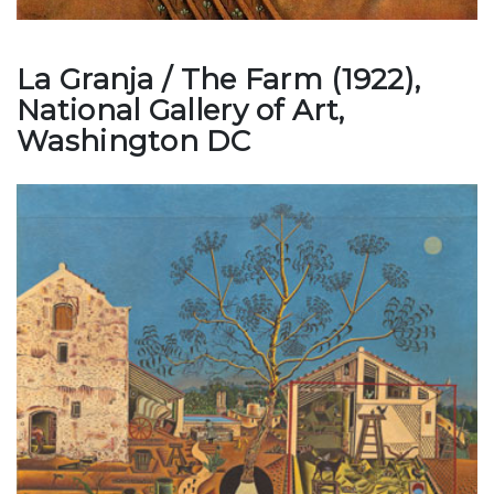
La Granja / The Farm (1922),
National Gallery of Art,
Washington DC