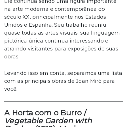
Ele continua sendo uma figura importante
na arte moderna e contemporânea do
século XX, principalmente nos Estados
Unidos e Espanha. Seu trabalho reuniu
quase todas as artes visuais; sua linguagem
pictórica única continua interessando e
atraindo visitantes para exposições de suas
obras.
Levando isso em conta, separamos uma lista
com as principais obras de Joan Miró para
você.
A Horta com o Burro /
Vegetable Garden with