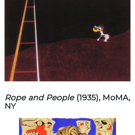
Rope and People
(1935), MoMA,
NY