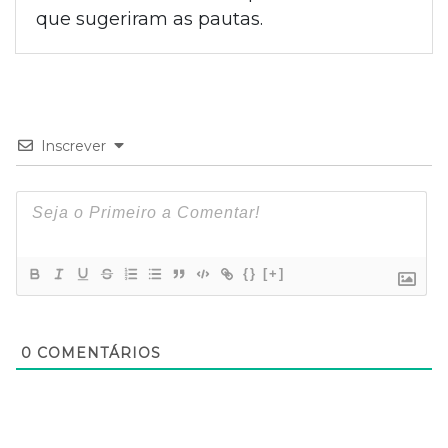
que sugeriram as pautas.
Inscrever
{}
[+]
0
COMENTÁRIOS