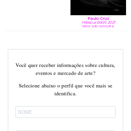
Paulo Crus
Hibiscus B&W, 2021
Valor sob consulta.
Você quer receber informações sobre cultura,
eventos e mercado de arte?
Selecione abaixo o perfil que você mais se
identifica.