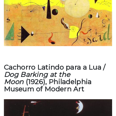
Cachorro Latindo para a Lua /
Dog Barking at the
Moon
(1926), Philadelphia
Museum of Modern Art