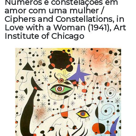
Números e constelações em
amor com uma mulher /
Ciphers and Constellations, in
Love with a Woman (1941), Art
Institute of Chicago