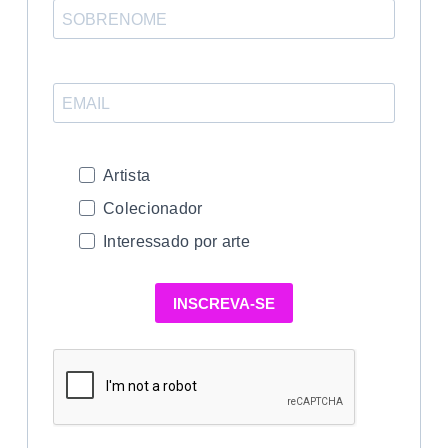
Artista
Colecionador
Interessado por arte
INSCREVA-SE