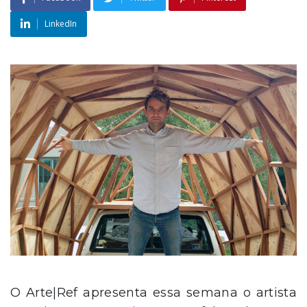
LinkedIn
O Arte|Ref apresenta essa semana o artista