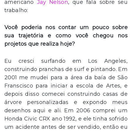
americano
Jay Nelson
, que fala sobre seu
trabalho:
Você poderia nos contar um pouco sobre
sua trajetória e como você chegou nos
projetos que realiza hoje?
Eu cresci surfando em Los Angeles,
construindo pranchas de surf e pintando. Em
2001 me mudei para a área da baía de São
Franscisco para iniciar a escola de Artes, e
depois disso comecei construindo casas de
árvore personalizadas e expondo meus
desenhos aqui e ali. Em 2006 comprei um
Honda Civic CRX ano 1992, e ele tinha sofrido
um acidente antes de ser vendido, então eu