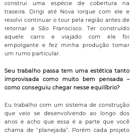
construi uma espécie de cobertura na
traseira. Dirigi até Nova Iorque com ele e
resolvi continuar o tour pela região antes de
retornar a São Franscisco. Ter construído
aquele carro e viajado com ele foi
empolgante e fez minha produção tomar
um rumo particular.
Seu trabalho passa tem uma estética tanto
improvisada como muito bem pensada –
como conseguiu chegar nesse equilíbrio?
Eu trabalho com um sistema de construção
que veio se desenvolvendo ao longo dos
anos e acho que essa é a parte que você
chama de “planejada”. Porém cada projeto