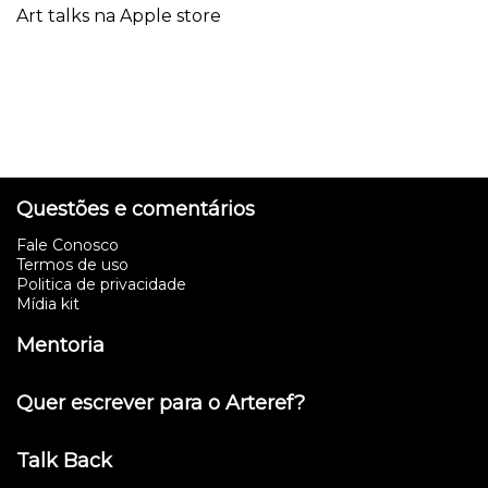
Art talks na Apple store
Questões e comentários
Fale Conosco
Termos de uso
Politica de privacidade
Mídia kit
Mentoria
Quer escrever para o Arteref?
Talk Back