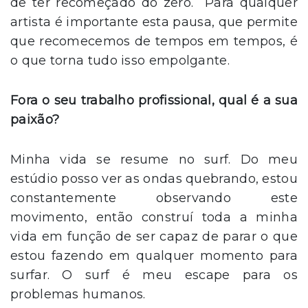
de ter recomeçado do zero. Para qualquer
artista é importante esta pausa, que permite
que recomecemos de tempos em tempos, é
o que torna tudo isso empolgante.
Fora o seu trabalho profissional, qual é a sua
paixão?
Minha vida se resume no surf. Do meu
estúdio posso ver as ondas quebrando, estou
constantemente observando este
movimento, então construí toda a minha
vida em função de ser capaz de parar o que
estou fazendo em qualquer momento para
surfar. O surf é meu escape para os
problemas humanos.