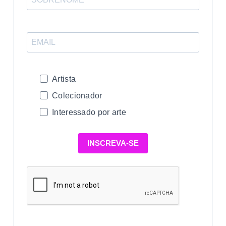
Artista
Colecionador
Interessado por arte
INSCREVA-SE