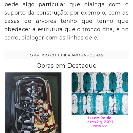
pede algo particular que dialoga com o
suporte da construção: por exemplo, com as
casas de árvores tenho que tenho que
obedecer a estrutura que o tronco dita, e no
carro, dialogar com as linhas dele.
Obras em Destaque
Lu de Paula
Meeting, 2009
Vendido