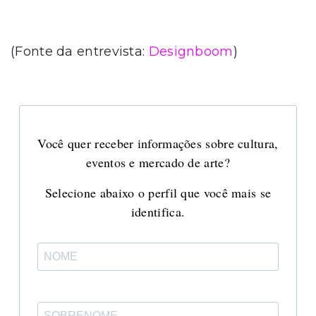
(Fonte da entrevista:
Designboom
)
Você quer receber informações sobre cultura,
eventos e mercado de arte?
Selecione abaixo o perfil que você mais se
identifica.