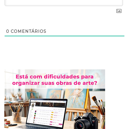
0
COMENTÁRIOS