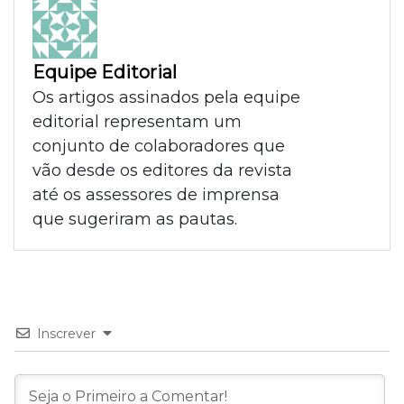
Equipe Editorial
Os artigos assinados pela equipe
editorial representam um
conjunto de colaboradores que
vão desde os editores da revista
até os assessores de imprensa
que sugeriram as pautas.
Inscrever