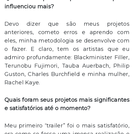
influenciou mais?
Devo dizer que são meus projetos
anteriores, cometo erros e aprendo com
eles, minha metodologia se desenvolve com
o fazer. E claro, tem os artistas que eu
admiro profundamente: Blackminister Filler,
Terunobu Fujimori, Tauba Auerbach, Philip
Guston, Charles Burchfield e minha mulher,
Rachel Kaye.
Quais foram seus projetos mais significantes
e satisfatórios até o momento?
Meu primeiro “trailer” foi o mais satisfatório,
era como se fosse uma imensa realização e