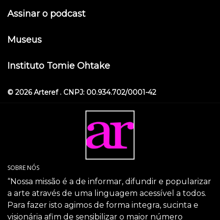
Assinar o podcast
Museus
Instituto Tomie Ohtake
© 2026 Arteref . CNPJ: 00.934.702/0001-42
SOBRE NÓS
“Nossa missão é a de informar, difundir e popularizar
a arte através de uma linguagem acessível a todos.
Para fazer isto agimos de forma integra, sucinta e
visionária afim de sensibilizar o maior número