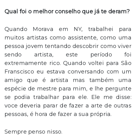
Qual foi o melhor conselho que já te deram?
Quando Morava em NY, trabalhei para
muitos artistas como assistente, como uma
pessoa jovem tentando descobrir como viver
sendo artista, este período foi
extremamente rico. Quando voltei para São
Franscisco eu estava conversando com um
amigo que é artista mas também uma
espécie de mestre para mim, e lhe pergunte
se podia trabalhar para ele. Ele me disse:
voce deveria parar de fazer a arte de outras
pessoas, é hora de fazer a sua própria.
Sempre penso nisso.