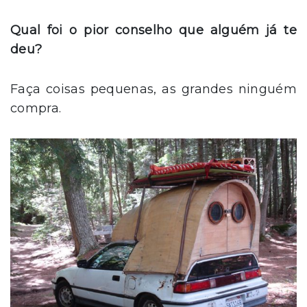
Qual foi o pior conselho que alguém já te
deu?
Faça coisas pequenas, as grandes ninguém
compra.