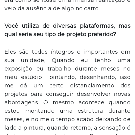
veio da ausência de algo no carro.
Você utiliza de diversas plataformas, mas
qual seria seu tipo de projeto preferido?
Eles são todos íntegros e importantes em
sua unidade, Quando eu tenho uma
exposição eu trabalho durante meses no
meu estúdio pintando, desenhando, isso
me dá um certo distanciamento dos
projetos para conseguir desenvolver novas
abordagens. O mesmo acontece quando
estou montando uma estrutura durante
meses, e no meio tempo acabo deixando de
lado a pintura, quando retorno, a sensação é