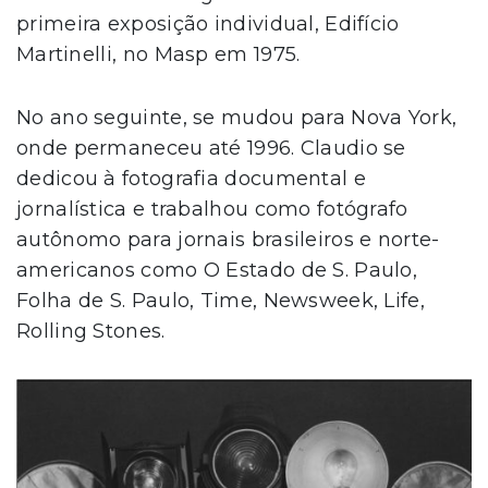
primeira exposição individual, Edifício
Martinelli, no Masp em 1975.
No ano seguinte, se mudou para Nova York,
onde permaneceu até 1996. Claudio se
dedicou à fotografia documental e
jornalística e trabalhou como fotógrafo
autônomo para jornais brasileiros e norte-
americanos como O Estado de S. Paulo,
Folha de S. Paulo, Time, Newsweek, Life,
Rolling Stones.