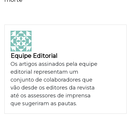
Equipe Editorial
Os artigos assinados pela equipe
editorial representam um
conjunto de colaboradores que
vão desde os editores da revista
até os assessores de imprensa
que sugeriram as pautas.