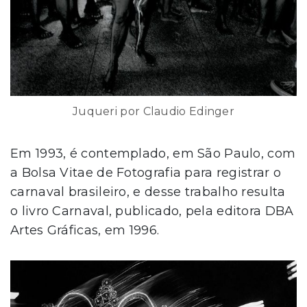
Juqueri por Claudio Edinger
Em 1993, é contemplado, em São Paulo, com
a Bolsa Vitae de Fotografia para registrar o
carnaval brasileiro, e desse trabalho resulta
o livro Carnaval, publicado, pela editora DBA
Artes Gráficas, em 1996.