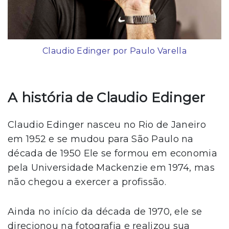
Claudio Edinger por Paulo Varella
A história de Claudio Edinger
Claudio Edinger nasceu no Rio de Janeiro
em 1952 e se mudou para São Paulo na
década de 1950 Ele se formou em economia
pela Universidade Mackenzie em 1974, mas
não chegou a exercer a profissão.
Ainda no início da década de 1970, ele se
direcionou na fotografia e realizou sua