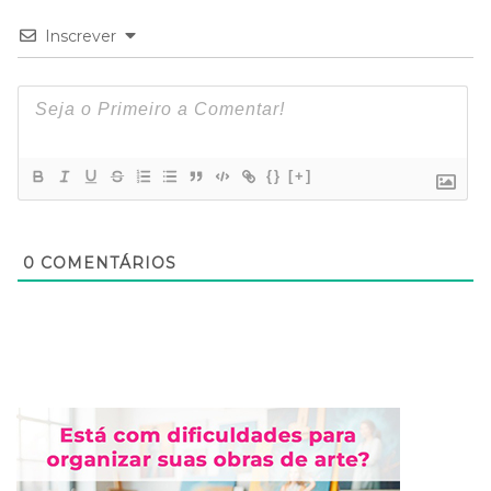
Inscrever
{}
[+]
0
COMENTÁRIOS