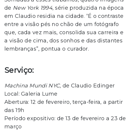
de
New York 1994
, série produzida na época
em Claudio residia na cidade. “É o contraste
entre a visão pés no chão de um fotógrafo
que, cada vez mais, consolida sua carreira e
a visão de cima, dos sonhos e das distantes
lembranças”, pontua o curador.
Serviço:
Machina Mundi NYC
, de Claudio Edinger
Local: Galeria Lume
Abertura: 12 de fevereiro, terça-feira, a partir
das 19h
Período expositivo: de 13 de fevereiro a 23 de
março