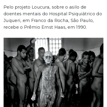
Pelo projeto Loucura, sobre o asilo de
doentes mentais do Hospital Psiquiátrico do
Juqueri, em Franco da Rocha, São Paulo,
recebe o Prêmio Ernst Haas, em 1990.