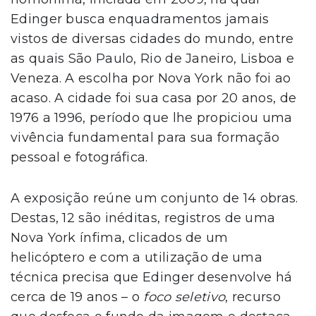
Edinger busca enquadramentos jamais
vistos de diversas cidades do mundo, entre
as quais São Paulo, Rio de Janeiro, Lisboa e
Veneza. A escolha por Nova York não foi ao
acaso. A cidade foi sua casa por 20 anos, de
1976 a 1996, período que lhe propiciou uma
vivência fundamental para sua formação
pessoal e fotográfica.
A exposição reúne um conjunto de 14 obras.
Destas, 12 são inéditas, registros de uma
Nova York ínfima, clicados de um
helicóptero e com a utilização de uma
técnica precisa que Edinger desenvolve há
cerca de 19 anos – o
foco seletivo
, recurso