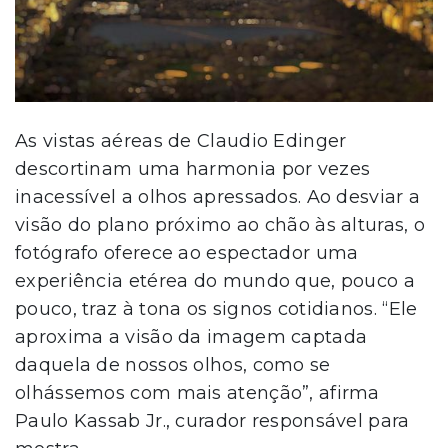
As vistas aéreas de Claudio Edinger
descortinam uma harmonia por vezes
inacessível a olhos apressados. Ao desviar a
visão do plano próximo ao chão às alturas, o
fotógrafo oferece ao espectador uma
experiência etérea do mundo que, pouco a
pouco, traz à tona os signos cotidianos. “Ele
aproxima a visão da imagem captada
daquela de nossos olhos, como se
olhássemos com mais atenção”, afirma
Paulo Kassab Jr., curador responsável para