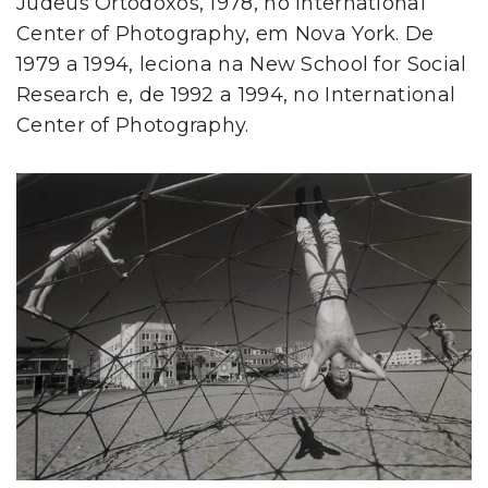
Judeus Ortodoxos, 1978, no International
Center of Photography, em Nova York. De
1979 a 1994, leciona na New School for Social
Research e, de 1992 a 1994, no International
Center of Photography.