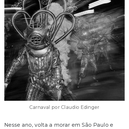
Carnaval por Claudio Edinger
Nesse ano, volta a morar em São Paulo e