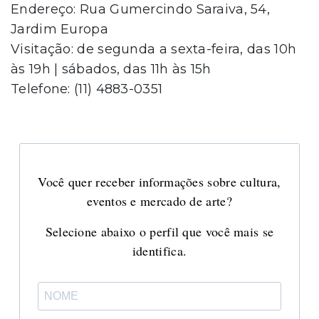
Endereço: Rua Gumercindo Saraiva, 54,
Jardim Europa
Visitação: de segunda a sexta-feira, das 10h
às 19h | sábados, das 11h às 15h
Telefone: (11) 4883-0351
Você quer receber informações sobre cultura,
eventos e mercado de arte?
Selecione abaixo o perfil que você mais se
identifica.