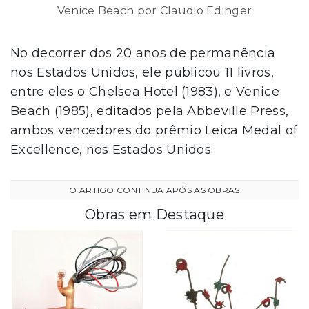
Venice Beach por Claudio Edinger
No decorrer dos 20 anos de permanência
nos Estados Unidos, ele publicou 11 livros,
entre eles o Chelsea Hotel (1983), e Venice
Beach (1985), editados pela Abbeville Press,
ambos vencedores do prêmio Leica Medal of
Excellence, nos Estados Unidos.
Obras em Destaque