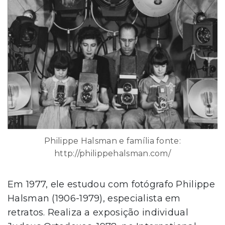
Philippe Halsman e família fonte:
http://philippehalsman.com/
Em 1977, ele estudou com fotógrafo Philippe
Halsman (1906-1979), especialista em
retratos. Realiza a exposição individual