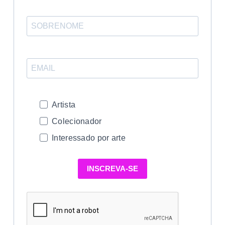
Artista
Colecionador
Interessado por arte
INSCREVA-SE