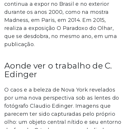
continua a expor no Brasil e no exterior
durante os anos 2000, como na mostra
Madness, em Paris, em 2014. Em 2015,
realiza a exposição O Paradoxo do Olhar,
que se desdobra, no mesmo ano, em uma
publicação.
Aonde ver o trabalho de C.
Edinger
O caos e a beleza de Nova York revelados
por uma nova perspectiva sob as lentes do
fotógrafo Claudio Edinger. Imagens que
parecem ter sido capturadas pelo próprio
olho: um objeto central nítido e seu entorno