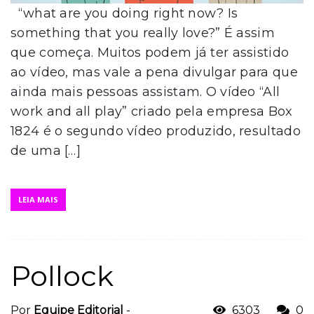
“what are you doing right now? Is
something that you really love?” É assim
que começa. Muitos podem já ter assistido
ao vídeo, mas vale a pena divulgar para que
ainda mais pessoas assistam. O vídeo “All
work and all play” criado pela empresa Box
1824 é o segundo vídeo produzido, resultado
de uma […]
LEIA MAIS
Pollock
Por
Equipe Editorial
-
6303
0