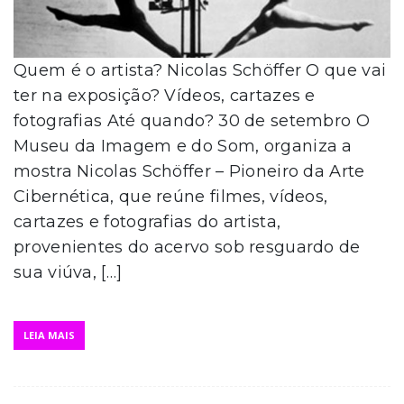
Quem é o artista? Nicolas Schöffer O que vai
ter na exposição? Vídeos, cartazes e
fotografias Até quando? 30 de setembro O
Museu da Imagem e do Som, organiza a
mostra Nicolas Schöffer – Pioneiro da Arte
Cibernética, que reúne filmes, vídeos,
cartazes e fotografias do artista,
provenientes do acervo sob resguardo de
sua viúva, […]
LEIA MAIS