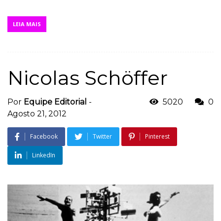
LEIA MAIS
Nicolas Schöffer
Por
Equipe Editorial
-
5020
0
Agosto 21, 2012
Facebook
Twitter
Pinterest
LinkedIn