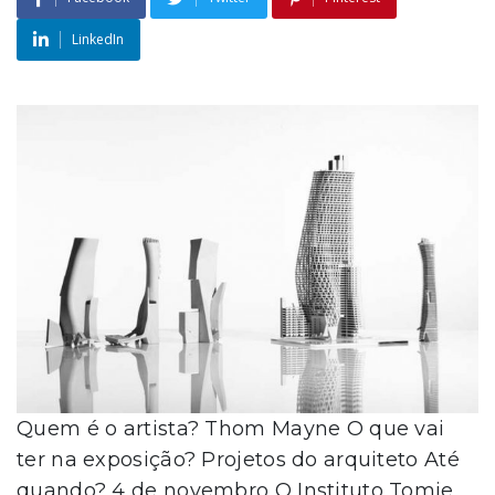
LinkedIn
Quem é o artista? Thom Mayne O que vai
ter na exposição? Projetos do arquiteto Até
quando? 4 de novembro O Instituto Tomie