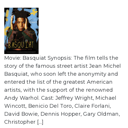
Movie: Basquiat Synopsis: The film tells the
story of the famous street artist Jean Michel
Basquiat, who soon left the anonymity and
entered the list of the greatest American
artists, with the support of the renowned
Andy Warhol. Cast: Jeffrey Wright, Michael
Wincott, Benicio Del Toro, Claire Forlani,
David Bowie, Dennis Hopper, Gary Oldman,
Christopher […]