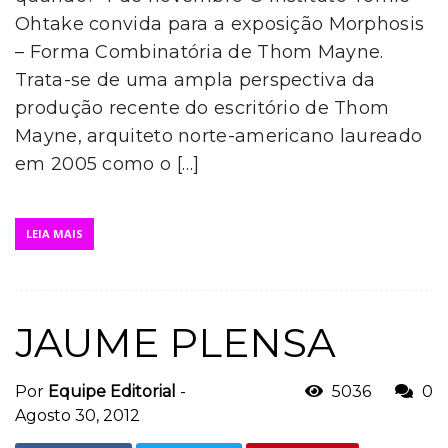
Ohtake convida para a exposição Morphosis
– Forma Combinatória de Thom Mayne.
Trata-se de uma ampla perspectiva da
produção recente do escritório de Thom
Mayne, arquiteto norte-americano laureado
em 2005 como o […]
LEIA MAIS
JAUME PLENSA
Por
Equipe Editorial
-
5036
0
Agosto 30, 2012