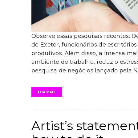
Observe essas pesquisas recentes: 
de Exeter, funcionários de escritóri
produtivos. Além disso, a imensa mai
ambiente de trabalho, reduz o estress
pesquisa de negócios lançado pela N
LEIA MAIS
Artist’s stateme