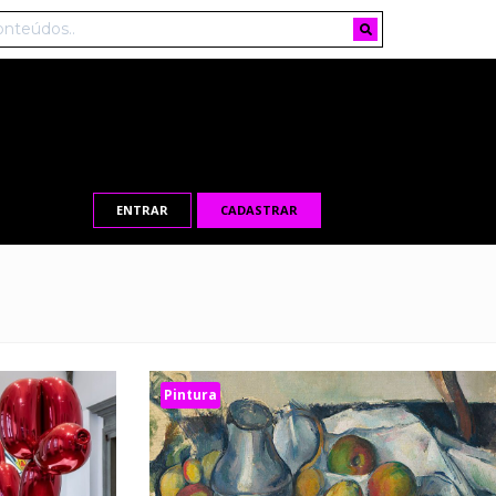
ENTRAR
CADASTRAR
Pintura