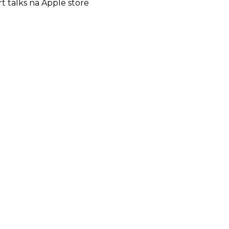
rt talks na Apple store