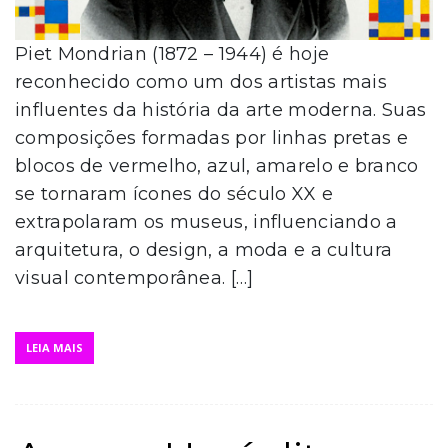
Piet Mondrian (1872 – 1944) é hoje
reconhecido como um dos artistas mais
influentes da história da arte moderna. Suas
composições formadas por linhas pretas e
blocos de vermelho, azul, amarelo e branco
se tornaram ícones do século XX e
extrapolaram os museus, influenciando a
arquitetura, o design, a moda e a cultura
visual contemporânea. […]
LEIA MAIS