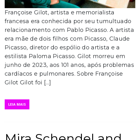
Françoise Gilot, artista e memorialista
francesa era conhecida por seu tumultuado
relacionamento com Pablo Picasso. A artista
era mãe de dois filhos com Picasso, Claude
Picasso, diretor do espólio do artista e a
estilista Paloma Picasso. Gilot morreu em
junho de 2023, aos 101 anos, após problemas
cardíacos e pulmonares. Sobre Françoise
Gilot Gilot foi […]
LEIA MAIS
Mira Schendel and