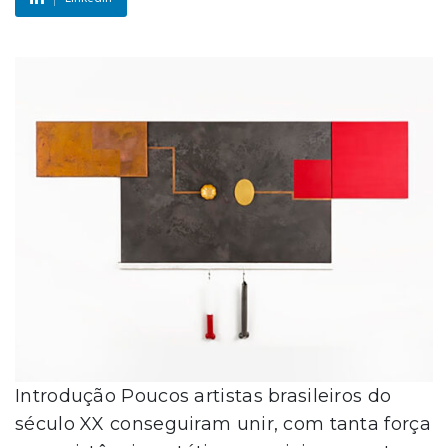
Introdução Poucos artistas brasileiros do
século XX conseguiram unir, com tanta força