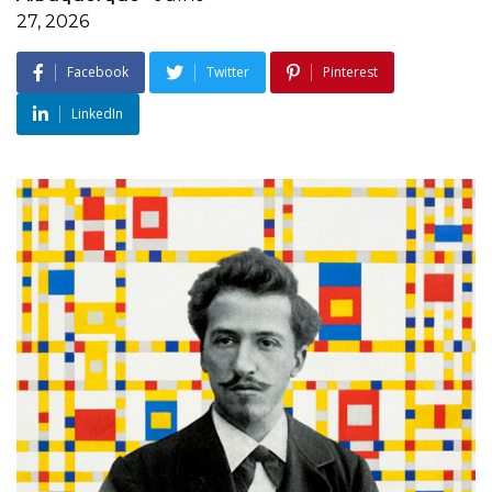
27, 2026
Facebook
Twitter
Pinterest
LinkedIn