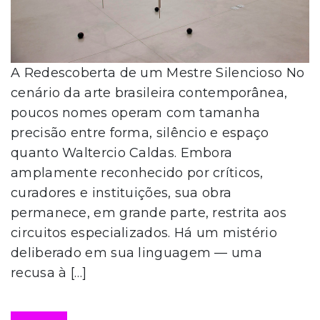
A Redescoberta de um Mestre Silencioso No
cenário da arte brasileira contemporânea,
poucos nomes operam com tamanha
precisão entre forma, silêncio e espaço
quanto Waltercio Caldas. Embora
amplamente reconhecido por críticos,
curadores e instituições, sua obra
permanece, em grande parte, restrita aos
circuitos especializados. Há um mistério
deliberado em sua linguagem — uma
recusa à […]