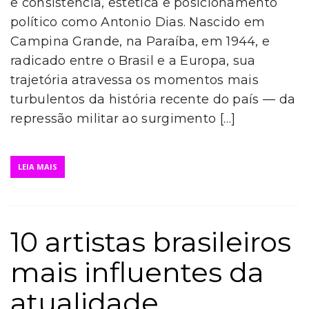
e consistência, estética e posicionamento
político como Antonio Dias. Nascido em
Campina Grande, na Paraíba, em 1944, e
radicado entre o Brasil e a Europa, sua
trajetória atravessa os momentos mais
turbulentos da história recente do país — da
repressão militar ao surgimento […]
LEIA MAIS
10 artistas brasileiros
mais influentes da
atualidade