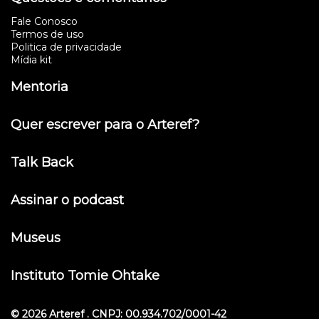
Fale Conosco
Termos de uso
Politica de privacidade
Mídia kit
Mentoria
Quer escrever para o Arteref?
Talk Back
Assinar o podcast
Museus
Instituto Tomie Ohtake
© 2026 Arteref . CNPJ: 00.934.702/0001-42