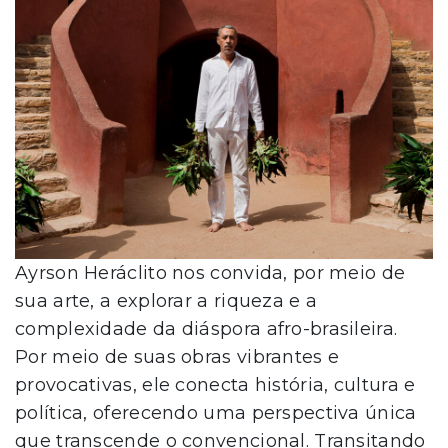
Ayrson Heráclito nos convida, por meio de
sua arte, a explorar a riqueza e a
complexidade da diáspora afro-brasileira.
Por meio de suas obras vibrantes e
provocativas, ele conecta história, cultura e
política, oferecendo uma perspectiva única
que transcende o convencional. Transitando