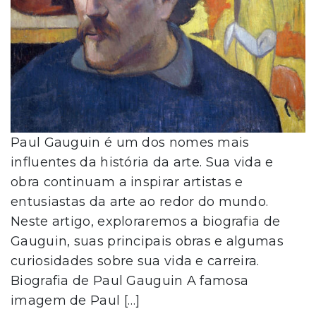
Paul Gauguin é um dos nomes mais
influentes da história da arte. Sua vida e
obra continuam a inspirar artistas e
entusiastas da arte ao redor do mundo.
Neste artigo, exploraremos a biografia de
Gauguin, suas principais obras e algumas
curiosidades sobre sua vida e carreira.
Biografia de Paul Gauguin A famosa
imagem de Paul […]