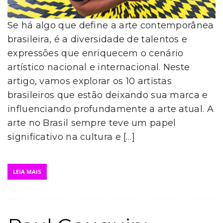
Se há algo que define a arte contemporânea
brasileira, é a diversidade de talentos e
expressões que enriquecem o cenário
artístico nacional e internacional. Neste
artigo, vamos explorar os 10 artistas
brasileiros que estão deixando sua marca e
influenciando profundamente a arte atual. A
arte no Brasil sempre teve um papel
significativo na cultura e […]
LEIA MAIS