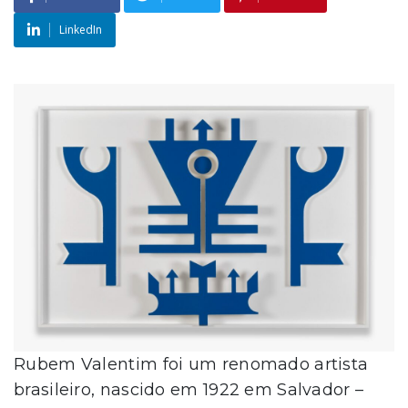
LinkedIn
Rubem Valentim foi um renomado artista
brasileiro, nascido em 1922 em Salvador –