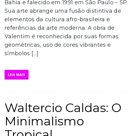
Bahia e falecido em 1991 em São Paulo – SP.
Sua arte abrange uma fusão distintiva de
elementos da cultura afro-brasileira e
referências da arte moderna. A obra de
Valentim é reconhecida por suas formas
geométricas, uso de cores vibrantes e
símbolos […]
LEIA MAIS
Waltercio Caldas: O
Minimalismo
Tropical