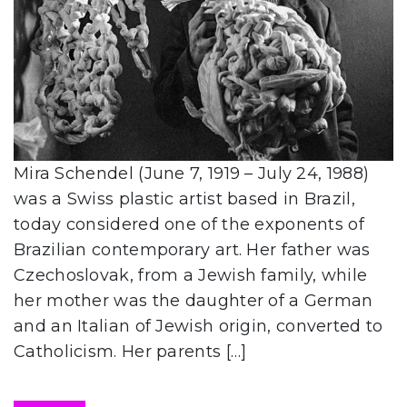
Mira Schendel (June 7, 1919 – July 24, 1988)
was a Swiss plastic artist based in Brazil,
today considered one of the exponents of
Brazilian contemporary art. Her father was
Czechoslovak, from a Jewish family, while
her mother was the daughter of a German
and an Italian of Jewish origin, converted to
Catholicism. Her parents […]