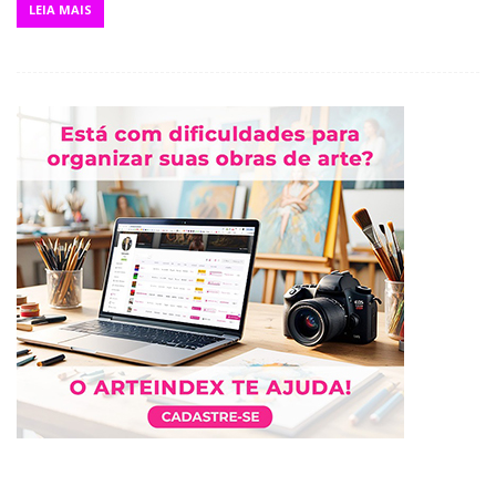
LEIA MAIS