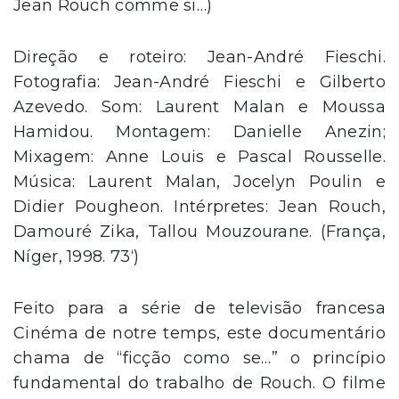
Jean Rouch comme si…)
Direção e roteiro: Jean-André Fieschi.
Fotografia: Jean-André Fieschi e Gilberto
Azevedo. Som: Laurent Malan e Moussa
Hamidou. Montagem: Danielle Anezin;
Mixagem: Anne Louis e Pascal Rousselle.
Música: Laurent Malan, Jocelyn Poulin e
Didier Pougheon. Intérpretes: Jean Rouch,
Damouré Zika, Tallou Mouzourane. (França,
Níger, 1998. 73‘)
Feito para a série de televisão francesa
Cinéma de notre temps, este documentário
chama de “ficção como se…” o princípio
fundamental do trabalho de Rouch. O filme