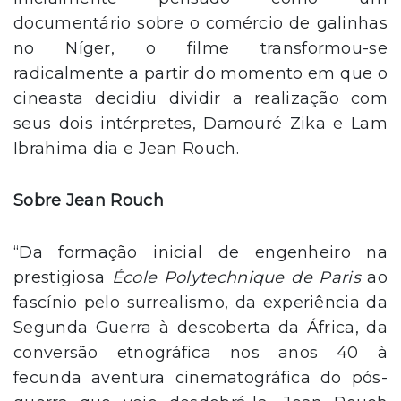
documentário sobre o comércio de galinhas
no Níger, o filme transformou-se
radicalmente a partir do momento em que o
cineasta decidiu dividir a realização com
seus dois intérpretes, Damouré Zika e Lam
Ibrahima dia e Jean Rouch.
Sobre Jean Rouch
“Da formação inicial de engenheiro na
prestigio­sa
École Polytechnique de Paris
ao
fascínio pelo surrealismo, da experiência da
Segunda Guerra à descoberta da África, da
conversão etnográfica nos anos 40 à
fecunda aventura cine­matográfica do pós-