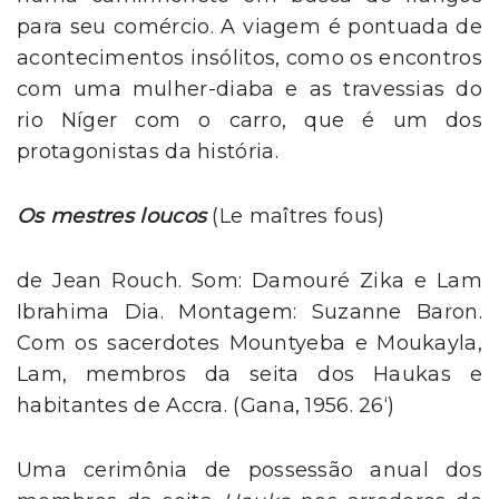
para seu comércio. A viagem é pontuada de
acontecimentos insólitos, como os encontros
com uma mulher-diaba e as travessias do
rio Níger com o carro, que é um dos
protagonistas da história.
Os mestres loucos
(Le maîtres fous)
de Jean Rouch. Som: Damouré Zika e Lam
Ibrahima Dia. Montagem: Suzanne Baron.
Com os sacerdotes Mountyeba e Moukayla,
Lam, membros da seita dos Haukas e
habitantes de Accra. (Gana, 1956. 26‘)
Uma cerimônia de possessão anual dos