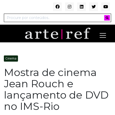
Cinema
Mostra de cinema
Jean Rouch e
lançamento de DVD
no IMS-Rio