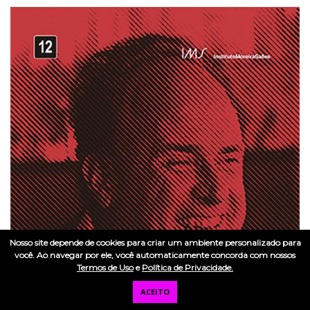
Nosso site depende de cookies para criar um ambiente personalizado para
você. Ao navegar por ele, você automaticamente concorda com nossos
Termos de Uso
e
Política de Privacidade.
ACEITO