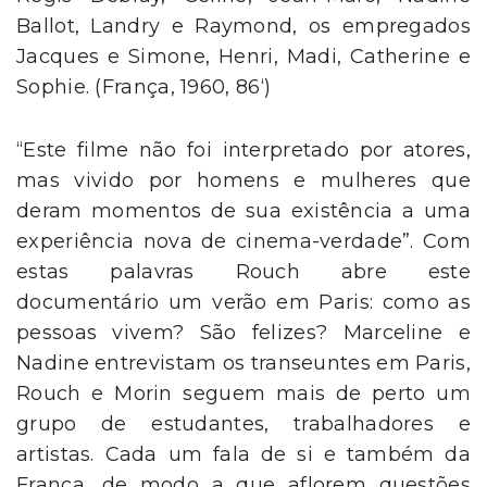
Ballot, Landry e Raymond, os empregados
Jacques e Simone, Henri, Madi, Catherine e
Sophie. (França, 1960, 86‘)
“Este filme não foi interpretado por atores,
mas vivido por homens e mulheres que
deram momentos de sua existência a uma
experiência nova de cinema-verdade”. Com
estas palavras Rouch abre este
documentário um verão em Paris: como as
pessoas vivem? São felizes? Marceline e
Nadine entrevistam os transeuntes em Paris,
Rouch e Morin seguem mais de perto um
grupo de estudantes, trabalhadores e
artistas. Cada um fala de si e também da
França, de modo a que aflorem questões