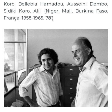
Koro, Bellebia Hamadou, Ausseini Dembo,
Sidiki Koro, Alii. (Niger, Mali, Burkina Faso,
França, 1958-1965. 78‘)