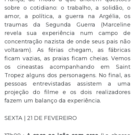
sobre o cotidiano: o trabalho, a solidão, o
amor, a política, a guerra na Argélia, os
traumas da Segunda Guerra (Marceline
revela sua experiência num campo de
concentração nazista de onde seus pais não
voltaram). As férias chegam, as fábricas
ficam vazias, as praias ficam cheias. Vemos
os cineastas acompanhando em Saint
Tropez alguns dos personagens. No final, as
pessoas entrevistadas assistem a uma
projeção do filme e os dois realizadores
fazem um balanço da experiência.
SEXTA | 21 DE FEVEREIRO