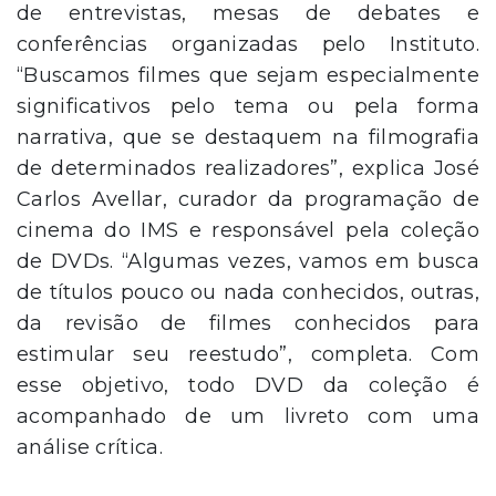
de entrevistas, mesas de debates e
conferências organizadas pelo Instituto.
“Buscamos filmes que sejam especialmente
significativos pelo tema ou pela forma
narrativa, que se destaquem na filmografia
de determinados realizadores”, explica José
Carlos Avellar, curador da programação de
cinema do IMS e responsável pela coleção
de DVDs. “Algumas vezes, vamos em busca
de títulos pouco ou nada conhecidos, outras,
da revisão de filmes conhecidos para
estimular seu reestudo”, completa. Com
esse objetivo, todo DVD da coleção é
acompanhado de um livreto com uma
análise crítica.