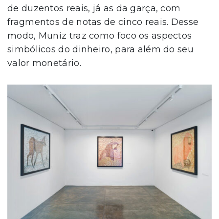
de duzentos reais, já as da garça, com
fragmentos de notas de cinco reais. Desse
modo, Muniz traz como foco os aspectos
simbólicos do dinheiro, para além do seu
valor monetário.