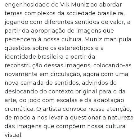
engenhosidade de Vik Muniz ao abordar
temas complexos da sociedade brasileira,
jogando com diferentes sentidos de valor, a
partir da apropriação de imagens que
pertencem à nossa cultura. Muniz manipula
questões sobre os estereótipos e a
identidade brasileira a partir da
reconstrução dessas imagens, colocando-as
novamente em circulação, agora com uma
nova camada de sentidos, advindos do
deslocando do contexto original para o da
arte, do jogo com escalas e da adaptação
cromática. O artista convoca nossa atenção,
de modo a nos levar a questionar a natureza
das imagens que compõem nossa cultura
visual.