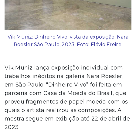
Vik Muniz: Dinheiro Vivo, vista da exposição, Nara
Roesler São Paulo, 2023. Foto: Flávio Freire.
Vik Muniz lança exposição individual com
trabalhos inéditos na galeria Nara Roesler,
em São Paulo. “Dinheiro Vivo” foi feita em
parceria com Casa da Moeda do Brasil, que
proveu fragmentos de papel moeda com os
quais o artista realizou as composições. A
mostra segue em exibição até 22 de abril de
2023.