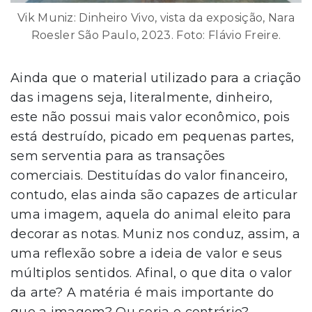
Vik Muniz: Dinheiro Vivo, vista da exposição, Nara
Roesler São Paulo, 2023. Foto: Flávio Freire.
Ainda que o material utilizado para a criação
das imagens seja, literalmente, dinheiro,
este não possui mais valor econômico, pois
está destruído, picado em pequenas partes,
sem serventia para as transações
comerciais. Destituídas do valor financeiro,
contudo, elas ainda são capazes de articular
uma imagem, aquela do animal eleito para
decorar as notas. Muniz nos conduz, assim, a
uma reflexão sobre a ideia de valor e seus
múltiplos sentidos. Afinal, o que dita o valor
da arte? A matéria é mais importante do