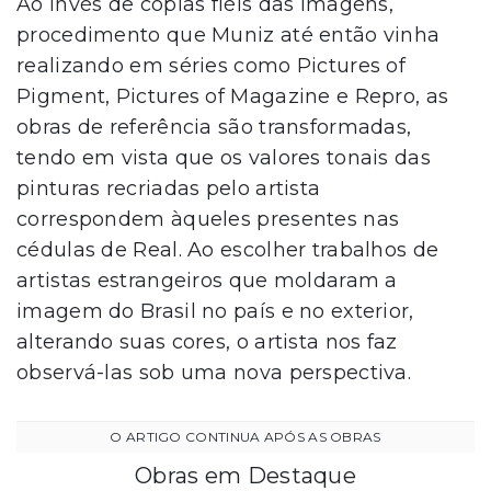
Ao invés de cópias fiéis das imagens,
procedimento que Muniz até então vinha
realizando em séries como Pictures of
Pigment, Pictures of Magazine e Repro, as
obras de referência são transformadas,
tendo em vista que os valores tonais das
pinturas recriadas pelo artista
correspondem àqueles presentes nas
cédulas de Real. Ao escolher trabalhos de
artistas estrangeiros que moldaram a
imagem do Brasil no país e no exterior,
alterando suas cores, o artista nos faz
observá-las sob uma nova perspectiva.
Obras em Destaque