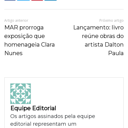
Artigo anterior
Próximo artigo
MAR prorroga
Lançamento: livro
exposição que
reúne obras do
homenageia Clara
artista Dalton
Nunes
Paula
Equipe Editorial
Os artigos assinados pela equipe
editorial representam um