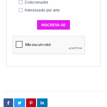
Colecionador
Interessado por arte
INSCREVA-SE