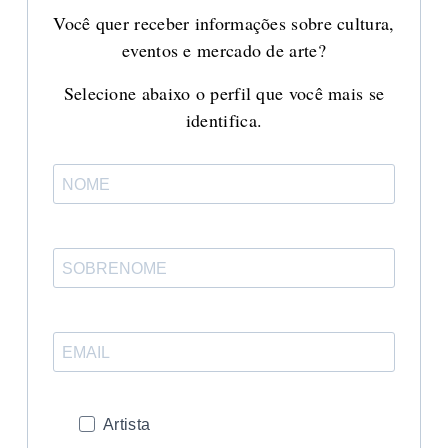
Você quer receber informações sobre cultura,
eventos e mercado de arte?
Selecione abaixo o perfil que você mais se
identifica.
Artista