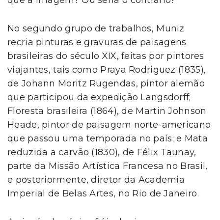
que a imagem? Ou seria o contrário?
No segundo grupo de trabalhos, Muniz
recria pinturas e gravuras de paisagens
brasileiras do século XIX, feitas por pintores
viajantes, tais como Praya Rodriguez (1835),
de Johann Moritz Rugendas, pintor alemão
que participou da expedição Langsdorff;
Floresta brasileira (1864), de Martin Johnson
Heade, pintor de paisagem norte-americano
que passou uma temporada no país; e Mata
reduzida a carvão (1830), de Félix Taunay,
parte da Missão Artística Francesa no Brasil,
e posteriormente, diretor da Academia
Imperial de Belas Artes, no Rio de Janeiro.