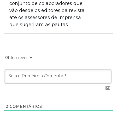
conjunto de colaboradores que
vão desde os editores da revista
até os assessores de imprensa
que sugeriram as pautas.
Inscrever
0
COMENTÁRIOS