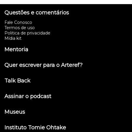
Questões e comentários
Fale Conosco
Termos de uso
Politica de privacidade
Mídia kit
Mentoria
Quer escrever para o Arteref?
Talk Back
Assinar o podcast
Museus
Instituto Tomie Ohtake