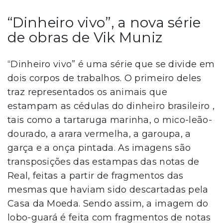
“Dinheiro vivo”, a nova série
de obras de Vik Muniz
“Dinheiro vivo” é uma série que se divide em
dois corpos de trabalhos. O primeiro deles
traz representados os animais que
estampam as cédulas do dinheiro brasileiro ,
tais como a tartaruga marinha, o mico-leão-
dourado, a arara vermelha, a garoupa, a
garça e a onça pintada. As imagens são
transposições das estampas das notas de
Real, feitas a partir de fragmentos das
mesmas que haviam sido descartadas pela
Casa da Moeda. Sendo assim, a imagem do
lobo-guará é feita com fragmentos de notas