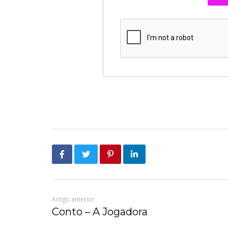
Artigo anterior
Conto – A Jogadora