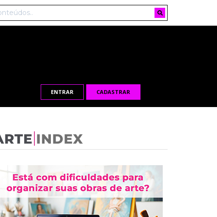
ENTRAR
CADASTRAR