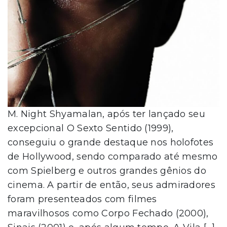
M. Night Shyamalan, após ter lançado seu
excepcional O Sexto Sentido (1999),
conseguiu o grande destaque nos holofotes
de Hollywood, sendo comparado até mesmo
com Spielberg e outros grandes gênios do
cinema. A partir de então, seus admiradores
foram presenteados com filmes
maravilhosos como Corpo Fechado (2000),