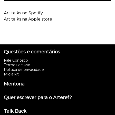
Art talks no Spotify
Art talks na Apple store
Questões e comentários
Fale Conosco
Termos de uso
Politica de privacidade
Mídia kit
Mentoria
Quer escrever para o Arteref?
Talk Back