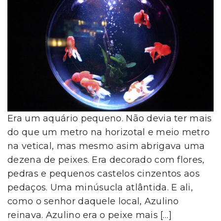
Era um aquário pequeno. Não devia ter mais
do que um metro na horizotal e meio metro
na vetical, mas mesmo asim abrigava uma
dezena de peixes. Era decorado com flores,
pedras e pequenos castelos cinzentos aos
pedaços. Uma minúsucla atlântida. E ali,
como o senhor daquele local, Azulino
reinava. Azulino era o peixe mais […]