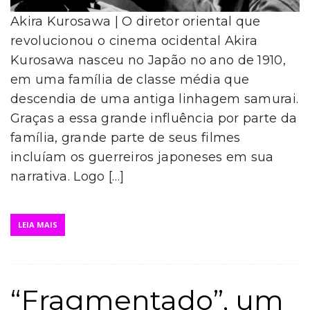
Akira Kurosawa | O diretor oriental que
revolucionou o cinema ocidental Akira
Kurosawa nasceu no Japão no ano de 1910,
em uma família de classe média que
descendia de uma antiga linhagem samurai.
Graças a essa grande influência por parte da
família, grande parte de seus filmes
incluíam os guerreiros japoneses em sua
narrativa. Logo […]
LEIA MAIS
“Fragmentado”, um