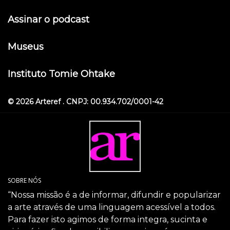
Assinar o podcast
Museus
Instituto Tomie Ohtake
© 2026 Arteref . CNPJ: 00.934.702/0001-42
SOBRE NÓS
“Nossa missão é a de informar, difundir e popularizar
a arte através de uma linguagem acessível a todos.
Para fazer isto agimos de forma integra, sucinta e