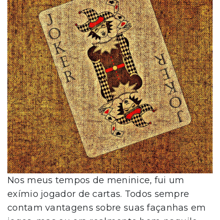
Nos meus tempos de meninice, fui um
exímio jogador de cartas. Todos sempre
contam vantagens sobre suas façanhas em