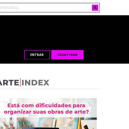
ENTRAR
CADASTRAR