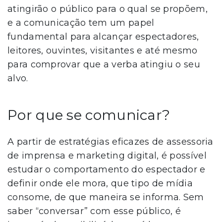
atingirão o público para o qual se propõem,
e a comunicação tem um papel
fundamental para alcançar espectadores,
leitores, ouvintes, visitantes e até mesmo
para comprovar que a verba atingiu o seu
alvo.
Por que se comunicar?
A partir de estratégias eficazes de assessoria
de imprensa e marketing digital, é possível
estudar o comportamento do espectador e
definir onde ele mora, que tipo de mídia
consome, de que maneira se informa. Sem
saber “conversar” com esse público, é