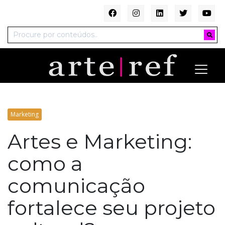
Marketing
Artes e Marketing:
como a
comunicação
fortalece seu projeto