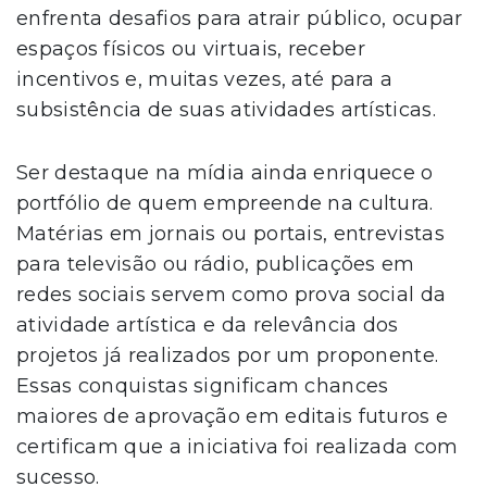
enfrenta desafios para atrair público, ocupar
espaços físicos ou virtuais, receber
incentivos e, muitas vezes, até para a
subsistência de suas atividades artísticas.
Ser destaque na mídia ainda enriquece o
portfólio de quem empreende na cultura.
Matérias em jornais ou portais, entrevistas
para televisão ou rádio, publicações em
redes sociais servem como prova social da
atividade artística e da relevância dos
projetos já realizados por um proponente.
Essas conquistas significam chances
maiores de aprovação em editais futuros e
certificam que a iniciativa foi realizada com
sucesso.