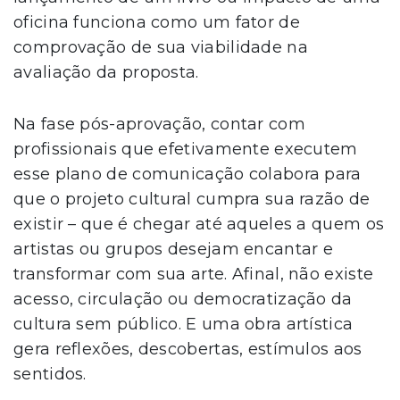
oficina funciona como um fator de
comprovação de sua viabilidade na
avaliação da proposta.
Na fase pós-aprovação, contar com
profissionais que efetivamente executem
esse plano de comunicação colabora para
que o projeto cultural cumpra sua razão de
existir – que é chegar até aqueles a quem os
artistas ou grupos desejam encantar e
transformar com sua arte. Afinal, não existe
acesso, circulação ou democratização da
cultura sem público. E uma obra artística
gera reflexões, descobertas, estímulos aos
sentidos.