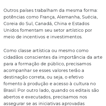
Outros países trabalham da mesma forma:
potências como França, Alemanha, Suécia,
Coreia do Sul, Canadá, China e Estados
Unidos fomentam seu setor artístico por
meio de incentivos e investimentos.
Como classe artística ou mesmo como
cidadãos conscientes da importância da arte
para a formação de público, precisamos
acompanhar se esses valores terão a
destinação correta, ou seja, o efetivo
fomento à produção e acesso à cultura no
Brasil. Por outro lado, quando os editais são
abertos e executados, precisamos nos
assegurar se as iniciativas aprovadas