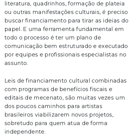
literatura, quadrinhos, formação de plateia
ou outras manifestações culturais, é preciso
buscar financiamento para tirar as ideias do
papel. E uma ferramenta fundamental em
todo o processo é ter um plano de
comunicação bem estruturado e executado
por equipes e profissionais especialistas no
assunto.
Leis de financiamento cultural combinadas
com programas de benefícios fiscais e
editais de mecenato, são muitas vezes um
dos poucos caminhos para artistas
brasileiros viabilizarem novos projetos,
sobretudo para quem atua de forma
independente.