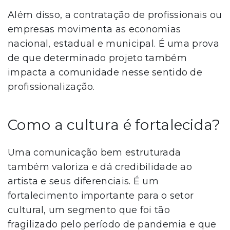
Além disso, a contratação de profissionais ou
empresas movimenta as economias
nacional, estadual e municipal. É uma prova
de que determinado projeto também
impacta a comunidade nesse sentido de
profissionalização.
Como a cultura é fortalecida?
Uma comunicação bem estruturada
também valoriza e dá credibilidade ao
artista e seus diferenciais. É um
fortalecimento importante para o setor
cultural, um segmento que foi tão
fragilizado pelo período de pandemia e que