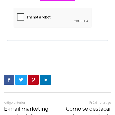
Artigo anterior
Próximo artigo
E-mail marketing:
Como se destacar