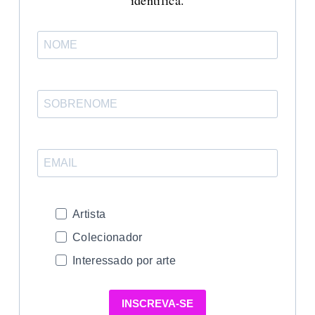
Artista
Colecionador
Interessado por arte
INSCREVA-SE