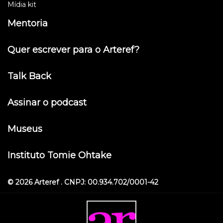
Mídia kit
Mentoria
Quer escrever para o Arteref?
Talk Back
Assinar o podcast
Museus
Instituto Tomie Ohtake
© 2026 Arteref . CNPJ: 00.934.702/0001-42