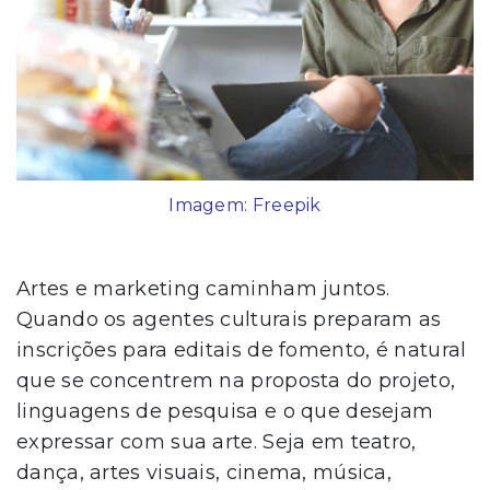
Imagem: Freepik
Artes e marketing caminham juntos.
Quando os agentes culturais preparam as
inscrições para editais de fomento, é natural
que se concentrem na proposta do projeto,
linguagens de pesquisa e o que desejam
expressar com sua arte. Seja em teatro,
dança, artes visuais, cinema, música,