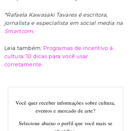
*Rafaela Kawasaki Tavares é escritora,
jornalista e especialista em social media na
Smartcom
.
Leia também:
Programas de incentivo à
cultura: 10 dicas para você usar
corretamente
Você quer receber informações sobre cultura,
eventos e mercado de arte?
Selecione abaixo o perfil que você mais se
identifica.