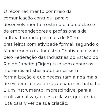
O reconhecimento por meio da
comunicação contribui para o
desenvolvimento e estímulo a uma classe
de empreendedores e profissionais da
cultura formada por mais de 60 mil
brasileiros com atividade formal, segundo o
Mapeamento da Indústria Criativa realizado
pelo Federação das Indústrias do Estado do
Rio de Janeiro (Firjan). Isso sem contar os
inúmeros artistas autônomos sem
formalização e que necessitam ainda mais
de evidência e valorização para seu trabalho.
É um instrumento imprescindível para a
profissionalização dessa classe, que ainda
luta para viver de sua criação.