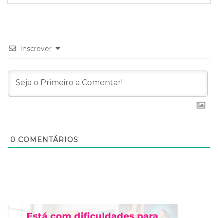
Inscrever
0
COMENTÁRIOS