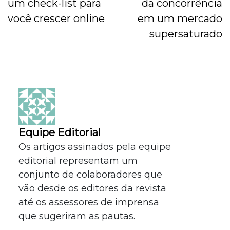
um check-list para
da concorrência
você crescer online
em um mercado
supersaturado
Equipe Editorial
Os artigos assinados pela equipe
editorial representam um
conjunto de colaboradores que
vão desde os editores da revista
até os assessores de imprensa
que sugeriram as pautas.