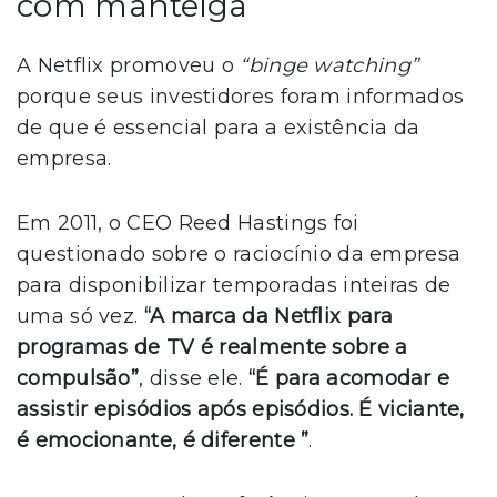
com manteiga
A Netflix promoveu o
“binge watching”
porque seus investidores foram informados
de que é essencial para a existência da
empresa.
Em 2011, o CEO Reed Hastings foi
questionado sobre o raciocínio da empresa
para disponibilizar temporadas inteiras de
uma só vez.
“A marca da Netflix para
programas de TV é realmente sobre a
compulsão”
, disse ele.
“É para acomodar e
assistir episódios após episódios. É viciante,
é emocionante, é diferente ”
.