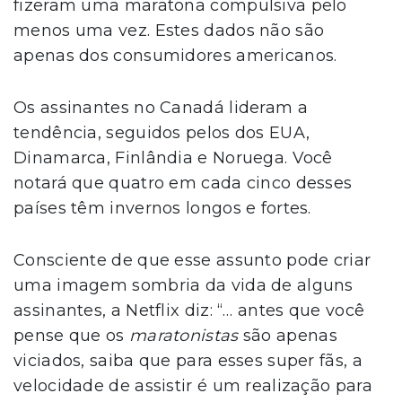
fizeram uma maratona compulsiva pelo
menos uma vez. Estes dados não são
apenas dos consumidores americanos.
Os assinantes no Canadá lideram a
tendência, seguidos pelos dos EUA,
Dinamarca, Finlândia e Noruega. Você
notará que quatro em cada cinco desses
países têm invernos longos e fortes.
Consciente de que esse assunto pode criar
uma imagem sombria da vida de alguns
assinantes, a Netflix diz: “… antes que você
pense que os
maratonistas
são apenas
viciados, saiba que para esses super fãs, a
velocidade de assistir é um realização para