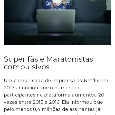
Super fãs e Maratonistas
compulsivos
Um comunicado de imprensa da Netflix em
2017 anunciou que o número de
participantes na plataforma aumentou 20
vezes entre 2013 e 2016. Ela informou que
pelo menos 8,4 milhões de assinantes já