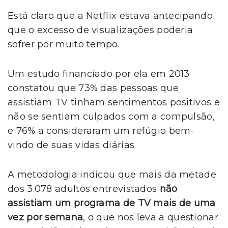
Está claro que a Netflix estava antecipando
que o excesso de visualizações poderia
sofrer por muito tempo.
Um estudo financiado por ela em 2013
constatou que 73% das pessoas que
assistiam TV tinham sentimentos positivos e
não se sentiam culpados com a compulsão,
e 76% a consideraram um refúgio bem-
vindo de suas vidas diárias.
A metodologia indicou que mais da metade
dos 3.078 adultos entrevistados
não
assistiam um programa de TV mais de uma
vez por semana
, o que nos leva a questionar