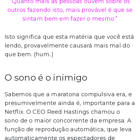
“Quanto mais as pessoas ouvem sobre os
outros fazendo isto, mais provável é que se
sintam bem em fazer o mesmo.”
Isto significa que esta matéria que você está
lendo, provavelmente causará mais mal do
que bem. (hum..)
O sono é o inimigo
Sabemos que a maratona compulsiva era, e
presumivelmente ainda é, importante para a
Netflix. O CEO Reed Hastings chamou o
sono de o maior concorrente da empresa. A
função de reprodução automática, que leva
automaticamente os espectadores de