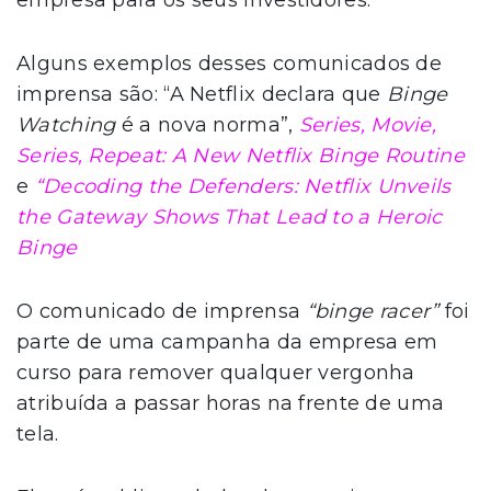
empresa para os seus investidores.
Alguns exemplos desses comunicados de
imprensa são: “A Netflix declara que
Binge
Watching
é a nova norma”,
Series, Movie,
Series, Repeat: A New Netflix Binge Routine
e
“Decoding the Defenders: Netflix Unveils
the Gateway Shows That Lead to a Heroic
Binge
O comunicado de imprensa
“binge racer”
foi
parte de uma campanha da empresa em
curso para remover qualquer vergonha
atribuída a passar horas na frente de uma
tela.