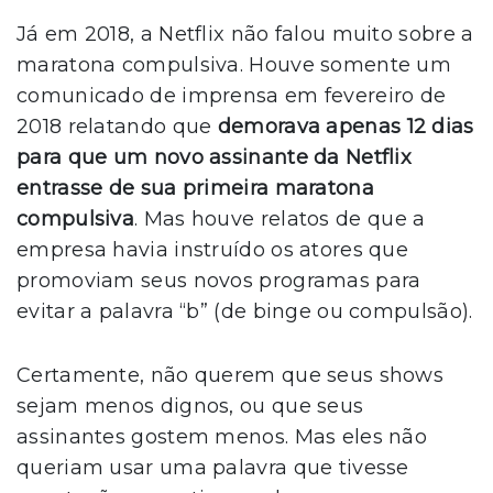
Já em 2018, a Netflix não falou muito sobre a
maratona compulsiva. Houve somente um
comunicado de imprensa em fevereiro de
2018 relatando que
demorava apenas 12 dias
para que um novo assinante da Netflix
entrasse de sua primeira maratona
compulsiva
. Mas houve relatos de que a
empresa havia instruído os atores que
promoviam seus novos programas para
evitar a palavra “b” (de binge ou compulsão).
Certamente, não querem que seus shows
sejam menos dignos, ou que seus
assinantes gostem menos. Mas eles não
queriam usar uma palavra que tivesse