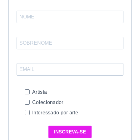
Artista
Colecionador
Interessado por arte
INSCREVA-SE