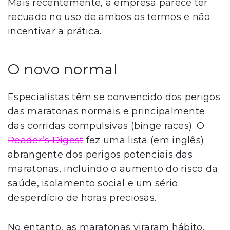
Mais recentemente, a empresa parece ter
recuado no uso de ambos os termos e não
incentivar a prática.
O novo normal
Especialistas têm se convencido dos perigos
das maratonas normais e principalmente
das corridas compulsivas (binge races). O
Reader’s Digest
fez uma lista (em inglês)
abrangente dos perigos potenciais das
maratonas, incluindo o aumento do risco da
saúde, isolamento social e um sério
desperdício de horas preciosas.
No entanto, as maratonas viraram hábito,