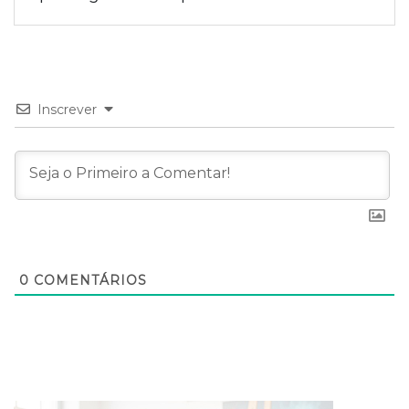
Inscrever
0
COMENTÁRIOS