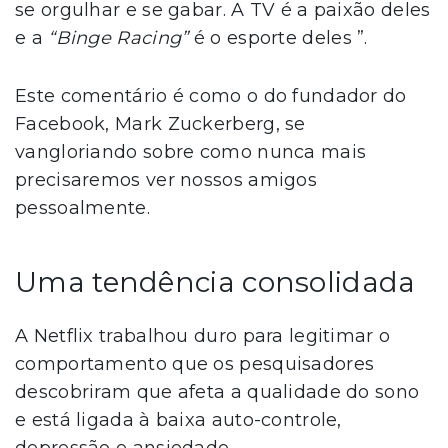
se orgulhar e se gabar. A TV é a paixão deles
e a
“Binge Racing”
é o esporte deles ”.
Este comentário é como o do fundador do
Facebook, Mark Zuckerberg, se
vangloriando sobre como nunca mais
precisaremos ver nossos amigos
pessoalmente.
Uma tendência consolidada
A Netflix trabalhou duro para legitimar o
comportamento que os pesquisadores
descobriram que afeta a qualidade do sono
e está ligada à baixa auto-controle,