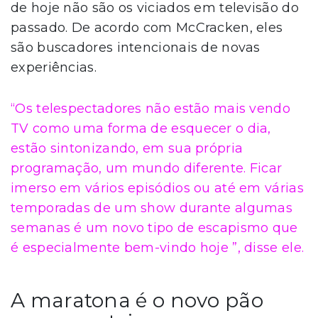
de hoje não são os viciados em televisão do
passado. De acordo com McCracken, eles
são buscadores intencionais de novas
experiências.
“Os telespectadores não estão mais vendo
TV como uma forma de esquecer o dia,
estão sintonizando, em sua própria
programação, um mundo diferente. Ficar
imerso em vários episódios ou até em várias
temporadas de um show durante algumas
semanas é um novo tipo de escapismo que
é especialmente bem-vindo hoje ”, disse ele.
A maratona é o novo pão