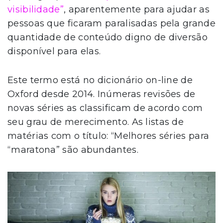
visibilidade”
, aparentemente para ajudar as
pessoas que ficaram paralisadas pela grande
quantidade de conteúdo digno de diversão
disponível para elas.
Este termo está no dicionário on-line de
Oxford desde 2014. Inúmeras revisões de
novas séries as classificam de acordo com
seu grau de merecimento. As listas de
matérias com o título: “Melhores séries para
“maratona” são abundantes.