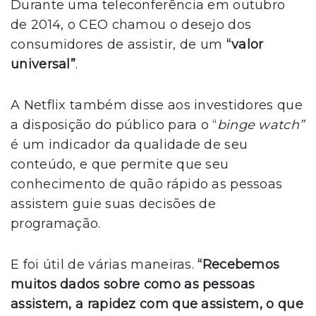
Durante uma teleconferência em outubro
de 2014, o CEO chamou o desejo dos
consumidores de assistir, de um
“valor
universal”
.
A Netflix também disse aos investidores que
a disposição do público para o “
binge watch”
é um indicador da qualidade de seu
conteúdo, e que permite que seu
conhecimento de quão rápido as pessoas
assistem guie suas decisões de
programação.
E foi útil de várias maneiras.
“Recebemos
muitos dados sobre como as pessoas
assistem, a rapidez com que assistem, o que