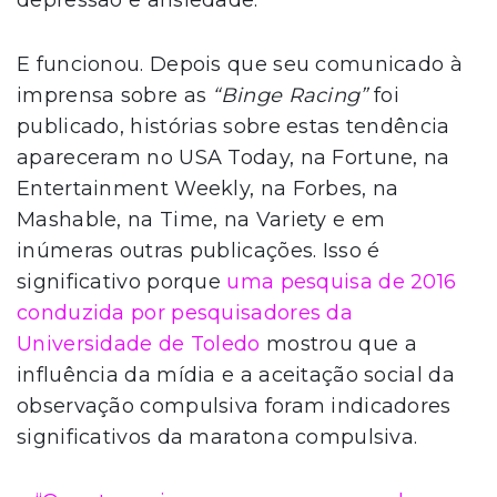
depressão e ansiedade.
E funcionou. Depois que seu comunicado à
imprensa sobre as
“Binge Racing”
foi
publicado, histórias sobre estas tendência
apareceram no USA Today, na Fortune, na
Entertainment Weekly, na Forbes, na
Mashable, na Time, na Variety e em
inúmeras outras publicações. Isso é
significativo porque
uma pesquisa de 2016
conduzida por pesquisadores da
Universidade de Toledo
mostrou que a
influência da mídia e a aceitação social da
observação compulsiva foram indicadores
significativos da maratona compulsiva.