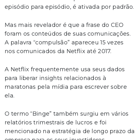
episódio para episódio, é ativada por padrão.
Mas mais revelador é que a frase do CEO
foram os conteúdos de suas comunicações.
A palavra “compulsão” apareceu 15 vezes
nos comunicados da Netflix até 2017.
A Netflix frequentemente usa seus dados
para liberar insights relacionados à
maratonas pela mídia para escrever sobre
ela.
O termo “Binge” também surgiu em vários
relatórios trimestrais de lucros e foi
mencionado na estratégia de longo prazo da