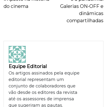
do cinema
Galerias ON-OFF e
dinâmicas
compartilhadas
Equipe Editorial
Os artigos assinados pela equipe
editorial representam um
conjunto de colaboradores que
vão desde os editores da revista
até os assessores de imprensa
que sugeriram as pautas.