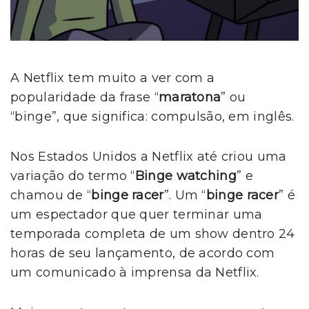
A Netflix tem muito a ver com a
popularidade da frase “
maratona
” ou
“binge”, que significa: compulsão, em inglês.
Nos Estados Unidos a Netflix até criou uma
variação do termo “
Binge watching
” e
chamou de “
binge racer
”. Um “
binge racer
” é
um espectador que quer terminar uma
temporada completa de um show dentro 24
horas de seu lançamento, de acordo com
um comunicado à imprensa da Netflix.