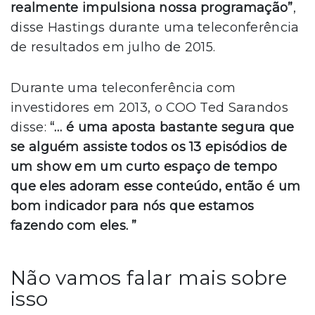
realmente impulsiona nossa programação”
,
disse Hastings durante uma teleconferência
de resultados em julho de 2015.
Durante uma teleconferência com
investidores em 2013, o COO Ted Sarandos
disse:
“… é uma aposta bastante segura que
se alguém assiste todos os 13 episódios de
um show em um curto espaço de tempo
que eles adoram esse conteúdo, então é um
bom indicador para nós que estamos
fazendo com eles. ”
Não vamos falar mais sobre
isso