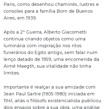
Paris, como desenhou chaminés, lustres e
consoles para a família Born de Buenos
Aires, em 1939.
Após a 2º Guerra, Alberto Giacometti
continua criando objetos como uma
luminária com inspiração nos ritos
funerários do Egito antigo, sem falar num
lenço datado de 1959, uma encomenda da
Aimé Maegth, sua vitalidade não tinha
limites.
Importante é realçar a sua amizade com
Jean Paul Sartre (1905-1980) iniciada em
1941, aliás o filósofo existencialista publicou
dois ensaios sobre a sua obra, uma análise