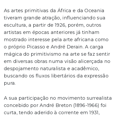
As artes primitivas da África e da Oceania
tiveram grande atração, influenciando sua
escultura, a partir de 1926, porém, outros
artistas em épocas anteriores já tinham
mostrado interesse pela arte africana como
o próprio Picasso e André Derain. A carga
mágica do primitivismo na arte se faz sentir
em diversas obras numa visão alicerçada no
despojamento naturalista e acadêmico,
buscando os fluxos libertários da expressão
pura.
A sua participação no movimento surrealista
concebido por André Breton (1896-1966) foi
curta, tendo aderido à corrente em 1931,