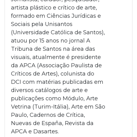
artista plástico e crítico de arte,
formado em Ciências Jurídicas e
Sociais pela Unisantos
(Universidade Católica de Santos),
atuou por 15 anos no jornal A
Tribuna de Santos na área das
visuais, atualmente é presidente
da APCA (Associação Paulista de
Críticos de Artes), colunista do
DCI com matérias publicadas em
diversos catálogos de arte e
publicações como Módulo, Arte
Vetrina (Turim-Itália), Arte em São
Paulo, Cadernos de Crítica,
Nuevas de España, Revista da
APCA e Dasartes.