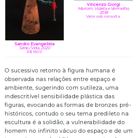
Vincenzo Giorgi
Marrom, Violeta e Vermelho,
2018
Valor sob consulta.
Sandro Evangelista
Série / Vida, 2020
R$ 1600
O sucessivo retorno à figura humana é
observada nas relações entre espaço e
ambiente, sugerindo com sutileza, uma
indescritível sensibilidade plástica das
figuras, evocando as formas de bronzes pré-
históricos, contudo o seu tema predileto na
escultura é a solidão, a vulnerabilidade do
homem no infinito vácuo do espaço e de um