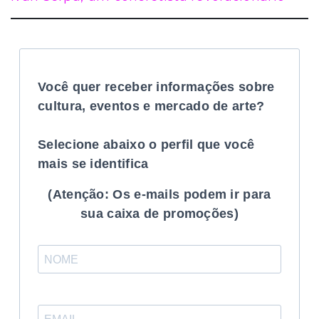
Você quer receber informações sobre
cultura, eventos e mercado de arte?
Selecione abaixo o perfil que você
mais se identifica
(Atenção: Os e-mails podem ir para
sua caixa de promoções)