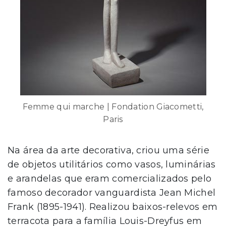
Femme qui marche | Fondation Giacometti,
Paris
Na área da arte decorativa, criou uma série
de objetos utilitários como vasos, luminárias
e arandelas que eram comercializados pelo
famoso decorador vanguardista Jean Michel
Frank (1895-1941). Realizou baixos-relevos em
terracota para a família Louis-Dreyfus em