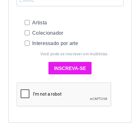
Artista
Colecionador
Interessado por arte
Você pode se inscrever em multilistas
INSCREVA-SE