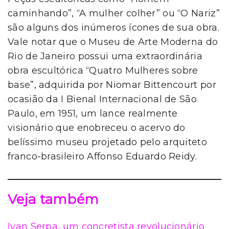
caminhando”, “A mulher colher” ou “O Nariz”
são alguns dos inúmeros ícones de sua obra.
Vale notar que o Museu de Arte Moderna do
Rio de Janeiro possui uma extraordinária
obra escultórica “Quatro Mulheres sobre
base”, adquirida por Niomar Bittencourt por
ocasião da I Bienal Internacional de São
Paulo, em 1951, um lance realmente
visionário que enobreceu o acervo do
belíssimo museu projetado pelo arquiteto
franco-brasileiro Affonso Eduardo Reidy.
Veja também
Ivan Serpa, um concretista revolucionário