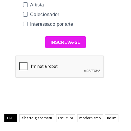
Artista
Colecionador
Interessado por arte
INSCREVA-SE
TAGS
alberto giacometti
Escultura
modernismo
Rolim