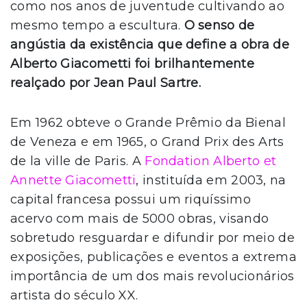
como nos anos de juventude cultivando ao
mesmo tempo a escultura.
O senso de
angústia da existência que define a obra de
Alberto Giacometti foi brilhantemente
realçado por Jean Paul Sartre.
Em 1962 obteve o Grande Prêmio da Bienal
de Veneza e em 1965, o Grand Prix des Arts
de la ville de Paris. A
Fondation Alberto et
Annette Giacometti
, instituída em 2003, na
capital francesa possui um riquíssimo
acervo com mais de 5000 obras, visando
sobretudo resguardar e difundir por meio de
exposições, publicações e eventos a extrema
importância de um dos mais revolucionários
artista do século XX.