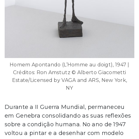
Homem Apontando (L’Homme au doigt), 1947 |
Créditos: Ron Amstutz © Alberto Giacometti
Estate/Licensed by VAGA and ARS, New York,
NY
Durante a II Guerra Mundial, permaneceu
em Genebra consolidando as suas reflexões
sobre a condição humana. No ano de 1947
voltou a pintar e a desenhar com modelo