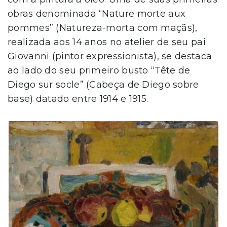
obras denominada “Nature morte aux
pommes” (Natureza-morta com maçãs),
realizada aos 14 anos no atelier de seu pai
Giovanni (pintor expressionista), se destaca
ao lado do seu primeiro busto “Tête de
Diego sur socle” (Cabeça de Diego sobre
base) datado entre 1914 e 1915.