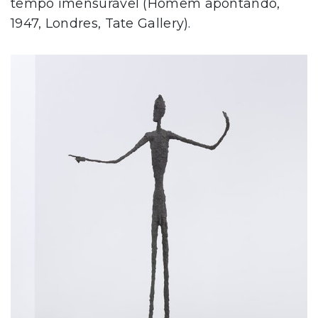
tempo imensurável (Homem apontando,
1947, Londres, Tate Gallery).