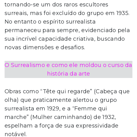
tornando-se um dos raros escultores
surreais, mas foi excluído do grupo em 1935.
No entanto o espírito surrealista
permaneceu para sempre, evidenciado pela
sua incrível capacidade criativa, buscando
novas dimensões e desafios.
O Surrealismo e como ele moldou o curso da
história da arte
Obras como “Tête qui regarde” (Cabeça que
olha) que praticamente alertou o grupo
surrealista em 1929, e a “Femme qui
marche” (Mulher caminhando) de 1932,
espelham a força de sua expressividade
notável.