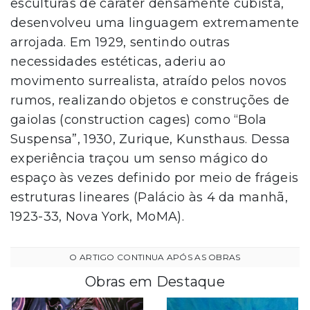
esculturas de caráter densamente cubista,
desenvolveu uma linguagem extremamente
arrojada. Em 1929, sentindo outras
necessidades estéticas, aderiu ao
movimento surrealista, atraído pelos novos
rumos, realizando objetos e construções de
gaiolas (construction cages) como “Bola
Suspensa”, 1930, Zurique, Kunsthaus. Dessa
experiência traçou um senso mágico do
espaço às vezes definido por meio de frágeis
estruturas lineares (Palácio às 4 da manhã,
1923-33, Nova York, MoMA).
Obras em Destaque