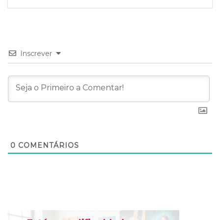
Inscrever
0
COMENTÁRIOS