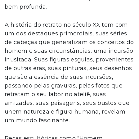
bem profunda.
A história do retrato no século XX tem com
um dos destaques primordiais, suas séries
de cabeças que generalizam os conceitos do
homem e suas circunstâncias, uma incursão
inusitada. Suas figuras esguias, provenientes
de outras eras, suas pinturas, seus desenhos
que são a essência de suas incursões,
passando pelas gravuras, pelas fotos que
retratam o seu labor no ateliê, suas
amizades, suas paisagens, seus bustos que
unem natureza e figura humana, revelam
um mundo fascinante.
Peças escultóricas como “Homem