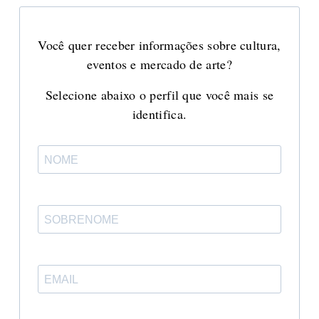
Você quer receber informações sobre cultura,
eventos e mercado de arte?
Selecione abaixo o perfil que você mais se
identifica.