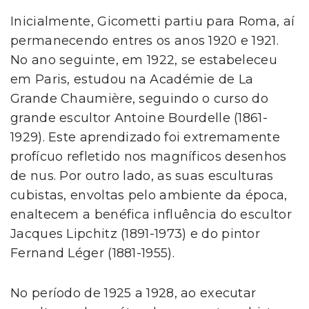
Inicialmente, Gicometti partiu para Roma, aí
permanecendo entres os anos 1920 e 1921.
No ano seguinte, em 1922, se estabeleceu
em Paris, estudou na Académie de La
Grande Chaumière, seguindo o curso do
grande escultor Antoine Bourdelle (1861-
1929). Este aprendizado foi extremamente
profícuo refletido nos magníficos desenhos
de nus. Por outro lado, as suas esculturas
cubistas, envoltas pelo ambiente da época,
enaltecem a benéfica influência do escultor
Jacques Lipchitz (1891-1973) e do pintor
Fernand Léger (1881-1955).
No período de 1925 a 1928, ao executar