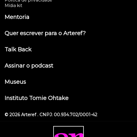
Mídia kit
Mentoria
Quer escrever para o Arteref?
Talk Back
Assinar o podcast
Museus
Instituto Tomie Ohtake
© 2026 Arteref . CNPJ: 00.934.702/0001-42