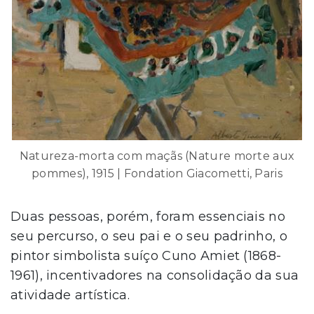
Natureza-morta com maçãs (Nature morte aux
pommes), 1915 | Fondation Giacometti, Paris
Duas pessoas, porém, foram essenciais no
seu percurso, o seu pai e o seu padrinho, o
pintor simbolista suíço Cuno Amiet (1868-
1961), incentivadores na consolidação da sua
atividade artística.