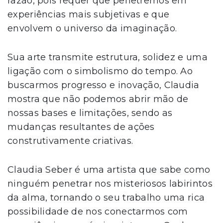
razão, pois requer que penetremos em
experiências mais subjetivas e que
envolvem o universo da imaginação.
Sua arte transmite estrutura, solidez e uma
ligação com o simbolismo do tempo. Ao
buscarmos progresso e inovação, Claudia
mostra que não podemos abrir mão de
nossas bases e limitações, sendo as
mudanças resultantes de ações
construtivamente criativas.
Claudia Seber é uma artista que sabe como
ninguém penetrar nos misteriosos labirintos
da alma, tornando o seu trabalho uma rica
possibilidade de nos conectarmos com