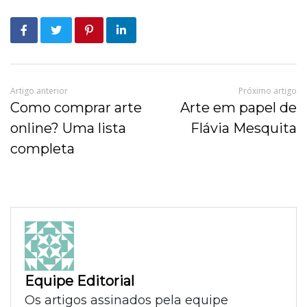
Artigo anterior
Próximo artigo
Como comprar arte
Arte em papel de
online? Uma lista
Flávia Mesquita
completa
Equipe Editorial
Os artigos assinados pela equipe