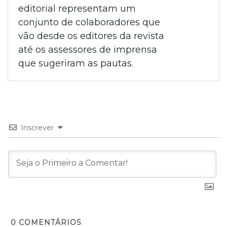
editorial representam um
conjunto de colaboradores que
vão desde os editores da revista
até os assessores de imprensa
que sugeriram as pautas.
Inscrever
0
COMENTÁRIOS