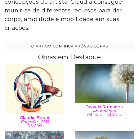
concepções de artista. Claudia consegue
munir-se de diferentes recursos para dar
corpo, amplitude e mobilidade em suas
criações.
Obras em Destaque
Daniela Romanesi
Abundância
R$ 1600 - R$6500
Claudia Seber
Conexões, 2019
R$ 1100