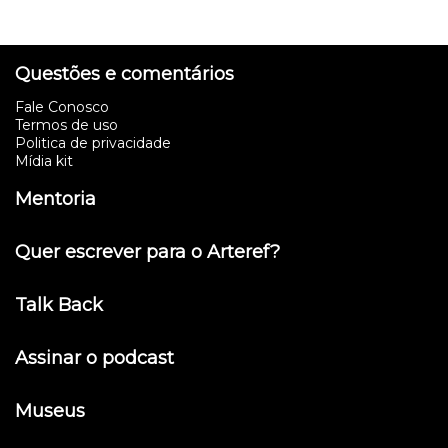
Questões e comentários
Fale Conosco
Termos de uso
Politica de privacidade
Mídia kit
Mentoria
Quer escrever para o Arteref?
Talk Back
Assinar o podcast
Museus