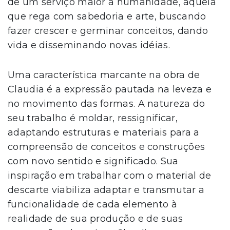
de um serviço maior à humanidade, aquela
que rega com sabedoria e arte, buscando
fazer crescer e germinar conceitos, dando
vida e disseminando novas idéias.
Uma característica marcante na obra de
Claudia é a expressão pautada na leveza e
no movimento das formas. A natureza do
seu trabalho é moldar, ressignificar,
adaptando estruturas e materiais para a
compreensão de conceitos e construções
com novo sentido e significado. Sua
inspiração em trabalhar com o material de
descarte viabiliza adaptar e transmutar a
funcionalidade de cada elemento à
realidade de sua produção e de suas