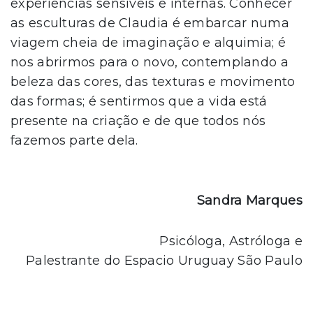
experiências sensíveis e internas. Conhecer
as esculturas de Claudia é embarcar numa
viagem cheia de imaginação e alquimia; é
nos abrirmos para o novo, contemplando a
beleza das cores, das texturas e movimento
das formas; é sentirmos que a vida está
presente na criação e de que todos nós
fazemos parte dela.
Sandra Marques
Psicóloga, Astróloga e
Palestrante do Espacio Uruguay São Paulo