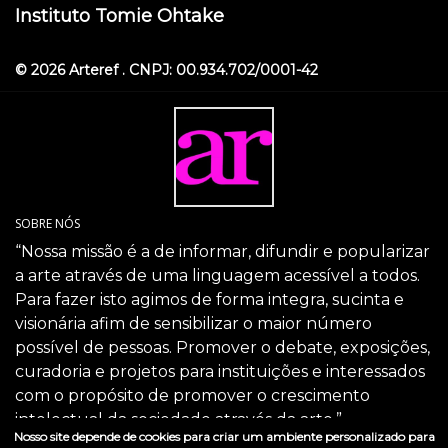
Instituto Tomie Ohtake
© 2026 Arteref . CNPJ: 00.934.702/0001-42
SOBRE NÓS
“Nossa missão é a de informar, difundir e popularizar
a arte através de uma linguagem acessível a todos.
Para fazer isto agimos de forma integra, sucinta e
visionária afim de sensibilizar o maior número
possível de pessoas. Promover o debate, exposições,
curadoria e projetos para instituições e interessados
com o propósito de promover o crescimento
intelectual da sociedade através da arte.”
Nosso site depende de cookies para criar um ambiente personalizado para