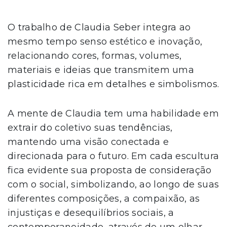
O trabalho de Claudia Seber integra ao
mesmo tempo senso estético e inovação,
relacionando cores, formas, volumes,
materiais e ideias que transmitem uma
plasticidade rica em detalhes e simbolismos.
A mente de Claudia tem uma habilidade em
extrair do coletivo suas tendências,
mantendo uma visão conectada e
direcionada para o futuro. Em cada escultura
fica evidente sua proposta de consideração
com o social, simbolizando, ao longo de suas
diferentes composições, a compaixão, as
injustiças e desequilíbrios sociais, a
contemporaneidade, através de um olhar