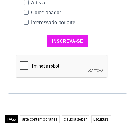
Artista
Colecionador
Interessado por arte
INSCREVA-SE
TAGS
arte contemporânea
claudia seber
Escultura