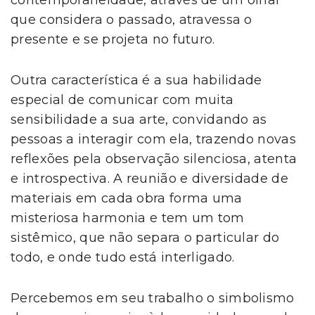
que considera o passado, atravessa o
presente e se projeta no futuro.
Outra característica é a sua habilidade
especial de comunicar com muita
sensibilidade a sua arte, convidando as
pessoas a interagir com ela, trazendo novas
reflexões pela observação silenciosa, atenta
e introspectiva. A reunião e diversidade de
materiais em cada obra forma uma
misteriosa harmonia e tem um tom
sistêmico, que não separa o particular do
todo, e onde tudo está interligado.
Percebemos em seu trabalho o simbolismo