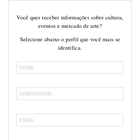
Você quer receber informações sobre cultura,
eventos e mercado de arte?
Selecione abaixo o perfil que você mais se
identifica.