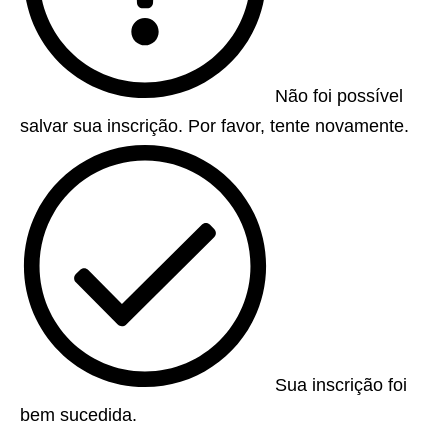
Não foi possível
salvar sua inscrição. Por favor, tente novamente.
Sua inscrição foi
bem sucedida.