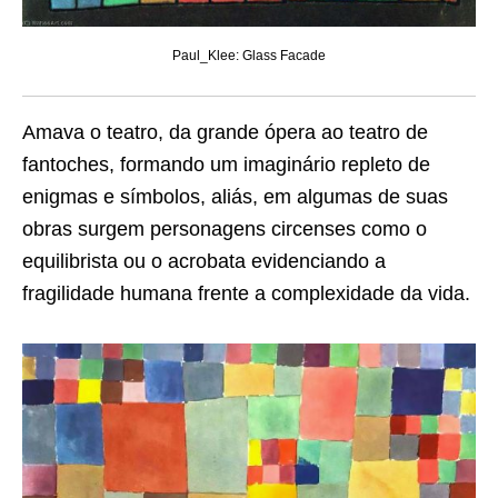
Paul_Klee: Glass Facade
Amava o teatro, da grande ópera ao teatro de
fantoches, formando um imaginário repleto de
enigmas e símbolos, aliás, em algumas de suas
obras surgem personagens circenses como o
equilibrista ou o acrobata evidenciando a
fragilidade humana frente a complexidade da vida.