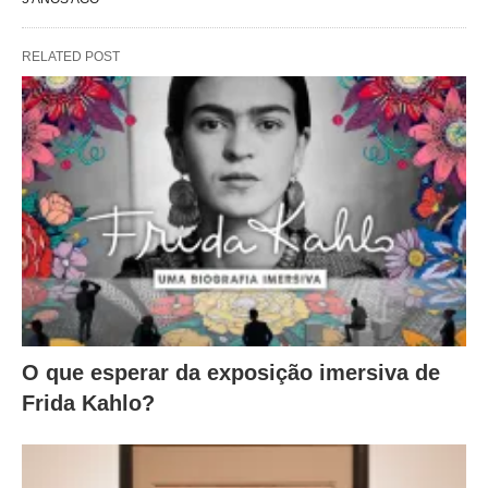
RELATED POST
O que esperar da exposição imersiva de
Frida Kahlo?