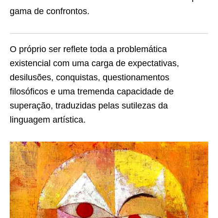
gama de confrontos.
O próprio ser reflete toda a problemática
existencial com uma carga de expectativas,
desilusões, conquistas, questionamentos
filosóficos e uma tremenda capacidade de
superação, traduzidas pelas sutilezas da
linguagem artística.