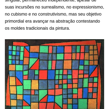
suas incursões no surrealismo, no expressionismo,
no cubismo e no construtivismo, mas seu objetivo
primordial era avançar na abstração contestando
os moldes tradicionais da pintura.