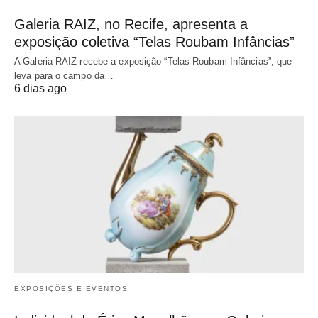
Galeria RAIZ, no Recife, apresenta a
exposição coletiva “Telas Roubam Infâncias”
A Galeria RAIZ recebe a exposição “Telas Roubam Infâncias”, que
leva para o campo da…
6 dias ago
EXPOSIÇÕES E EVENTOS