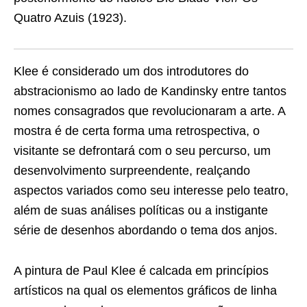
Quatro Azuis (1923).
Klee é considerado um dos introdutores do
abstracionismo ao lado de Kandinsky entre tantos
nomes consagrados que revolucionaram a arte. A
mostra é de certa forma uma retrospectiva, o
visitante se defrontará com o seu percurso, um
desenvolvimento surpreendente, realçando
aspectos variados como seu interesse pelo teatro,
além de suas análises políticas ou a instigante
série de desenhos abordando o tema dos anjos.
A pintura de Paul Klee é calcada em princípios
artísticos na qual os elementos gráficos de linha