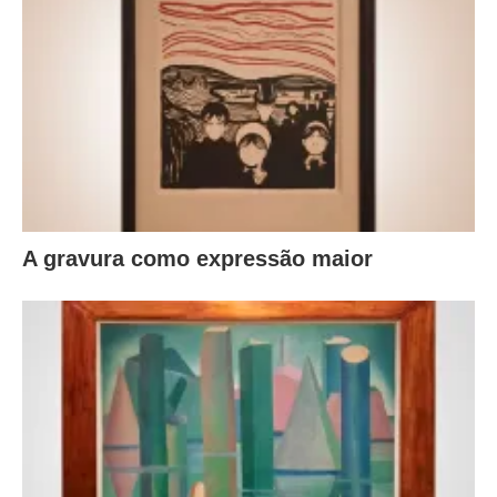
A gravura como expressão maior