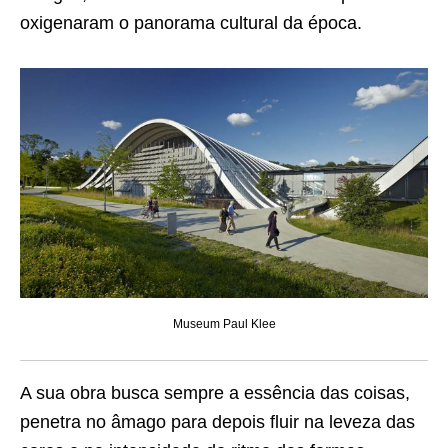
oxigenaram o panorama cultural da época.
Museum Paul Klee
A sua obra busca sempre a essência das coisas,
penetra no âmago para depois fluir na leveza das