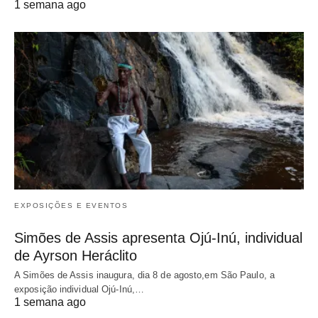
1 semana ago
EXPOSIÇÕES E EVENTOS
Simões de Assis apresenta Ojú-Inú, individual
de Ayrson Heráclito
A Simões de Assis inaugura, dia 8 de agosto,em São Paulo, a
exposição individual Ojú-Inú,…
1 semana ago