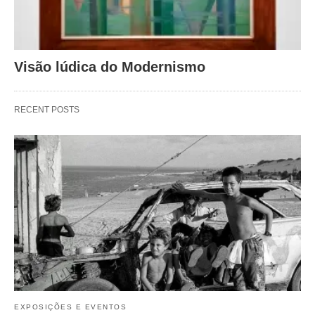
Visão lúdica do Modernismo
RECENT POSTS
EXPOSIÇÕES E EVENTOS