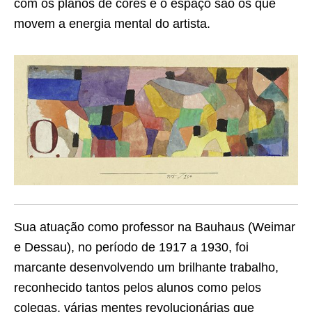
com os planos de cores e o espaço são os que
movem a energia mental do artista.
Sua atuação como professor na Bauhaus (Weimar
e Dessau), no período de 1917 a 1930, foi
marcante desenvolvendo um brilhante trabalho,
reconhecido tantos pelos alunos como pelos
colegas, várias mentes revolucionárias que