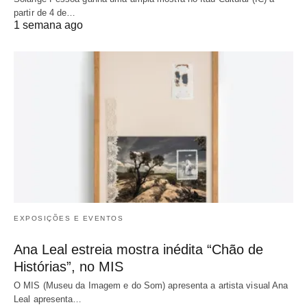
partir de 4 de…
1 semana ago
EXPOSIÇÕES E EVENTOS
Ana Leal estreia mostra inédita “Chão de
Histórias”, no MIS
O MIS (Museu da Imagem e do Som) apresenta a artista visual Ana
Leal apresenta…