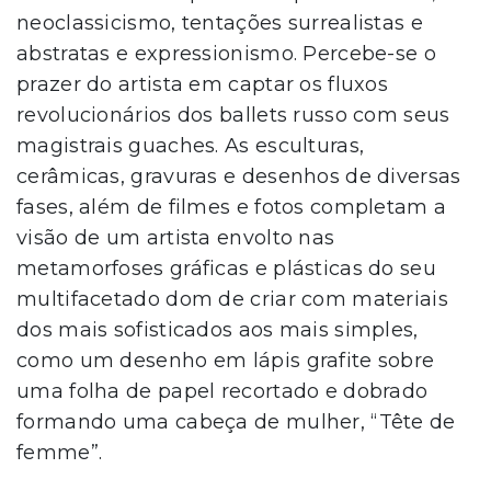
neoclassicismo, tentações surrealistas e
abstratas e expressionismo. Percebe-se o
prazer do artista em captar os fluxos
revolucionários dos ballets russo com seus
magistrais guaches. As esculturas,
cerâmicas, gravuras e desenhos de diversas
fases, além de filmes e fotos completam a
visão de um artista envolto nas
metamorfoses gráficas e plásticas do seu
multifacetado dom de criar com materiais
dos mais sofisticados aos mais simples,
como um desenho em lápis grafite sobre
uma folha de papel recortado e dobrado
formando uma cabeça de mulher, “Tête de
femme”.