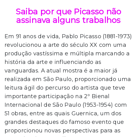
Saiba por que Picasso não
assinava alguns trabalhos
Em 91 anos de vida, Pablo Picasso (1881-1973)
revolucionou a arte do século XX com uma
produção vastíssima e múltipla marcando a
história da arte e influenciando as
vanguardas. A atual mostra é a maior já
realizada em São Paulo, proporcionado uma
leitura ágil do percurso do artista que teve
importante participação na 2º Bienal
Internacional de São Paulo (1953-1954) com
51 obras, entre as quais Guernica, um dos
grandes destaques do famoso evento que
proporcionou novas perspectivas para as