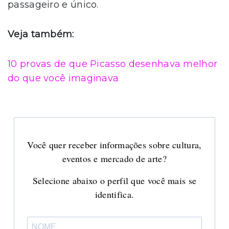
passageiro e único.
Veja também:
10 provas de que Picasso desenhava melhor
do que você imaginava
Você quer receber informações sobre cultura,
eventos e mercado de arte?
Selecione abaixo o perfil que você mais se
identifica.