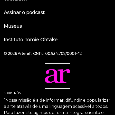
Assinar o podcast
Museus
Instituto Tomie Ohtake
© 2026 Arteref . CNPJ: 00.934.702/0001-42
SOBRE NÓS
“Nossa missão é a de informar, difundir e popularizar
a arte através de uma linguagem acessível a todos.
Para fazer isto agimos de forma integra, sucinta e