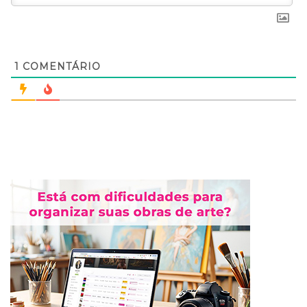
1
COMENTÁRIO