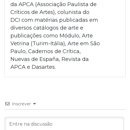
da APCA (Associação Paulista de
Críticos de Artes), colunista do
DCI com matérias publicadas em
diversos catálogos de arte e
publicações como Módulo, Arte
Vetrina (Turim-Itália), Arte em São
Paulo, Cadernos de Crítica,
Nuevas de España, Revista da
APCA e Dasartes.
Inscrever