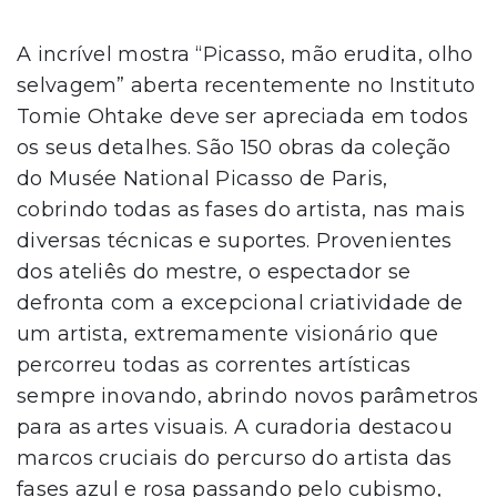
A incrível mostra “Picasso, mão erudita, olho
selvagem” aberta recentemente no Instituto
Tomie Ohtake deve ser apreciada em todos
os seus detalhes. São 150 obras da coleção
do Musée National Picasso de Paris,
cobrindo todas as fases do artista, nas mais
diversas técnicas e suportes. Provenientes
dos ateliês do mestre, o espectador se
defronta com a excepcional criatividade de
um artista, extremamente visionário que
percorreu todas as correntes artísticas
sempre inovando, abrindo novos parâmetros
para as artes visuais. A curadoria destacou
marcos cruciais do percurso do artista das
fases azul e rosa passando pelo cubismo,