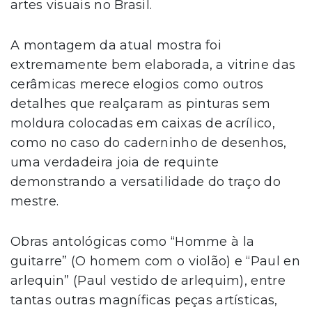
artes visuais no Brasil.
A montagem da atual mostra foi
extremamente bem elaborada, a vitrine das
cerâmicas merece elogios como outros
detalhes que realçaram as pinturas sem
moldura colocadas em caixas de acrílico,
como no caso do caderninho de desenhos,
uma verdadeira joia de requinte
demonstrando a versatilidade do traço do
mestre.
Obras antológicas como “Homme à la
guitarre” (O homem com o violão) e “Paul en
arlequin” (Paul vestido de arlequim), entre
tantas outras magníficas peças artísticas,