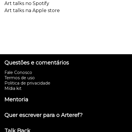
Art talks no Spotify
Art talks na Apple store
Questões e comentários
Fale Conosco
Termos de uso
Politica de privacidade
Mídia kit
Mentoria
Quer escrever para o Arteref?
Talk Back