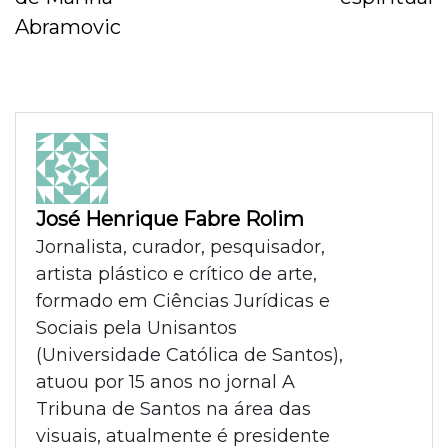
Abramovic
José Henrique Fabre Rolim
Jornalista, curador, pesquisador,
artista plástico e crítico de arte,
formado em Ciências Jurídicas e
Sociais pela Unisantos
(Universidade Católica de Santos),
atuou por 15 anos no jornal A
Tribuna de Santos na área das
visuais, atualmente é presidente