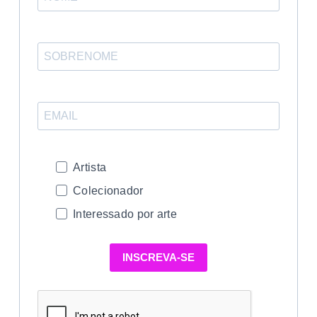
Artista
Colecionador
Interessado por arte
INSCREVA-SE