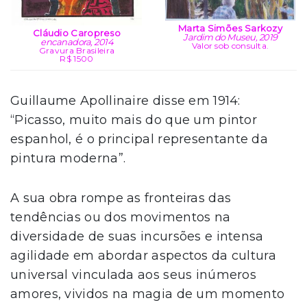
Marta Simões Sarkozy
Cláudio Caropreso
Jardim do Museu, 2019
encanadora, 2014
Valor sob consulta.
Gravura Brasileira
R$ 1500
Guillaume Apollinaire disse em 1914:
“Picasso, muito mais do que um pintor
espanhol, é o principal representante da
pintura moderna”.
A sua obra rompe as fronteiras das
tendências ou dos movimentos na
diversidade de suas incursões e intensa
agilidade em abordar aspectos da cultura
universal vinculada aos seus inúmeros
amores, vividos na magia de um momento