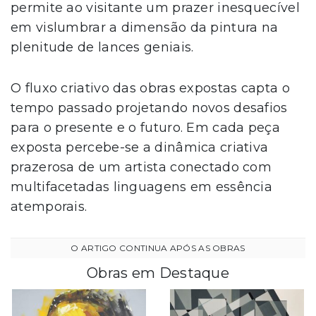
permite ao visitante um prazer inesquecível
em vislumbrar a dimensão da pintura na
plenitude de lances geniais.
O fluxo criativo das obras expostas capta o
tempo passado projetando novos desafios
para o presente e o futuro. Em cada peça
exposta percebe-se a dinâmica criativa
prazerosa de um artista conectado com
multifacetadas linguagens em essência
atemporais.
Obras em Destaque