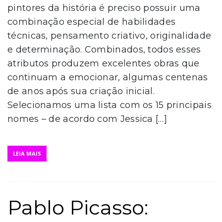
pintores da história é preciso possuir uma
combinação especial de habilidades
técnicas, pensamento criativo, originalidade
e determinação. Combinados, todos esses
atributos produzem excelentes obras que
continuam a emocionar, algumas centenas
de anos após sua criação inicial.
Selecionamos uma lista com os 15 principais
nomes – de acordo com Jessica […]
LEIA MAIS
Pablo Picasso: