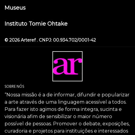
Museus
Instituto Tomie Ohtake
© 2026 Arteref . CNPJ: 00.934.702/0001-42
SOBRE NÓS
“Nossa missão é a de informar, difundir e popularizar
a arte através de uma linguagem acessível a todos.
Para fazer isto agimos de forma integra, sucinta e
visionária afim de sensibilizar o maior número
possível de pessoas. Promover o debate, exposições,
curadoria e projetos para instituições e interessados