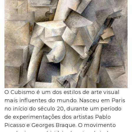
O Cubismo é um dos estilos de arte visual
mais influentes do mundo. Nasceu em Paris
no início do século 20, durante um período
de experimentações dos artistas Pablo
Picasso e Georges Braque. O movimento