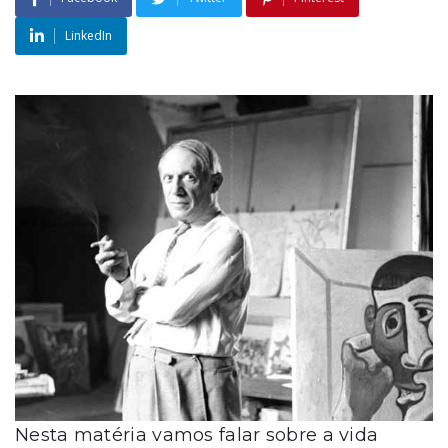
LinkedIn
Nesta matéria vamos falar sobre a vida