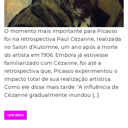
O momento mais importante para Picasso
foi na retrospectiva Paul Cézanne, realizada
no Salon d’Automne, um ano após a morte
do artista em 1906. Embora já estivesse
familiarizado com Cézanne, foi até a
retrospectiva que, Picasso experimentou o
impacto total de sua realização artística.
Como ele disse mais tarde: “A influência de
Cézanne gradualmente inundou […]
LEIA MAIS