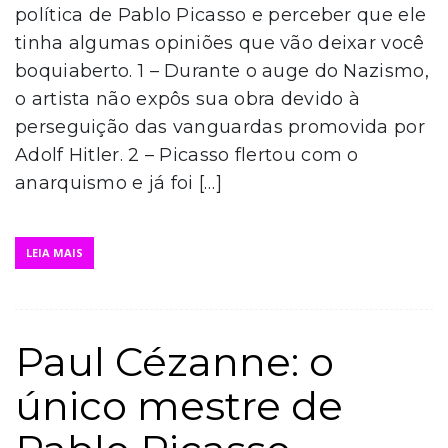
política de Pablo Picasso e perceber que ele
tinha algumas opiniões que vão deixar você
boquiaberto. 1 – Durante o auge do Nazismo,
o artista não expôs sua obra devido à
perseguição das vanguardas promovida por
Adolf Hitler. 2 – Picasso flertou com o
anarquismo e já foi […]
LEIA MAIS
Paul Cézanne: o
único mestre de