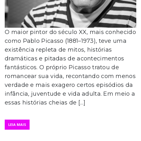
O maior pintor do século XX, mais conhecido
como Pablo Picasso (1881–1973), teve uma
existência repleta de mitos, histórias
dramáticas e pitadas de acontecimentos
fantásticos. O próprio Picasso tratou de
romancear sua vida, recontando com menos
verdade e mais exagero certos episódios da
infância, juventude e vida adulta. Em meio a
essas histórias cheias de […]
LEIA MAIS