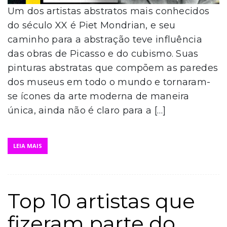
Um dos artistas abstratos mais conhecidos
do século XX é Piet Mondrian, e seu
caminho para a abstração teve influência
das obras de Picasso e do cubismo. Suas
pinturas abstratas que compõem as paredes
dos museus em todo o mundo e tornaram-
se ícones da arte moderna de maneira
única, ainda não é claro para a […]
LEIA MAIS
Top 10 artistas que
fizeram parte do