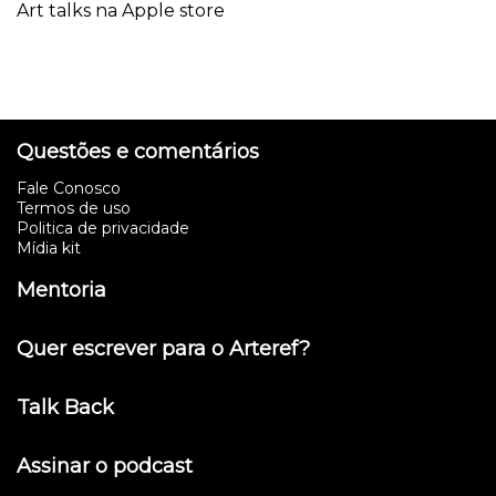
Art talks na Apple store
Questões e comentários
Fale Conosco
Termos de uso
Politica de privacidade
Mídia kit
Mentoria
Quer escrever para o Arteref?
Talk Back
Assinar o podcast