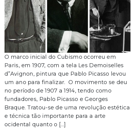
O marco inicial do Cubismo ocorreu em
Paris, em 1907, com a tela Les Demoiselles
d”Avignon, pintura que Pablo Picasso levou
um ano para finalizar. O movimento se deu
no período de 1907 a 1914, tendo como
fundadores, Pablo Picasso e Georges
Braque. Tratou-se de uma revolução estética
e técnica tão importante para a arte
ocidental quanto o […]