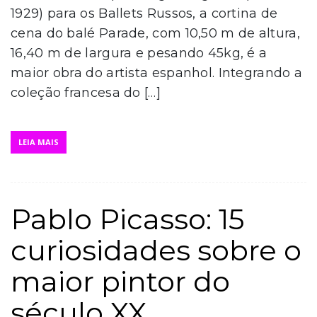
1929) para os Ballets Russos, a cortina de
cena do balé Parade, com 10,50 m de altura,
16,40 m de largura e pesando 45kg, é a
maior obra do artista espanhol. Integrando a
coleção francesa do […]
LEIA MAIS
Pablo Picasso: 15
curiosidades sobre o
maior pintor do
século XX