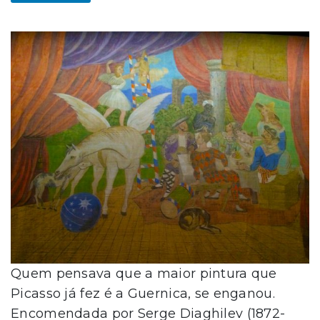
Quem pensava que a maior pintura que
Picasso já fez é a Guernica, se enganou.
Encomendada por Serge Diaghilev (1872-