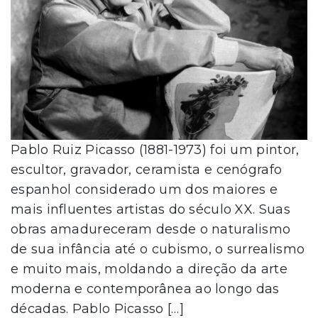
Pablo Ruiz Picasso (1881-1973) foi um pintor,
escultor, gravador, ceramista e cenógrafo
espanhol considerado um dos maiores e
mais influentes artistas do século XX. Suas
obras amadureceram desde o naturalismo
de sua infância até o cubismo, o surrealismo
e muito mais, moldando a direção da arte
moderna e contemporânea ao longo das
décadas. Pablo Picasso […]