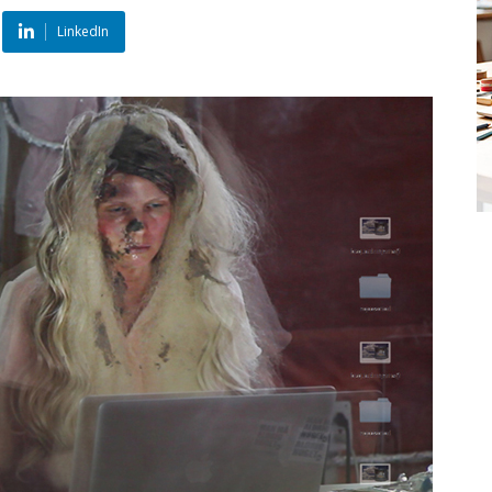
LinkedIn