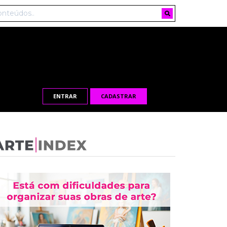
ENTRAR
CADASTRAR