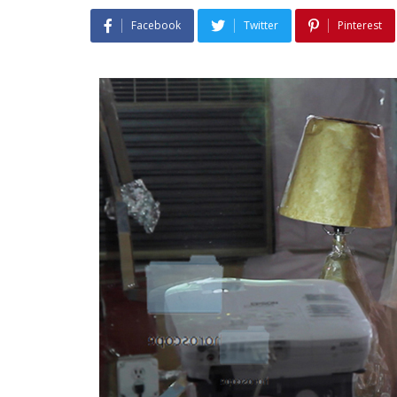
Facebook
Twitter
Pinterest