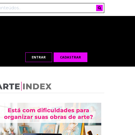
ENTRAR
CADASTRAR