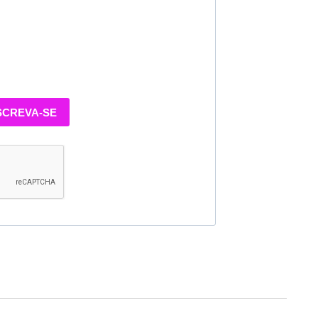
SCREVA-SE