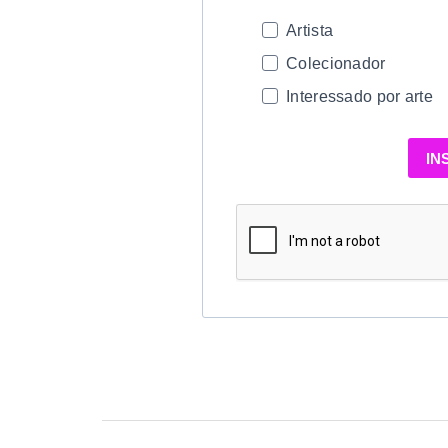
Artista
Colecionador
Interessado por arte
IN