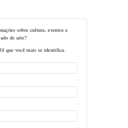
mações sobre cultura, eventos e
ado de arte?
il que você mais se identifica.