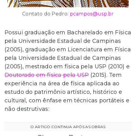
Contato do Pedro:
pcampos@usp.br
Possui graduação em Bacharelado em Física
pela Universidade Estadual de Campinas
(2005), graduação em Licenciatura em Física
pela Universidade Estadual de Campinas
(2005), mestrado em física pela USP (2010) e
Doutorado em física pela USP
(2015). Tem
experiência na área de física aplicada ao
estudo do patrimônio artístico, histórico e
cultural, com ênfase em técnicas portáteis e
não destrutivas: