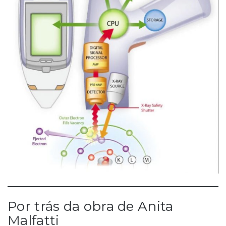
Por trás da obra de Anita
Malfatti