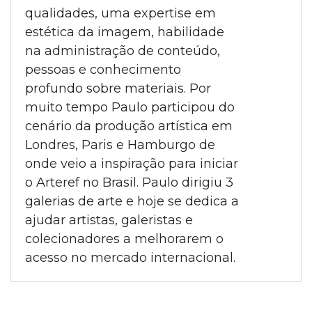
qualidades, uma expertise em
estética da imagem, habilidade
na administração de conteúdo,
pessoas e conhecimento
profundo sobre materiais. Por
muito tempo Paulo participou do
cenário da produção artística em
Londres, Paris e Hamburgo de
onde veio a inspiração para iniciar
o Arteref no Brasil. Paulo dirigiu 3
galerias de arte e hoje se dedica a
ajudar artistas, galeristas e
colecionadores a melhorarem o
acesso no mercado internacional.