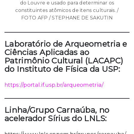
do Louvre e usado para determinar os
constituintes atômicos de itens culturais. /
FOTO AFP / STEPHANE DE SAKUTIN
Laboratório de Arqueometria e
Ciências Aplicadas ao
Patrimônio Cultural (LACAPC)
do Instituto de Física da USP:
https://portal.if.usp.br/arqueometria/
Linha/Grupo Carnaúba, no
acelerador Sírius do LNLS: