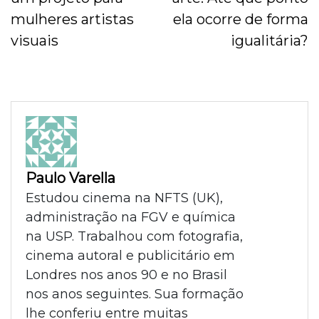
mulheres artistas
ela ocorre de forma
visuais
igualitária?
Paulo Varella
Estudou cinema na NFTS (UK),
administração na FGV e química
na USP. Trabalhou com fotografia,
cinema autoral e publicitário em
Londres nos anos 90 e no Brasil
nos anos seguintes. Sua formação
lhe conferiu entre muitas