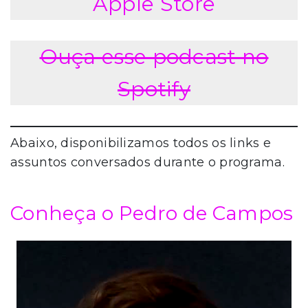
Apple Store
Ouça esse podcast no
Spotify
Abaixo, disponibilizamos todos os links e
assuntos conversados durante o programa.
Conheça o Pedro de Campos