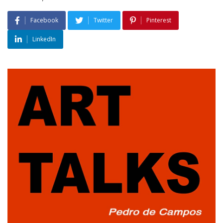
Facebook
Twitter
Pinterest
LinkedIn