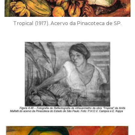
Tropical (1917). Acervo da Pinacoteca de SP.