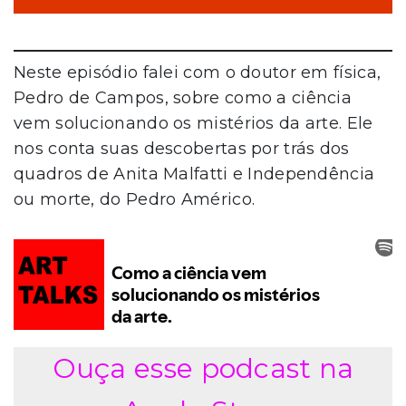
Neste episódio falei com o doutor em física,
Pedro de Campos, sobre como a ciência
vem solucionando os mistérios da arte. Ele
nos conta suas descobertas por trás dos
quadros de Anita Malfatti e Independência
ou morte, do Pedro Américo.
Ouça esse podcast na