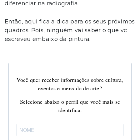
diferenciar na radiografia.
Então, aqui fica a dica para os seus próximos
quadros. Pois, ninguém vai saber o que vc
escreveu embaixo da pintura.
Você quer receber informações sobre cultura,
eventos e mercado de arte?
Selecione abaixo o perfil que você mais se
identifica.