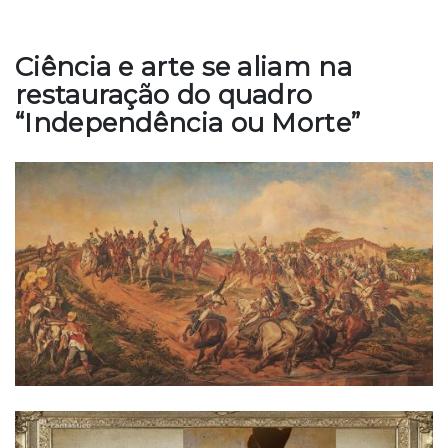
Ciência e arte se aliam na
restauração do quadro
“Independência ou Morte”