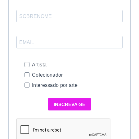
Artista
Colecionador
Interessado por arte
INSCREVA-SE