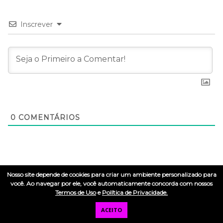
Inscrever
0
COMENTÁRIOS
Nosso site depende de cookies para criar um ambiente personalizado para
você. Ao navegar por ele, você automaticamente concorda com nossos
Termos de Uso
e
Política de Privacidade.
ACEITO