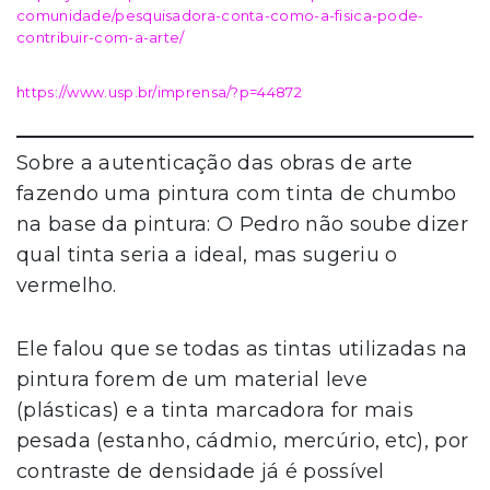
comunidade/pesquisadora-conta-como-a-fisica-pode-
contribuir-com-a-arte/
https://www.usp.br/imprensa/?p=44872
Sobre a autenticação das obras de arte
fazendo uma pintura com tinta de chumbo
na base da pintura: O Pedro não soube dizer
qual tinta seria a ideal, mas sugeriu o
vermelho.
Ele falou que se todas as tintas utilizadas na
pintura forem de um material leve
(plásticas) e a tinta marcadora for mais
pesada (estanho, cádmio, mercúrio, etc), por
contraste de densidade já é possível