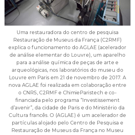
Uma restauradora do centro de pesquisa
Restauração de Museus da França (C2RMF)
explica o funcionamento do AGLAE (acelerador
de análise elementar do Louvre), um aparelho
para a análise química de peças de arte e
arqueológicas, nos laboratórios do museu do
Louvre em Paris em 21 de novembro de 2017. A
nova AGLAE foi realizada em colaboração entre
o CNRS, C2RMF e ChimieParistech e co-
financiada pelo programa “Investissement
d’avenir”, da cidade de Paris e do Ministério da
Cultura francês. O (AGLAE) é um acelerador de
partículas alojado pelo Centro de Pesquisa e
Restauração de Museus da França no Museu