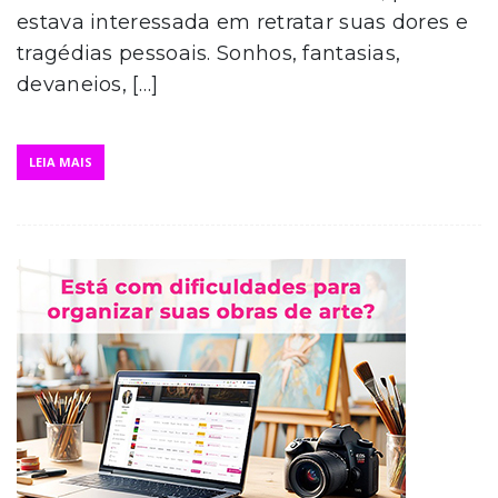
estava interessada em retratar suas dores e
tragédias pessoais. Sonhos, fantasias,
devaneios, […]
LEIA MAIS