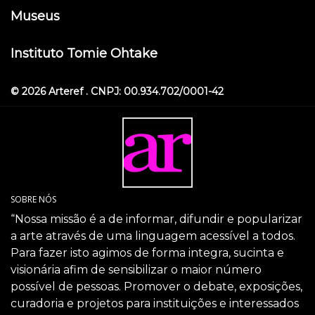
Museus
Instituto Tomie Ohtake
© 2026 Arteref . CNPJ: 00.934.702/0001-42
SOBRE NÓS
“Nossa missão é a de informar, difundir e popularizar
a arte através de uma linguagem acessível a todos.
Para fazer isto agimos de forma integra, sucinta e
visionária afim de sensibilizar o maior número
possível de pessoas. Promover o debate, exposições,
curadoria e projetos para instituições e interessados