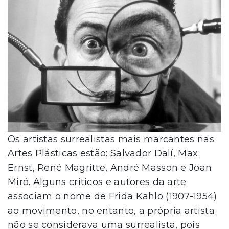
Os artistas surrealistas mais marcantes nas
Artes Plásticas estão: Salvador Dalí, Max
Ernst, René Magritte, André Masson e Joan
Miró. Alguns críticos e autores da arte
associam o nome de Frida Kahlo (1907-1954)
ao movimento, no entanto, a própria artista
não se considerava uma surrealista, pois