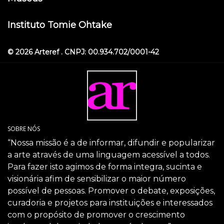
Instituto Tomie Ohtake
© 2026 Arteref . CNPJ: 00.934.702/0001-42
SOBRE NÓS
“Nossa missão é a de informar, difundir e popularizar
a arte através de uma linguagem acessível a todos.
Para fazer isto agimos de forma integra, sucinta e
visionária afim de sensibilizar o maior número
possível de pessoas. Promover o debate, exposições,
curadoria e projetos para instituições e interessados
com o propósito de promover o crescimento