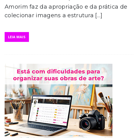
Amorim faz da apropriação e da prática de
colecionar imagens a estrutura […]
LEIA MAIS