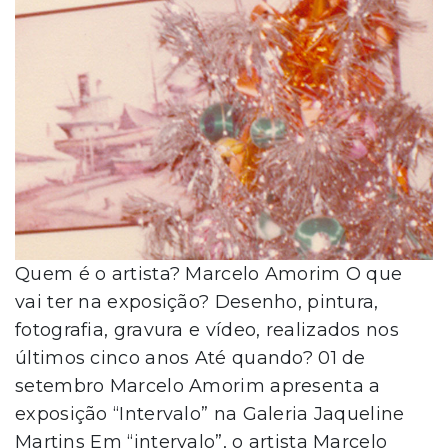
Quem é o artista? Marcelo Amorim O que
vai ter na exposição? Desenho, pintura,
fotografia, gravura e vídeo, realizados nos
últimos cinco anos Até quando? 01 de
setembro Marcelo Amorim apresenta a
exposição “Intervalo” na Galeria Jaqueline
Martins Em “intervalo”, o artista Marcelo