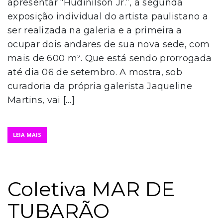
apresentar “Hudinilson Jr.”, a segunda
exposição individual do artista paulistano a
ser realizada na galeria e a primeira a
ocupar dois andares de sua nova sede, com
mais de 600 m². Que está sendo prorrogada
até dia 06 de setembro. A mostra, sob
curadoria da própria galerista Jaqueline
Martins, vai […]
LEIA MAIS
Coletiva MAR DE
TUBARÃO