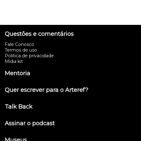
Questões e comentários
Fale Conosco
Termos de uso
Politica de privacidade
Mídia kit
Mentoria
Quer escrever para o Arteref?
Talk Back
Assinar o podcast
Museus