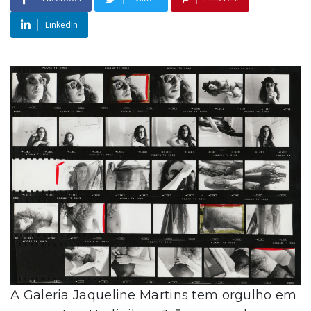
LinkedIn
A Galeria Jaqueline Martins tem orgulho em