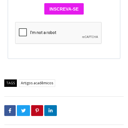
INSCREVA-SE
TAGS
Artigos acadêmicos