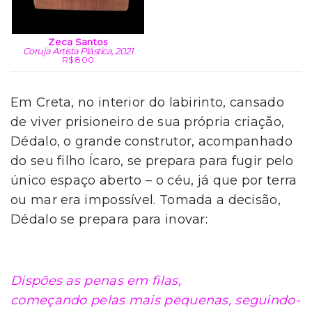
Zeca Santos
Coruja Artista Plástica, 2021
R$ 800
Em Creta, no interior do labirinto, cansado
de viver prisioneiro de sua própria criação,
Dédalo, o grande construtor, acompanhado
do seu filho Ícaro, se prepara para fugir pelo
único espaço aberto – o céu, já que por terra
ou mar era impossível. Tomada a decisão,
Dédalo se prepara para inovar:
Dispões as penas em filas,
começando pelas mais pequenas, seguindo-