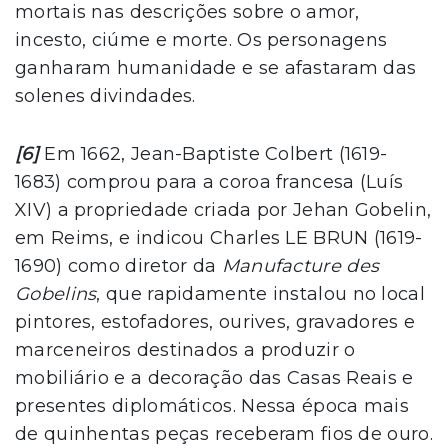
mortais nas descrições sobre o amor,
incesto, ciúme e morte. Os personagens
ganharam humanidade e se afastaram das
solenes divindades.
[6]
Em 1662, Jean-Baptiste Colbert (1619-
1683) comprou para a coroa francesa (Luís
XIV) a propriedade criada por Jehan Gobelin,
em Reims, e indicou Charles LE BRUN (1619-
1690) como diretor da
Manufacture des
Gobelins
, que rapidamente instalou no local
pintores, estofadores, ourives, gravadores e
marceneiros destinados a produzir o
mobiliário e a decoração das Casas Reais e
presentes diplomáticos. Nessa época mais
de quinhentas peças receberam fios de ouro.