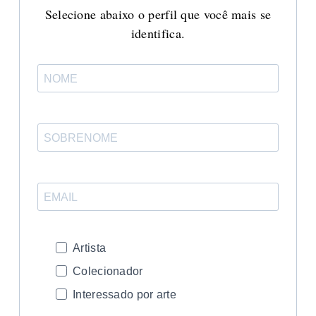
Selecione abaixo o perfil que você mais se
identifica.
Artista
Colecionador
Interessado por arte