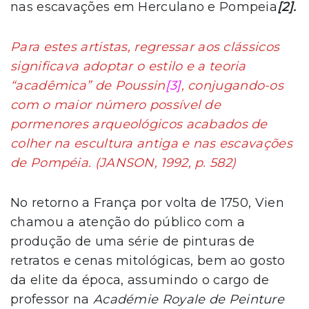
nas escavações em Herculano e Pompeia
[2].
Para estes artistas, regressar aos clássicos
significava adoptar o estilo e a teoria
“acadêmica” de Poussin
[3]
, conjugando-os
com o maior número possível de
pormenores arqueológicos acabados de
colher na escultura antiga e nas escavações
de Pompéia. (JANSON, 1992, p. 582)
No retorno a França por volta de 1750, Vien
chamou a atenção do público com a
produção de uma série de pinturas de
retratos e cenas mitológicas, bem ao gosto
da elite da época, assumindo o cargo de
professor na
Académie Royale de Peinture