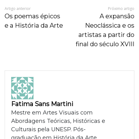
Artigo anterior
Próximo artigo
Os poemas épicos
A expansão
e a História da Arte
Neoclássica e os
artistas a partir do
final do século XVIII
Fatima Sans Martini
Mestre em Artes Visuais com
Abordagens Teóricas, Históricas e
Culturais pela UNESP. Pós-
graduação em História da Arte