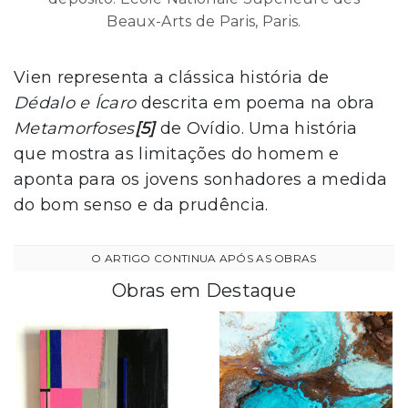
Beaux-Arts de Paris, Paris.
Vien representa a clássica história de
Dédalo e Ícaro
descrita em poema na obra
Metamorfoses
[5]
de Ovídio. Uma história
que mostra as limitações do homem e
aponta para os jovens sonhadores a medida
do bom senso e da prudência.
Obras em Destaque