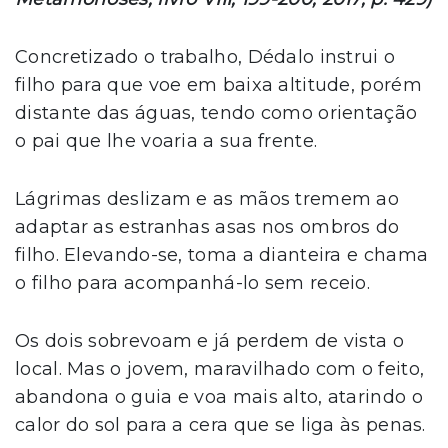
Concretizado o trabalho, Dédalo instrui o
filho para que voe em baixa altitude, porém
distante das águas, tendo como orientação
o pai que lhe voaria a sua frente.
Lágrimas deslizam e as mãos tremem ao
adaptar as estranhas asas nos ombros do
filho. Elevando-se, toma a dianteira e chama
o filho para acompanhá-lo sem receio.
Os dois sobrevoam e já perdem de vista o
local. Mas o jovem, maravilhado com o feito,
abandona o guia e voa mais alto, atarindo o
calor do sol para a cera que se liga às penas.