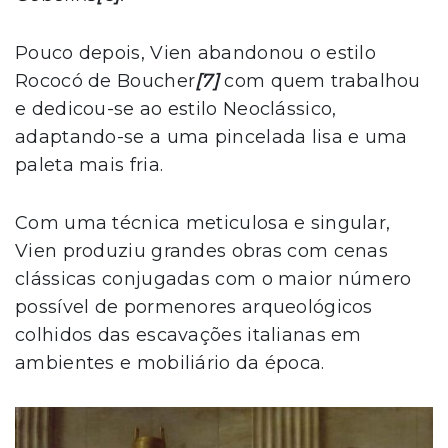
Pouco depois, Vien abandonou o estilo
Rococó de Boucher
[7]
com quem trabalhou
e dedicou-se ao estilo Neoclássico,
adaptando-se a uma pincelada lisa e uma
paleta mais fria.
Com uma técnica meticulosa e singular,
Vien produziu grandes obras com cenas
clássicas conjugadas com o maior número
possível de pormenores arqueológicos
colhidos das escavações italianas em
ambientes e mobiliário da época.