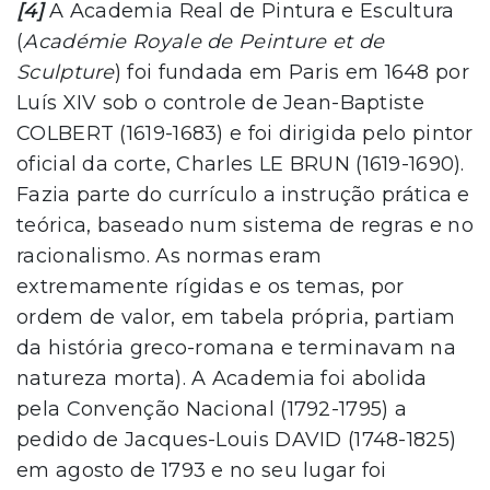
[4]
A Academia Real de Pintura e Escultura
(
Académie Royale de Peinture et de
Sculpture
) foi fundada em Paris em 1648 por
Luís XIV sob o controle de Jean-Baptiste
COLBERT (1619-1683) e foi dirigida pelo pintor
oficial da corte, Charles LE BRUN (1619-1690).
Fazia parte do currículo a instrução prática e
teórica, baseado num sistema de regras e no
racionalismo. As normas eram
extremamente rígidas e os temas, por
ordem de valor, em tabela própria, partiam
da história greco-romana e terminavam na
natureza morta). A Academia foi abolida
pela Convenção Nacional (1792-1795) a
pedido de Jacques-Louis DAVID (1748-1825)
em agosto de 1793 e no seu lugar foi