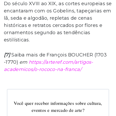
Do século XVIII ao XIX, as cortes europeias se
encantaram com os Gobelins, tapeçarias em
lã, seda e algodão, repletas de cenas
históricas e retratos cercados por flores e
ornamentos segundo as tendências
estilísticas.
[7]
Saiba mais de François BOUCHER (1703
-1770)
em
https://arteref.com/artigos-
academicos/o-rococo-na-franca/
Você quer receber informações sobre cultura,
eventos e mercado de arte?