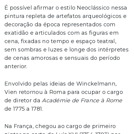
É possível afirmar o estilo Neoclássico nessa
pintura repleta de artefatos arqueológicos e
decoração da época representados com
exatidão e articulados com as figuras em
cena, fixadas no tempo e espaço teatral,
sem sombras e luzes e longe dos intérpretes
de cenas amorosas e sensuais do período
anterior.
Envolvido pelas ideias de Winckelmann,
Vien retornou à Roma para ocupar o cargo
de diretor da
Académie de France à Rome
de 1775 a 1781.
Na França, chegou ao cargo de primeiro