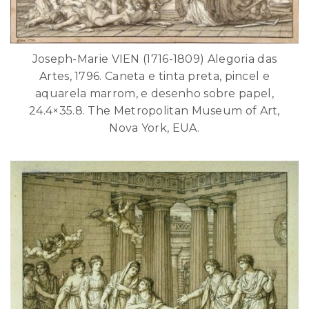
Joseph-Marie VIEN (1716-1809) Alegoria das
Artes, 1796. Caneta e tinta preta, pincel e
aquarela marrom, e desenho sobre papel,
24.4×35.8. The Metropolitan Museum of Art,
Nova York, EUA.