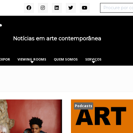
Notícias em arte contemporânea
EXPOR
VIEWING ROOMS
QUEM SOMOS
SERVIÇOS
Podcasts