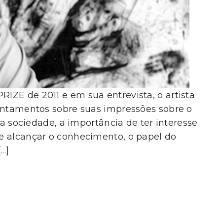
IZE de 2011 e em sua entrevista, o artista
pontamentos sobre suas impressões sobre o
na sociedade, a importância de ter interesse
e alcançar o conhecimento, o papel do
[…]