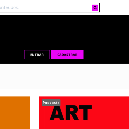
ENTRAR
CADASTRAR
Podcasts