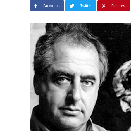
Facebook
Twitter
Pinterest