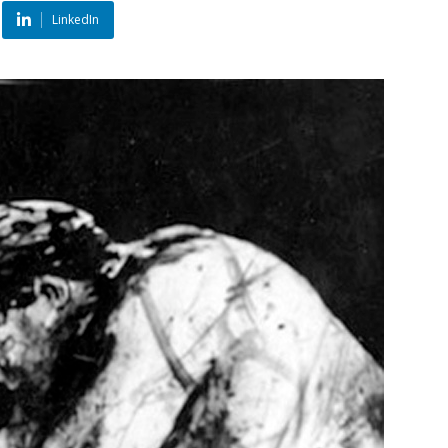
LinkedIn