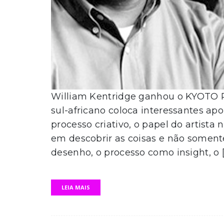
William Kentridge ganhou o KYOTO PR
sul-africano coloca interessantes a
processo criativo, o papel do artista 
em descobrir as coisas e não soment
desenho, o processo como insight, o 
LEIA MAIS