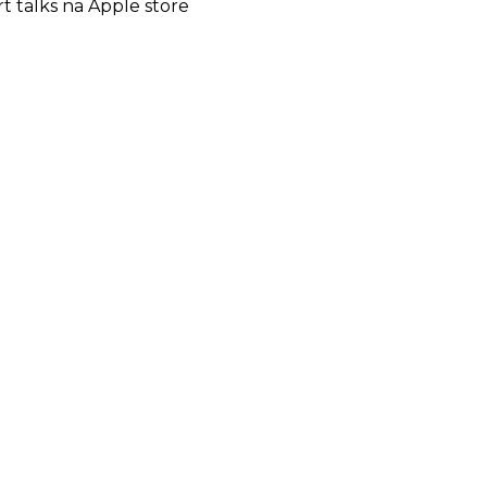
rt talks na Apple store