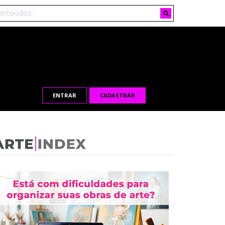
ENTRAR
CADASTRAR