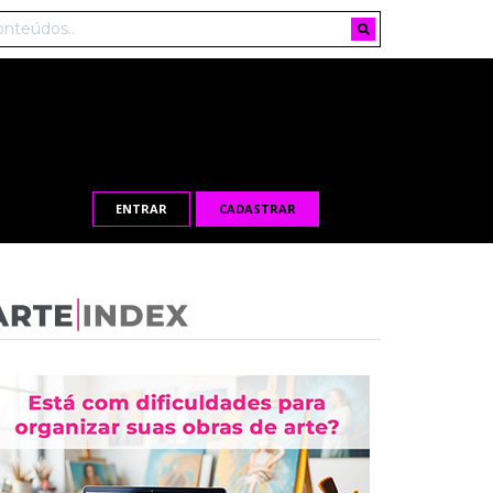
ENTRAR
CADASTRAR