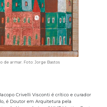
o de armar. Foto: Jorge Bastos
acopo Crivelli Visconti é crítico e curador
o, é Doutor em Arquitetura pela