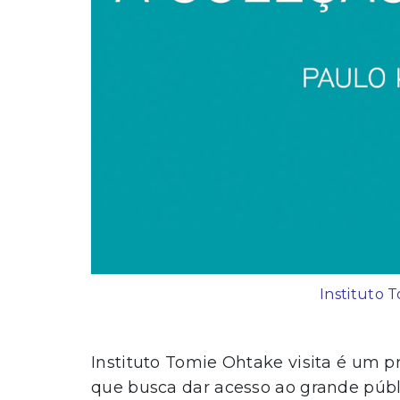
Instituto 
Instituto Tomie Ohtake visita é um 
que busca dar acesso ao grande públi