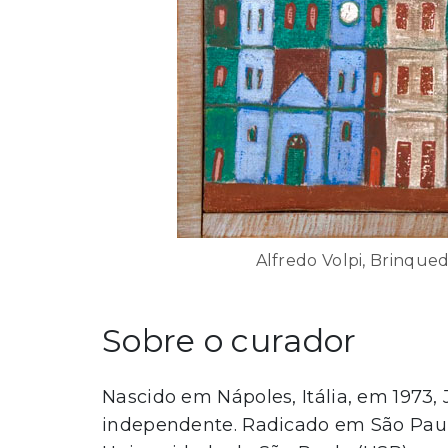
Alfredo Volpi, Brinqued
Sobre o curador
Nascido em Nápoles, Itália, em 1973, J
independente. Radicado em São Paul