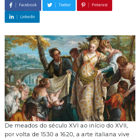
Facebook
Twitter
Pinterest
LinkedIn
De meados do século XVI ao início do XVII,
por volta de 1530 a 1620, a arte italiana vive