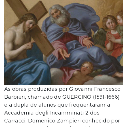
As obras produzidas por Giovanni Francesco
Barbieri, chamado de GUERCINO (1591-1666)
e a dupla de alunos que frequentaram a
Accademia degli Incamminati 2 dos
Carracci: Domenico Zampieri conhecido por