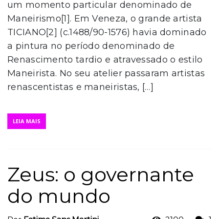
um momento particular denominado de
Maneirismo[1]. Em Veneza, o grande artista
TICIANO[2] (c.1488/90-1576) havia dominado
a pintura no período denominado de
Renascimento tardio e atravessado o estilo
Maneirista. No seu atelier passaram artistas
renascentistas e maneiristas, […]
LEIA MAIS
Zeus: o governante
do mundo