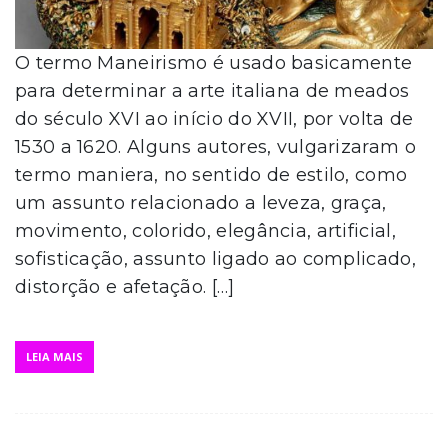
O termo Maneirismo é usado basicamente
para determinar a arte italiana de meados
do século XVI ao início do XVII, por volta de
1530 a 1620. Alguns autores, vulgarizaram o
termo maniera, no sentido de estilo, como
um assunto relacionado a leveza, graça,
movimento, colorido, elegância, artificial,
sofisticação, assunto ligado ao complicado,
distorção e afetação. […]
LEIA MAIS