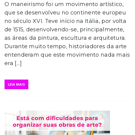
O maneirismo foi um movimento artístico,
que se desenvolveu no continente europeu
no século XVI. Teve início na Itália, por volta
de 1515, desenvolvendo-se, principalmente,
as áreas da pintura, escultura e arquitetura.
Durante muito tempo, historiadores da arte
entenderam que este movimento nada mais
era […]
LEIA MAIS