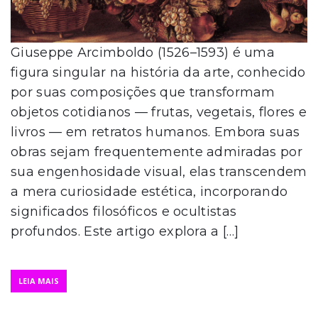
Giuseppe Arcimboldo (1526–1593) é uma
figura singular na história da arte, conhecido
por suas composições que transformam
objetos cotidianos — frutas, vegetais, flores e
livros — em retratos humanos. Embora suas
obras sejam frequentemente admiradas por
sua engenhosidade visual, elas transcendem
a mera curiosidade estética, incorporando
significados filosóficos e ocultistas
profundos. Este artigo explora a […]
LEIA MAIS