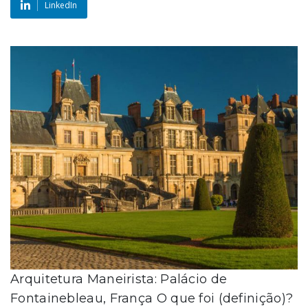
LinkedIn
Arquitetura Maneirista: Palácio de
Fontainebleau, França O que foi (definição)?