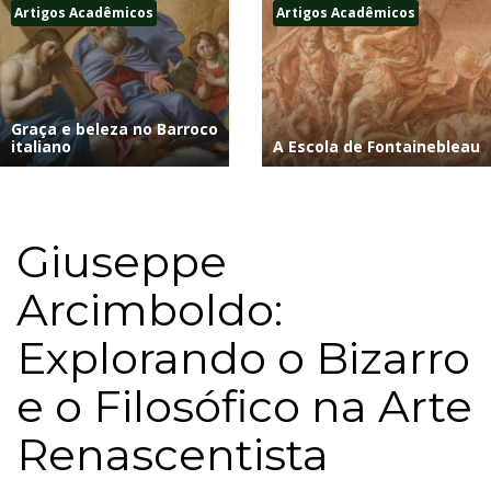
Artigos Acadêmicos
Artigos Acadêmicos
Graça e beleza no Barroco
italiano
A Escola de Fontainebleau
Giuseppe
Arcimboldo:
Explorando o Bizarro
e o Filosófico na Arte
Renascentista