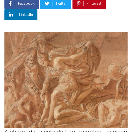
Facebook
Twitter
Pinterest
LinkedIn