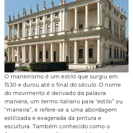
O maneirismo é um estilo que surgiu em
1530 e durou até o final do século. O nome
do movimento é derivado da palavra
maniera, um termo italiano para “estilo” ou
“maneira”, e refere-se a uma abordagem
estilizada e exagerada da pintura e
escultura. Também conhecido como o