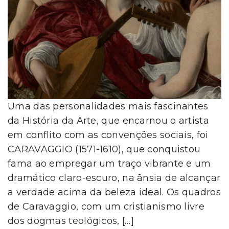
Uma das personalidades mais fascinantes
da História da Arte, que encarnou o artista
em conflito com as convenções sociais, foi
CARAVAGGIO (1571-1610), que conquistou
fama ao empregar um traço vibrante e um
dramático claro-escuro, na ânsia de alcançar
a verdade acima da beleza ideal. Os quadros
de Caravaggio, com um cristianismo livre
dos dogmas teológicos, […]