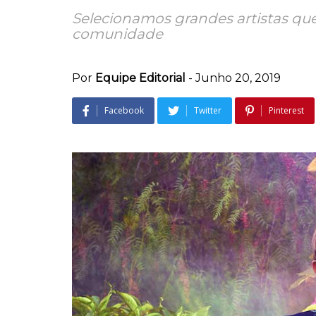
Selecionamos grandes artistas qu
comunidade
Por
Equipe Editorial
-
Junho 20, 2019
Facebook
Twitter
Pinterest