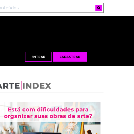
ENTRAR
CADASTRAR