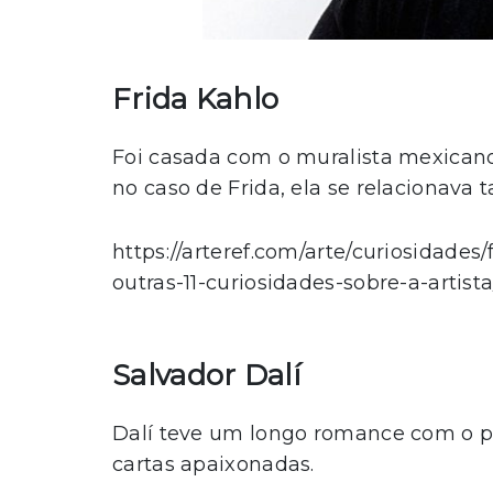
Frida Kahlo
Foi casada com o muralista mexican
no caso de Frida, ela se relacionav
https://arteref.com/arte/curiosidades
outras-11-curiosidades-sobre-a-artista
Salvador Dalí
Dalí teve um longo romance com o p
cartas apaixonadas.