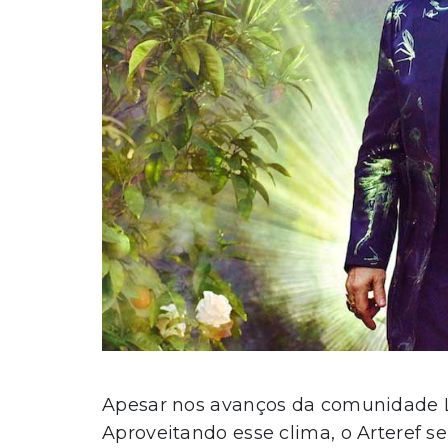
Apesar nos avanços da comunidade L
Aproveitando esse clima, o Arteref s