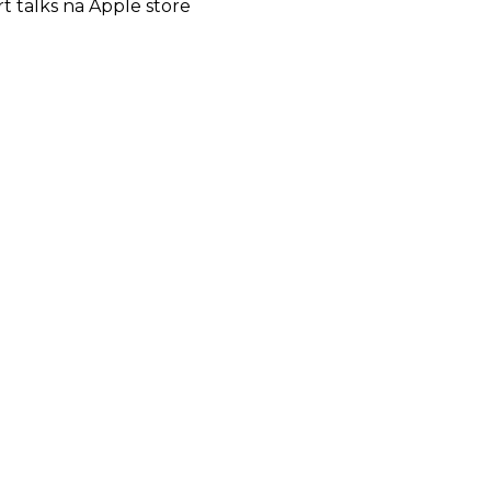
rt talks na Apple store