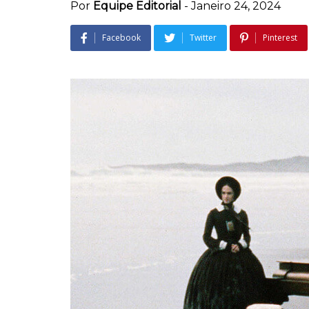
Por
Equipe Editorial
-
Janeiro 24, 2024
Facebook
Twitter
Pinterest