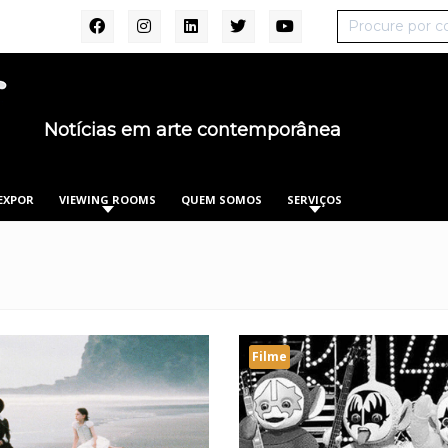
Notícias em arte contemporânea
EXPOR
VIEWING ROOMS
QUEM SOMOS
SERVIÇOS
Filme