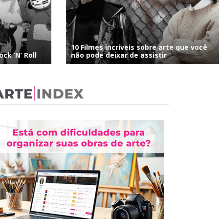
10 Filmes incríveis sobre arte que você
ck ‘N’ Roll
não pode deixar de assistir