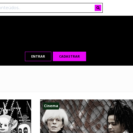
ENTRAR
CADASTRAR
Cinema