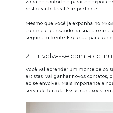
zona de conforto e parar de expor 
restaurante local é importante.
Mesmo que você já exponha no MAS
continuar pensando na sua próxima e
seguir em frente. Expanda para aum
2. Envolva-se com a comun
Você vai aprender um monte de cois
artistas. Vai ganhar novos contatos,
ao se envolver. Mais importante ainda
servir de torcida. Essas conexões t