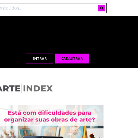
ENTRAR
CADASTRAR