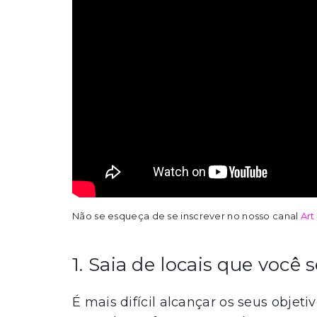
Não se esqueça de se inscrever no nosso canal
Art
1. Saia de locais que você
É mais difícil alcançar os seus objet