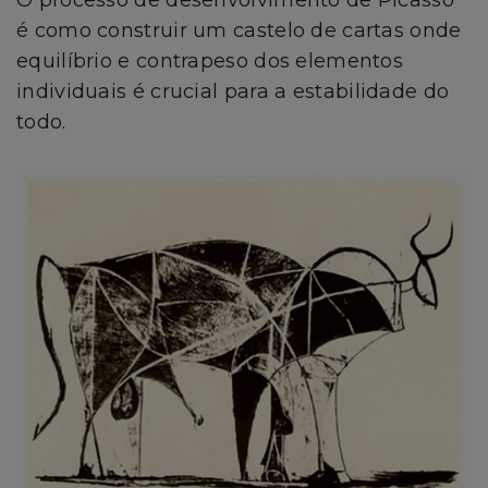
é como construir um castelo de cartas onde
equilíbrio e contrapeso dos elementos
individuais é crucial para a estabilidade do
todo.