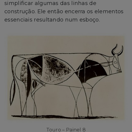
simplificar algumas das linhas de
construção. Ele então encerra os elementos
essenciais resultando num esboço.
Touro – Painel 8