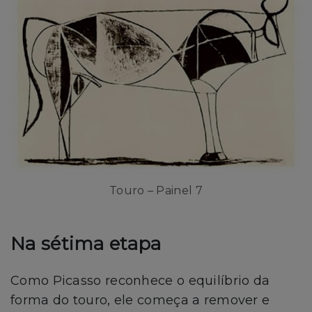
Touro – Painel 7
Na sétima etapa
Como Picasso reconhece o equilíbrio da
forma do touro, ele começa a remover e