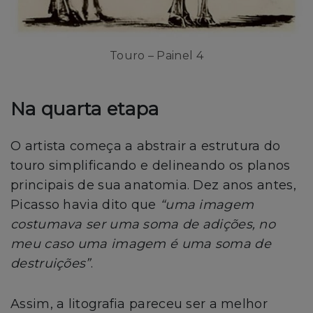
Touro – Painel 4
Na quarta etapa
O artista começa a abstrair a estrutura do
touro simplificando e delineando os planos
principais de sua anatomia. Dez anos antes,
Picasso havia dito que
“uma imagem
costumava ser uma soma de adições, no
meu caso uma imagem é uma soma de
destruições”
.
Assim, a litografia pareceu ser a melhor