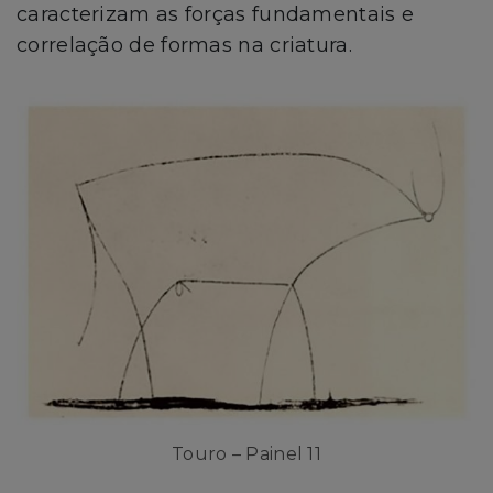
caracterizam as forças fundamentais e
correlação de formas na criatura.
Touro – Painel 11