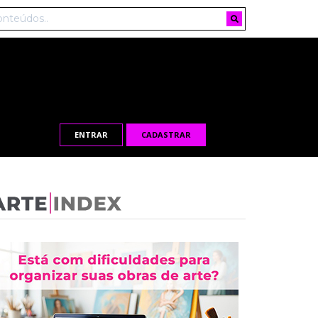
ENTRAR
CADASTRAR