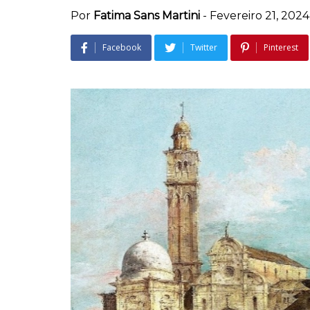
Por
Fatima Sans Martini
-
Fevereiro 21, 2024
Facebook
Twitter
Pinterest