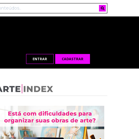
ENTRAR
CADASTRAR