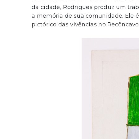
da cidade, Rodrigues produz um traba
a memória de sua comunidade. Ele é
pictórico das vivências no Recôncavo: