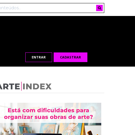
ENTRAR
CADASTRAR