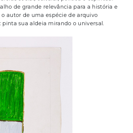
lho de grande relevância para a história e
 o autor de uma espécie de arquivo
 pinta sua aldeia mirando o universal.