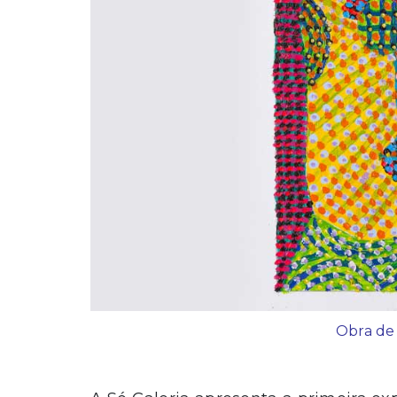
Obra de