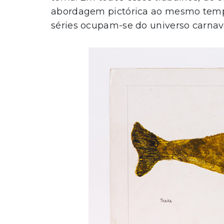
abordagem pictórica ao mesmo tempo 
séries ocupam-se do universo carnav