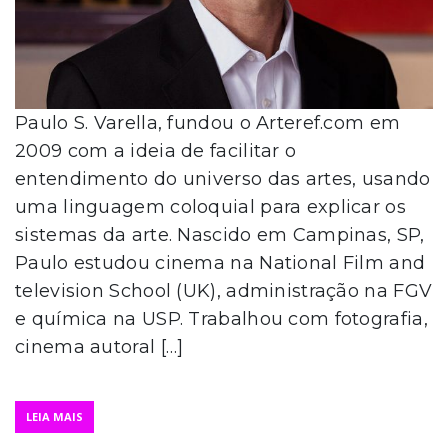
Paulo S. Varella, fundou o Arteref.com em
2009 com a ideia de facilitar o
entendimento do universo das artes, usando
uma linguagem coloquial para explicar os
sistemas da arte. Nascido em Campinas, SP,
Paulo estudou cinema na National Film and
television School (UK), administração na FGV
e química na USP. Trabalhou com fotografia,
cinema autoral […]
LEIA MAIS