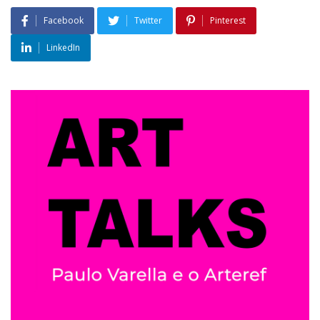
Facebook
Twitter
Pinterest
LinkedIn