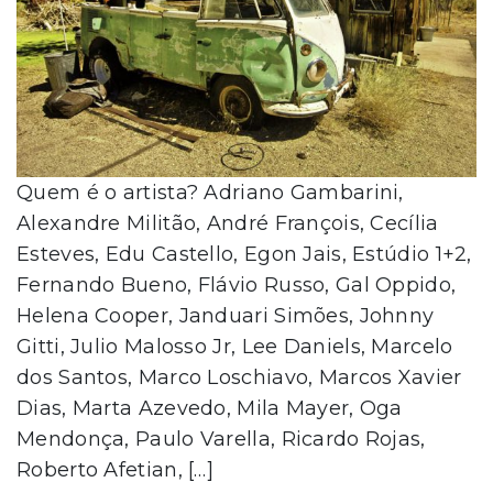
Quem é o artista? Adriano Gambarini,
Alexandre Militão, André François, Cecília
Esteves, Edu Castello, Egon Jais, Estúdio 1+2,
Fernando Bueno, Flávio Russo, Gal Oppido,
Helena Cooper, Janduari Simões, Johnny
Gitti, Julio Malosso Jr, Lee Daniels, Marcelo
dos Santos, Marco Loschiavo, Marcos Xavier
Dias, Marta Azevedo, Mila Mayer, Oga
Mendonça, Paulo Varella, Ricardo Rojas,
Roberto Afetian, […]