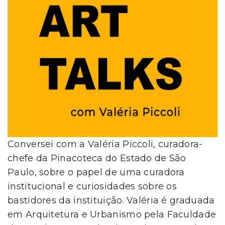
Conversei com a Valéria Piccoli, curadora-
chefe da Pinacoteca do Estado de São
Paulo, sobre o papel de uma curadora
institucional e curiosidades sobre os
bastidores da instituição. Valéria é graduada
em Arquitetura e Urbanismo pela Faculdade