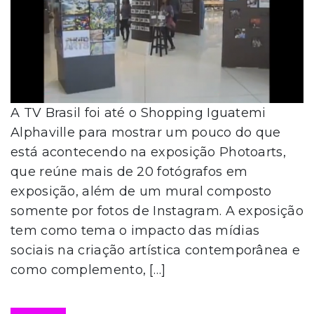
A TV Brasil foi até o Shopping Iguatemi
Alphaville para mostrar um pouco do que
está acontecendo na exposição Photoarts,
que reúne mais de 20 fotógrafos em
exposição, além de um mural composto
somente por fotos de Instagram. A exposição
tem como tema o impacto das mídias
sociais na criação artística contemporânea e
como complemento, […]