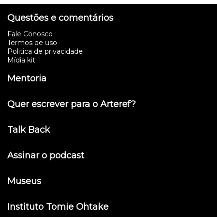
Questões e comentários
Fale Conosco
Termos de uso
Politica de privacidade
Mídia kit
Mentoria
Quer escrever para o Arteref?
Talk Back
Assinar o podcast
Museus
Instituto Tomie Ohtake