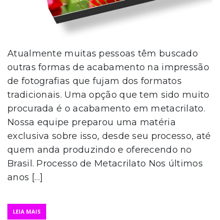
Atualmente muitas pessoas têm buscado
outras formas de acabamento na impressão
de fotografias que fujam dos formatos
tradicionais. Uma opção que tem sido muito
procurada é o acabamento em metacrilato.
Nossa equipe preparou uma matéria
exclusiva sobre isso, desde seu processo, até
quem anda produzindo e oferecendo no
Brasil. Processo de Metacrilato Nos últimos
anos […]
LEIA MAIS