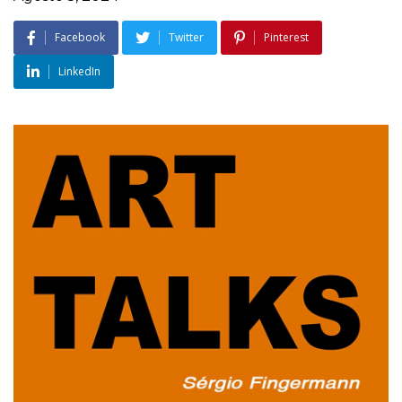
Facebook
Twitter
Pinterest
LinkedIn