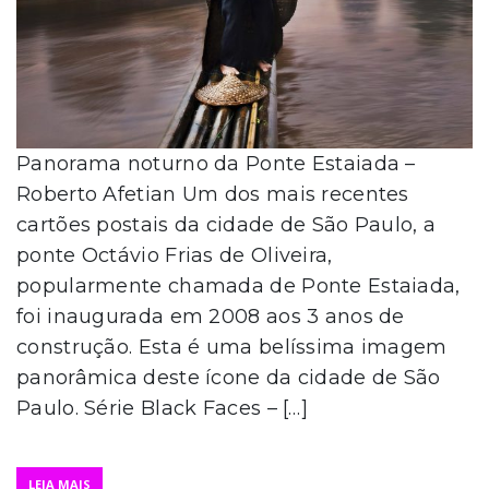
Panorama noturno da Ponte Estaiada –
Roberto Afetian Um dos mais recentes
cartões postais da cidade de São Paulo, a
ponte Octávio Frias de Oliveira,
popularmente chamada de Ponte Estaiada,
foi inaugurada em 2008 aos 3 anos de
construção. Esta é uma belíssima imagem
panorâmica deste ícone da cidade de São
Paulo. Série Black Faces – […]
LEIA MAIS