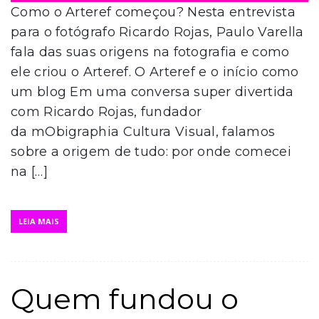
Como o Arteref começou? Nesta entrevista
para o fotógrafo Ricardo Rojas, Paulo Varella
fala das suas origens na fotografia e como
ele criou o Arteref. O Arteref e o início como
um blog Em uma conversa super divertida
com Ricardo Rojas, fundador
da mObigraphia Cultura Visual, falamos
sobre a origem de tudo: por onde comecei
na […]
LEIA MAIS
Quem fundou o