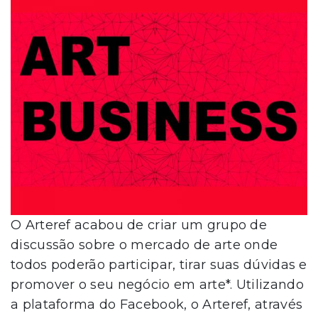
O Arteref acabou de criar um grupo de
discussão sobre o mercado de arte onde
todos poderão participar, tirar suas dúvidas e
promover o seu negócio em arte*. Utilizando
a plataforma do Facebook, o Arteref, através