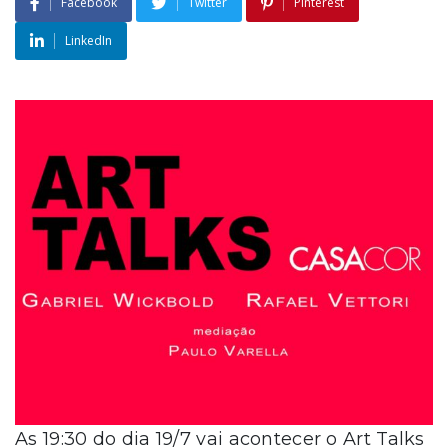
Facebook
Twitter
Pinterest
LinkedIn
As 19:30 do dia 19/7 vai acontecer o Art Talks