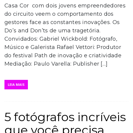
Casa Cor com dois jovens empreendedores
do circuito veem o comportamento dos
gestores face as constantes inovações. Os
Do’s and Don’ts de uma tragetória.
Convidados: Gabriel Wickbold: Fotógrafo,
Músico e Galerista Rafael Vettori: Produtor
do festival Path de inovação e criatividade
Mediação: Paulo Varella: Publisher […]
LEIA MAIS
5 fotógrafos incríveis
que você precisa