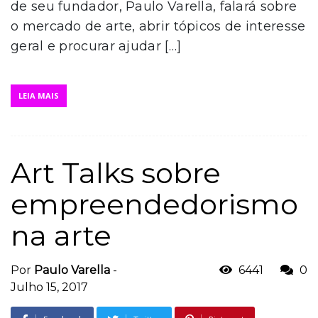
de seu fundador, Paulo Varella, falará sobre
o mercado de arte, abrir tópicos de interesse
geral e procurar ajudar […]
LEIA MAIS
Art Talks sobre
empreendedorismo
na arte
Por
Paulo Varella
-
6441
0
Julho 15, 2017