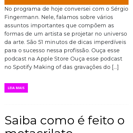
No programa de hoje conversei com o Sérgio
Fingermann. Nele, falamos sobre vários
assuntos importantes que compõem as
formas de um artista se projetar no universo
da arte. São 51 minutos de dicas imperdíveis
para o sucesso nessa profissão. Ouça esse
podcast na Apple Store Ouça esse podcast
no Spotify Making of das gravações do […]
LEIA MAIS
Saiba como é feito o