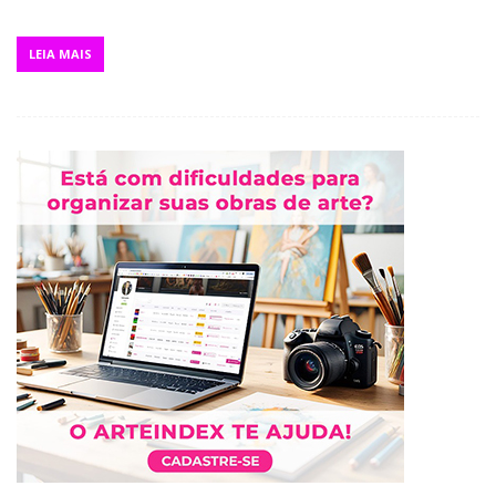
LEIA MAIS