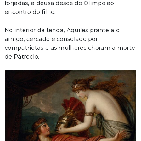
forjadas, a deusa desce do Olimpo ao
encontro do filho.
No interior da tenda, Aquiles pranteia o
amigo, cercado e consolado por
compatriotas e as mulheres choram a morte
de Pátroclo.