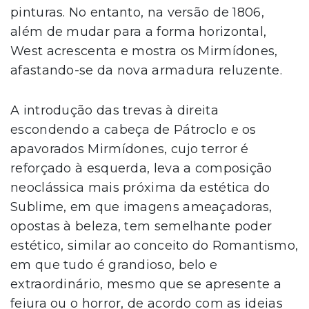
pinturas. No entanto, na versão de 1806,
além de mudar para a forma horizontal,
West acrescenta e mostra os Mirmídones,
afastando-se da nova armadura reluzente.
A introdução das trevas à direita
escondendo a cabeça de Pátroclo e os
apavorados Mirmídones, cujo terror é
reforçado à esquerda, leva a composição
neoclássica mais próxima da estética do
Sublime, em que imagens ameaçadoras,
opostas à beleza, tem semelhante poder
estético, similar ao conceito do Romantismo,
em que tudo é grandioso, belo e
extraordinário, mesmo que se apresente a
feiura ou o horror, de acordo com as ideias