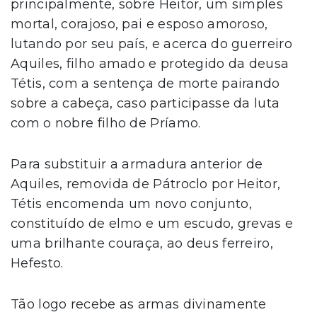
principalmente, sobre Heitor, um simples
mortal, corajoso, pai e esposo amoroso,
lutando por seu país, e acerca do guerreiro
Aquiles, filho amado e protegido da deusa
Tétis, com a sentença de morte pairando
sobre a cabeça, caso participasse da luta
com o nobre filho de Príamo.
Para substituir a armadura anterior de
Aquiles, removida de Pátroclo por Heitor,
Tétis encomenda um novo conjunto,
constituído de elmo e um escudo, grevas e
uma brilhante couraça, ao deus ferreiro,
Hefesto.
Tão logo recebe as armas divinamente