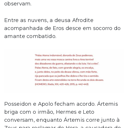
observam.
Entre as nuvens, a deusa Afrodite
acompanhada de Eros desce em socorro do
amante combatido.
Posseidon e Apolo fecham acordo. Ártemis
briga com o irmão, Hermes e Leto
conversam, enquanto Ártemis corre junto à