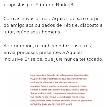
propostas por Edmund Burke
[8]
.
Com as novas armas, Aquiles deixa o corpo
do amigo aos cuidados de Tétis e, disposto a
lutar, reúne seus homens.
Agamémnon, reconhecendo seus erros,
envia preciosos presentes a Aquiles,
inclusive Briseide, que jura nunca ter tocado.