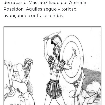
derrubá-lo. Mas, auxiliado por Atena e
Poseidon, Aquiles segue vitorioso
avançando contra as ondas.