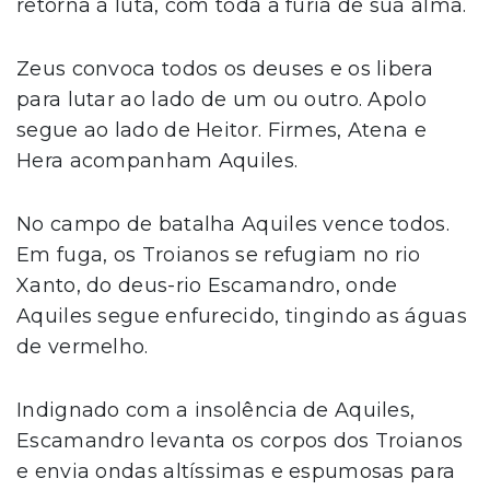
retorna à luta, com toda a fúria de sua alma.
Zeus convoca todos os deuses e os libera
para lutar ao lado de um ou outro. Apolo
segue ao lado de Heitor. Firmes, Atena e
Hera acompanham Aquiles.
No campo de batalha Aquiles vence todos.
Em fuga, os Troianos se refugiam no rio
Xanto, do deus-rio Escamandro, onde
Aquiles segue enfurecido, tingindo as águas
de vermelho.
Indignado com a insolência de Aquiles,
Escamandro levanta os corpos dos Troianos
e envia ondas altíssimas e espumosas para