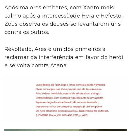
Após maiores embates, com Xanto mais
calmo após a intercessãode Hera e Hefesto,
Zeus observa os deuses se levantarem uns
contra os outros.
Revoltado, Ares é um dos primeiros a
reclamar da interferência em favor do herói
e se volta contra Atena.