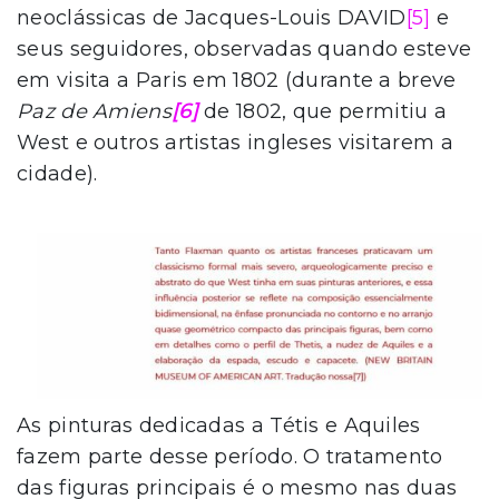
neoclássicas de Jacques-Louis DAVID
[5]
e
seus seguidores, observadas quando esteve
em visita a Paris em 1802 (durante a breve
Paz de Amiens
[6]
de 1802, que permitiu a
West e outros artistas ingleses visitarem a
cidade).
As pinturas dedicadas a Tétis e Aquiles
fazem parte desse período. O tratamento
das figuras principais é o mesmo nas duas