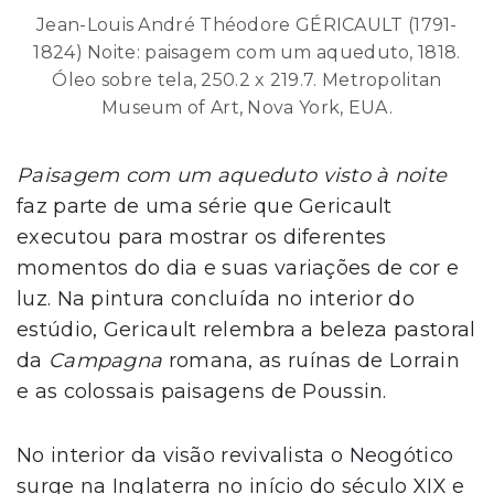
Jean-Louis André Théodore GÉRICAULT (1791-
1824) Noite: paisagem com um aqueduto, 1818.
Óleo sobre tela, 250.2 x 219.7. Metropolitan
Museum of Art, Nova York, EUA.
Paisagem com um aqueduto visto à noite
faz parte de uma série que Gericault
executou para mostrar os diferentes
momentos do dia e suas variações de cor e
luz. Na pintura concluída no interior do
estúdio, Gericault relembra a beleza pastoral
da
Campagna
romana, as ruínas de Lorrain
e as colossais paisagens de Poussin.
No interior da visão revivalista o Neogótico
surge na Inglaterra no início do século XIX e