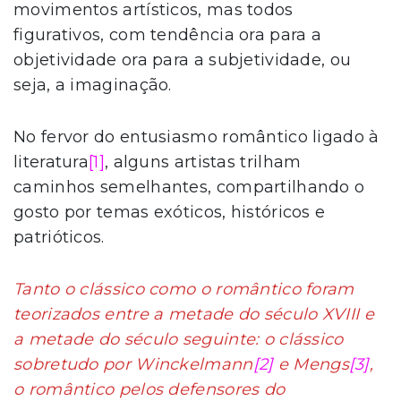
movimentos artísticos, mas todos
figurativos, com tendência ora para a
objetividade ora para a subjetividade, ou
seja, a imaginação.
No fervor do entusiasmo romântico ligado à
literatura
[1]
, alguns artistas trilham
caminhos semelhantes, compartilhando o
gosto por temas exóticos, históricos e
patrióticos.
Tanto o clássico como o romântico foram
teorizados entre a metade do século XVIII e
a metade do século seguinte: o clássico
sobretudo por Winckelmann
[2]
e Mengs
[3]
,
o romântico pelos defensores do