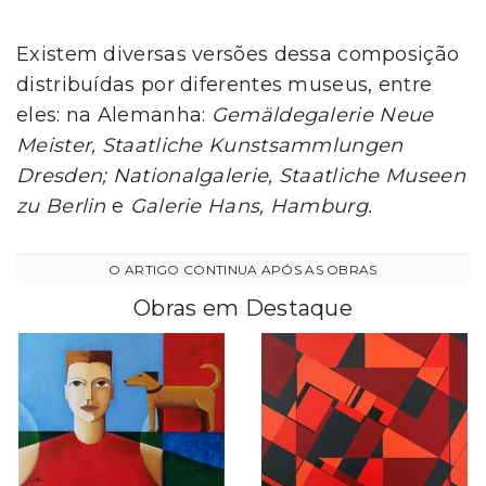
Existem diversas versões dessa composição
distribuídas por diferentes museus, entre
eles: na Alemanha:
Gemäldegalerie Neue
Meister, Staatliche Kunstsammlungen
Dresden; Nationalgalerie, Staatliche Museen
zu Berlin
e
Galerie Hans, Hamburg.
Obras em Destaque