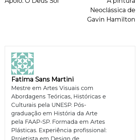
Apolo: O Deus Sol
A pintura
Neoclássica de
Gavin Hamilton
Fatima Sans Martini
Mestre em Artes Visuais com
Abordagens Teóricas, Históricas e
Culturais pela UNESP. Pós-
graduação em História da Arte
pela FAAP-SP. Formada em Artes
Plásticas. Experiência profissional:
Projetista em Design de