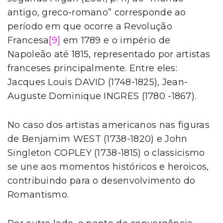
antigo, greco-romano” corresponde ao
período em que ocorre a Revolução
Francesa
[9]
em 1789 e o império de
Napoleão até 1815, representado por artistas
franceses principalmente. Entre eles:
Jacques Louis DAVID (1748-1825), Jean-
Auguste Dominique INGRES (1780 -1867).
No caso dos artistas americanos nas figuras
de Benjamim WEST (1738-1820) e John
Singleton COPLEY (1738-1815) o classicismo
se une aos momentos históricos e heroicos,
contribuindo para o desenvolvimento do
Romantismo.