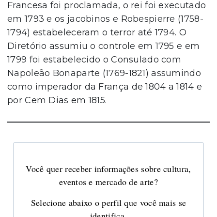
Francesa foi proclamada, o rei foi executado
em 1793 e os jacobinos e Robespierre (1758-
1794) estabeleceram o terror até 1794. O
Diretório assumiu o controle em 1795 e em
1799 foi estabelecido o Consulado com
Napoleão Bonaparte (1769-1821) assumindo
como imperador da França de 1804 a 1814 e
por Cem Dias em 1815.
Você quer receber informações sobre cultura,
eventos e mercado de arte?
Selecione abaixo o perfil que você mais se
identifica.