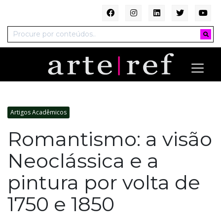
Artigos Acadêmicos
Romantismo: a visão
Neoclássica e a
pintura por volta de
1750 e 1850