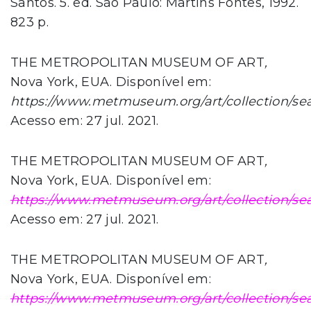
Santos. 5. ed. São Paulo: Martins Fontes, 1992.
823 p.
THE METROPOLITAN MUSEUM OF ART
,
Nova York, EUA. Disponível em:
https://www.metmuseum.org/art/collection/se
Acesso em: 27 jul. 2021.
THE METROPOLITAN MUSEUM OF ART
,
Nova York, EUA. Disponível em:
https://www.metmuseum.org/art/collection/se
Acesso em: 27 jul. 2021.
THE METROPOLITAN MUSEUM OF ART
,
Nova York, EUA. Disponível em:
https://www.metmuseum.org/art/collection/sea