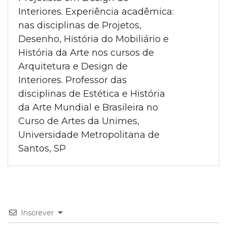
Interiores. Experiência acadêmica:
nas disciplinas de Projetos,
Desenho, História do Mobiliário e
História da Arte nos cursos de
Arquitetura e Design de
Interiores. Professor das
disciplinas de Estética e História
da Arte Mundial e Brasileira no
Curso de Artes da Unimes,
Universidade Metropolitana de
Santos, SP
Inscrever