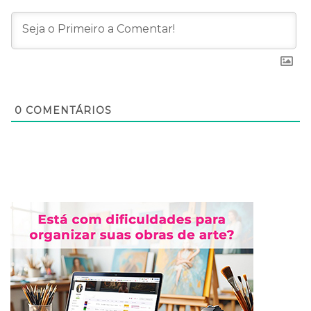
0
COMENTÁRIOS