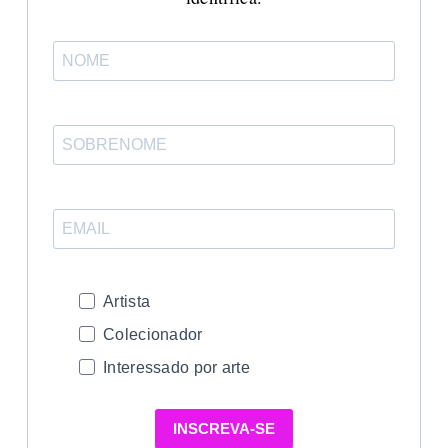
Artista
Colecionador
Interessado por arte
INSCREVA-SE