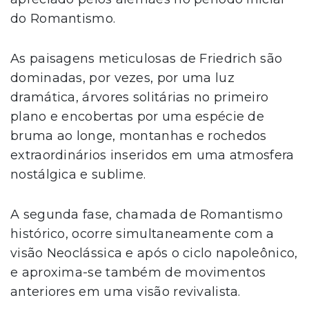
do Romantismo.
As paisagens meticulosas de Friedrich são
dominadas, por vezes, por uma luz
dramática, árvores solitárias no primeiro
plano e encobertas por uma espécie de
bruma ao longe, montanhas e rochedos
extraordinários inseridos em uma atmosfera
nostálgica e sublime.
A segunda fase, chamada de Romantismo
histórico, ocorre simultaneamente com a
visão Neoclássica e após o ciclo napoleônico,
e aproxima-se também de movimentos
anteriores em uma visão revivalista.