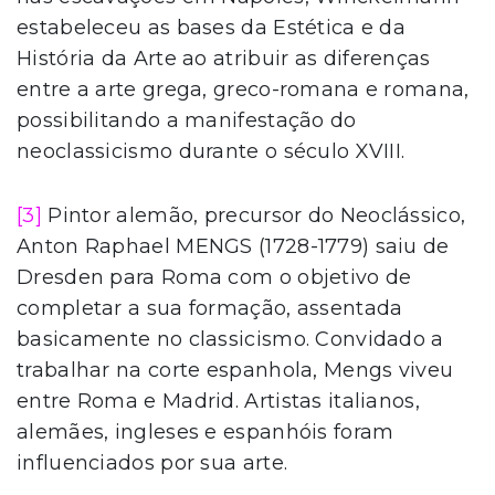
estabeleceu as bases da Estética e da
História da Arte ao atribuir as diferenças
entre a arte grega, greco-romana e romana,
possibilitando a manifestação do
neoclassicismo durante o século XVIII.
[3]
Pintor alemão, precursor do Neoclássico,
Anton Raphael MENGS (1728-1779) saiu de
Dresden para Roma com o objetivo de
completar a sua formação, assentada
basicamente no classicismo. Convidado a
trabalhar na corte espanhola, Mengs viveu
entre Roma e Madrid. Artistas italianos,
alemães, ingleses e espanhóis foram
influenciados por sua arte.